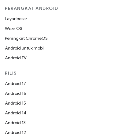
PERANGKAT ANDROID
Layar besar
Wear OS
Perangkat ChromeOS
Android untuk mobil
Android TV
RILIS
Android 17
Android 16
Android 15
Android 14
Android 13
Android 12