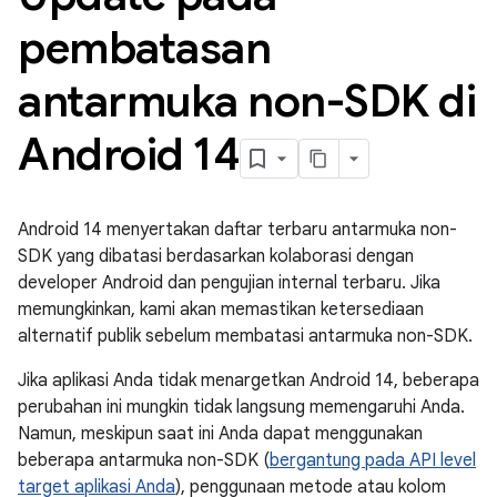
pembatasan
antarmuka non-SDK di
Android 14
Android 14 menyertakan daftar terbaru antarmuka non-
SDK yang dibatasi berdasarkan kolaborasi dengan
developer Android dan pengujian internal terbaru. Jika
memungkinkan, kami akan memastikan ketersediaan
alternatif publik sebelum membatasi antarmuka non-SDK.
Jika aplikasi Anda tidak menargetkan Android 14, beberapa
perubahan ini mungkin tidak langsung memengaruhi Anda.
Namun, meskipun saat ini Anda dapat menggunakan
beberapa antarmuka non-SDK (
bergantung pada API level
target aplikasi Anda
), penggunaan metode atau kolom