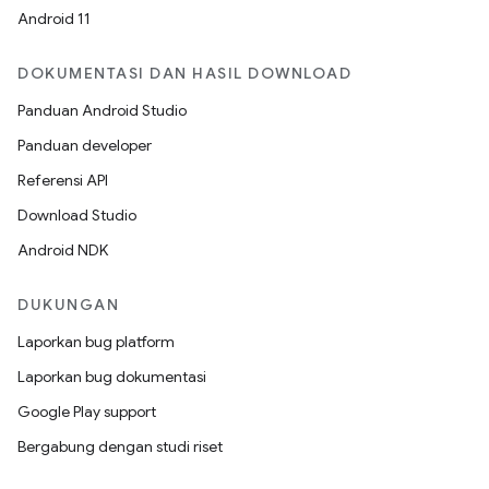
Android 11
DOKUMENTASI DAN HASIL DOWNLOAD
Panduan Android Studio
Panduan developer
Referensi API
Download Studio
Android NDK
DUKUNGAN
Laporkan bug platform
Laporkan bug dokumentasi
Google Play support
Bergabung dengan studi riset