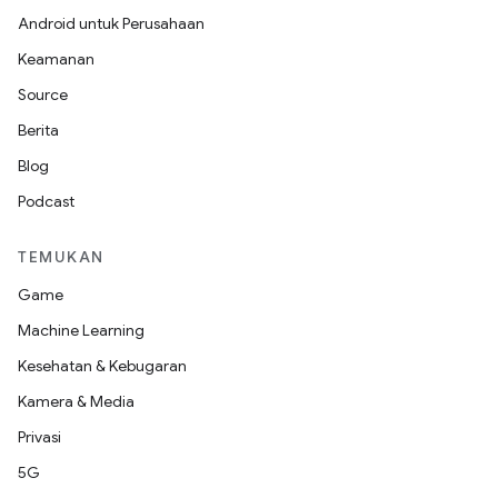
Android untuk Perusahaan
Keamanan
Source
Berita
Blog
Podcast
TEMUKAN
Game
Machine Learning
Kesehatan & Kebugaran
Kamera & Media
Privasi
5G