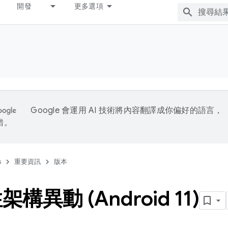
開發
更多選項
Google 會運用 AI 技術將內容翻譯成你偏好的語言，
錯。
s
重要資訊
版本
構異動 (Android 11)