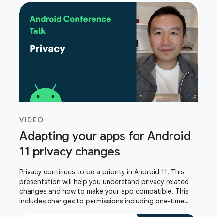
VIDEO
Adapting your apps for Android
11 privacy changes
Privacy continues to be a priority in Android 11. This
presentation will help you understand privacy related
changes and how to make your app compatible. This
includes changes to permissions including one-time
permission, storage, package visibility,