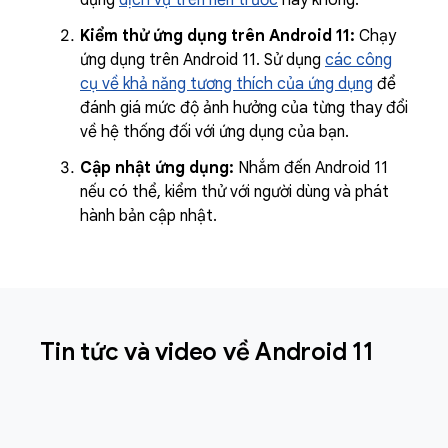
dụng
dịch vụ trên nền trước
hay không.
Kiểm thử ứng dụng trên Android 11:
Chạy
ứng dụng trên Android 11. Sử dụng
các công
cụ về khả năng tương thích của ứng dụng
để
đánh giá mức độ ảnh hưởng của từng thay đổi
về hệ thống đối với ứng dụng của bạn.
Cập nhật ứng dụng:
Nhắm đến Android 11
nếu có thể, kiểm thử với người dùng và phát
hành bản cập nhật.
Tin tức và video về Android 11