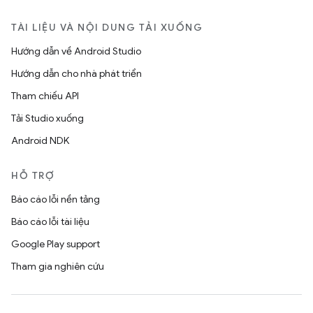
TÀI LIỆU VÀ NỘI DUNG TẢI XUỐNG
Hướng dẫn về Android Studio
Hướng dẫn cho nhà phát triển
Tham chiếu API
Tải Studio xuống
Android NDK
HỖ TRỢ
Báo cáo lỗi nền tảng
Báo cáo lỗi tài liệu
Google Play support
Tham gia nghiên cứu