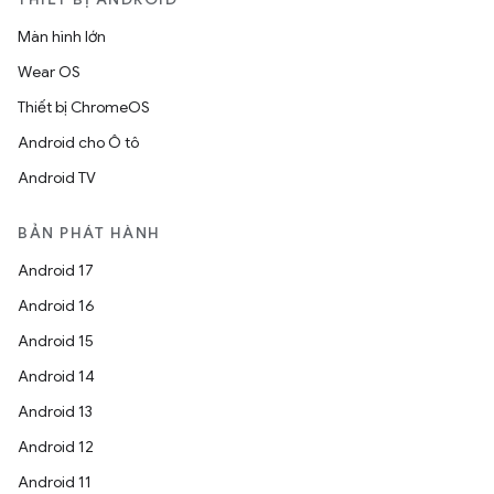
Màn hình lớn
Wear OS
Thiết bị ChromeOS
Android cho Ô tô
Android TV
BẢN PHÁT HÀNH
Android 17
Android 16
Android 15
Android 14
Android 13
Android 12
Android 11