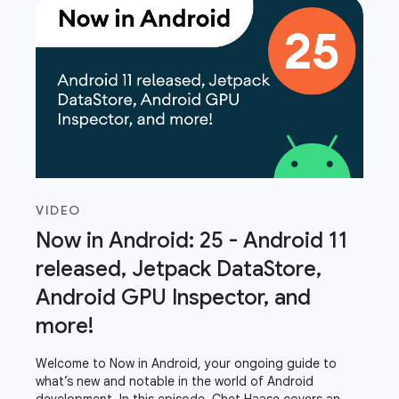
VIDEO
Now in Android: 25 - Android 11
released, Jetpack DataStore,
Android GPU Inspector, and
more!
Welcome to Now in Android, your ongoing guide to
what’s new and notable in the world of Android