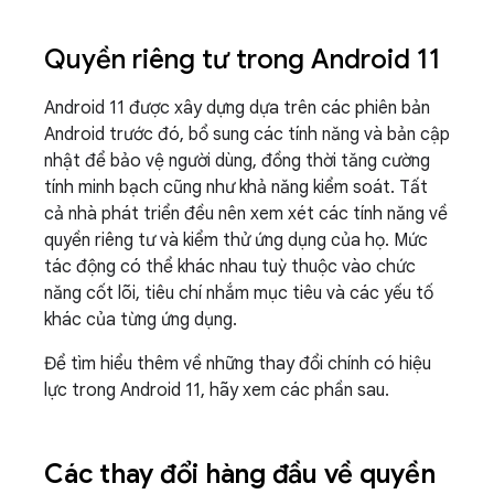
Quyền riêng tư trong Android 11
Android 11 được xây dựng dựa trên các phiên bản
Android trước đó, bổ sung các tính năng và bản cập
nhật để bảo vệ người dùng, đồng thời tăng cường
tính minh bạch cũng như khả năng kiểm soát. Tất
cả nhà phát triển đều nên xem xét các tính năng về
quyền riêng tư và kiểm thử ứng dụng của họ. Mức
tác động có thể khác nhau tuỳ thuộc vào chức
năng cốt lõi, tiêu chí nhắm mục tiêu và các yếu tố
khác của từng ứng dụng.
Để tìm hiểu thêm về những thay đổi chính có hiệu
lực trong Android 11, hãy xem các phần sau.
Các thay đổi hàng đầu về quyền