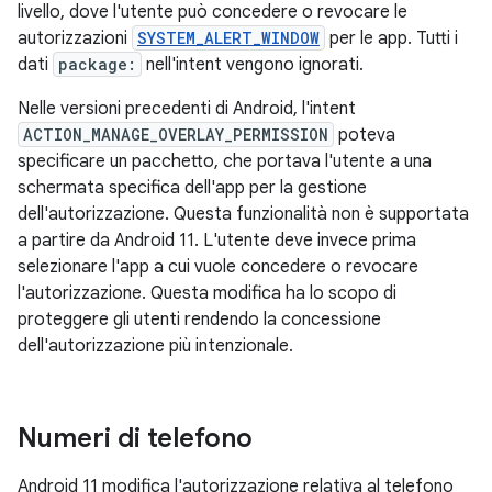
livello, dove l'utente può concedere o revocare le
autorizzazioni
SYSTEM_ALERT_WINDOW
per le app. Tutti i
dati
package:
nell'intent vengono ignorati.
Nelle versioni precedenti di Android, l'intent
ACTION_MANAGE_OVERLAY_PERMISSION
poteva
specificare un pacchetto, che portava l'utente a una
schermata specifica dell'app per la gestione
dell'autorizzazione. Questa funzionalità non è supportata
a partire da Android 11. L'utente deve invece prima
selezionare l'app a cui vuole concedere o revocare
l'autorizzazione. Questa modifica ha lo scopo di
proteggere gli utenti rendendo la concessione
dell'autorizzazione più intenzionale.
Numeri di telefono
Android 11 modifica l'autorizzazione relativa al telefono