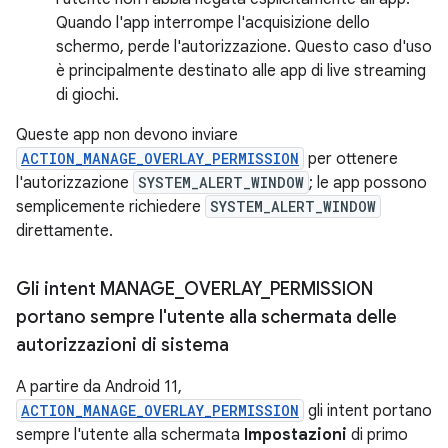
Quando l'app interrompe l'acquisizione dello
schermo, perde l'autorizzazione. Questo caso d'uso
è principalmente destinato alle app di live streaming
di giochi.
Queste app non devono inviare
ACTION_MANAGE_OVERLAY_PERMISSION
per ottenere
l'autorizzazione
SYSTEM_ALERT_WINDOW
; le app possono
semplicemente richiedere
SYSTEM_ALERT_WINDOW
direttamente.
Gli intent MANAGE
_
OVERLAY
_
PERMISSION
portano sempre l'utente alla schermata delle
autorizzazioni di sistema
A partire da Android 11,
ACTION_MANAGE_OVERLAY_PERMISSION
gli intent portano
sempre l'utente alla schermata
Impostazioni
di primo