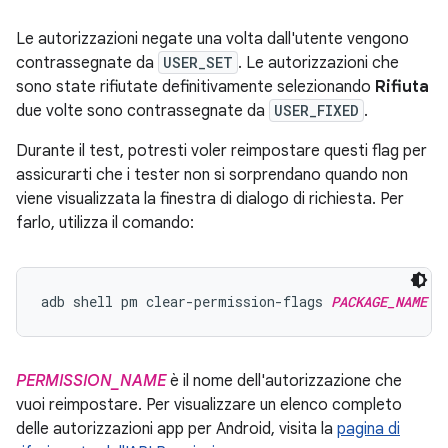
Le autorizzazioni negate una volta dall'utente vengono
contrassegnate da
USER_SET
. Le autorizzazioni che
sono state rifiutate definitivamente selezionando
Rifiuta
due volte sono contrassegnate da
USER_FIXED
.
Durante il test, potresti voler reimpostare questi flag per
assicurarti che i tester non si sorprendano quando non
viene visualizzata la finestra di dialogo di richiesta. Per
farlo, utilizza il comando:
adb shell pm clear-permission-flags 
PACKAGE_NAME
P
PERMISSION_NAME
è il nome dell'autorizzazione che
vuoi reimpostare. Per visualizzare un elenco completo
delle autorizzazioni app per Android, visita la
pagina di