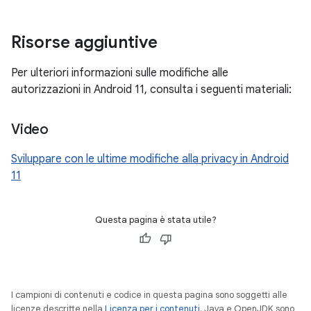
Risorse aggiuntive
Per ulteriori informazioni sulle modifiche alle
autorizzazioni in Android 11, consulta i seguenti materiali:
Video
Sviluppare con le ultime modifiche alla privacy in Android
11
Questa pagina è stata utile?
I campioni di contenuti e codice in questa pagina sono soggetti alle
licenze descritte nella
Licenza per i contenuti
. Java e OpenJDK sono