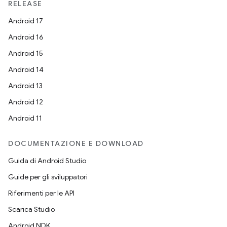
RELEASE
Android 17
Android 16
Android 15
Android 14
Android 13
Android 12
Android 11
DOCUMENTAZIONE E DOWNLOAD
Guida di Android Studio
Guide per gli sviluppatori
Riferimenti per le API
Scarica Studio
Android NDK