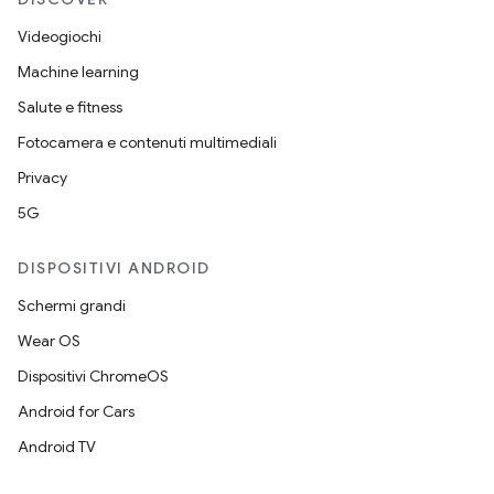
Videogiochi
Machine learning
Salute e fitness
Fotocamera e contenuti multimediali
Privacy
5G
DISPOSITIVI ANDROID
Schermi grandi
Wear OS
Dispositivi ChromeOS
Android for Cars
Android TV