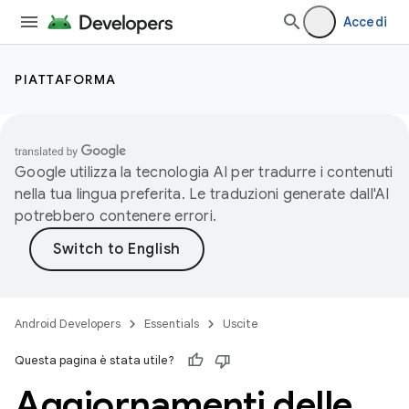
Accedi
PIATTAFORMA
Google utilizza la tecnologia AI per tradurre i contenuti
nella tua lingua preferita. Le traduzioni generate dall'AI
potrebbero contenere errori.
Android Developers
Essentials
Uscite
Questa pagina è stata utile?
Aggiornamenti delle