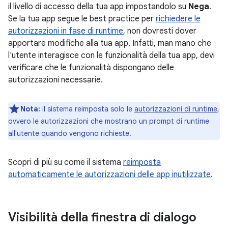
il livello di accesso della tua app impostandolo su
Nega
.
Se la tua app segue le best practice per
richiedere le
autorizzazioni in fase di runtime
, non dovresti dover
apportare modifiche alla tua app. Infatti, man mano che
l'utente interagisce con le funzionalità della tua app, devi
verificare che le funzionalità dispongano delle
autorizzazioni necessarie.
Nota:
il sistema reimposta solo le
autorizzazioni di runtime
,
ovvero le autorizzazioni che mostrano un prompt di runtime
all'utente quando vengono richieste.
Scopri di più su come il sistema
reimposta
automaticamente le autorizzazioni delle app inutilizzate
.
Visibilità della finestra di dialogo