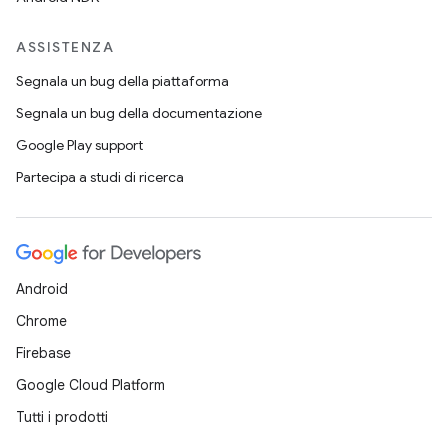
ASSISTENZA
Segnala un bug della piattaforma
Segnala un bug della documentazione
Google Play support
Partecipa a studi di ricerca
Android
Chrome
Firebase
Google Cloud Platform
Tutti i prodotti