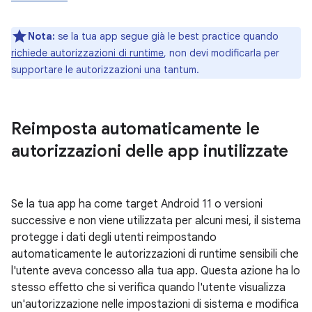
Nota:
se la tua app segue già le best practice quando
richiede autorizzazioni di runtime
, non devi modificarla per
supportare le autorizzazioni una tantum.
Reimposta automaticamente le
autorizzazioni delle app inutilizzate
Se la tua app ha come target Android 11 o versioni
successive e non viene utilizzata per alcuni mesi, il sistema
protegge i dati degli utenti reimpostando
automaticamente le autorizzazioni di runtime sensibili che
l'utente aveva concesso alla tua app. Questa azione ha lo
stesso effetto che si verifica quando l'utente visualizza
un'autorizzazione nelle impostazioni di sistema e modifica