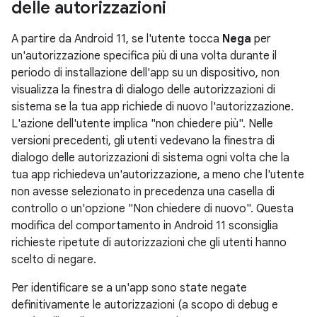
delle autorizzazioni
A partire da Android 11, se l'utente tocca
Nega
per
un'autorizzazione specifica più di una volta durante il
periodo di installazione dell'app su un dispositivo, non
visualizza la finestra di dialogo delle autorizzazioni di
sistema se la tua app richiede di nuovo l'autorizzazione.
L'azione dell'utente implica "non chiedere più". Nelle
versioni precedenti, gli utenti vedevano la finestra di
dialogo delle autorizzazioni di sistema ogni volta che la
tua app richiedeva un'autorizzazione, a meno che l'utente
non avesse selezionato in precedenza una casella di
controllo o un'opzione "Non chiedere di nuovo". Questa
modifica del comportamento in Android 11 sconsiglia
richieste ripetute di autorizzazioni che gli utenti hanno
scelto di negare.
Per identificare se a un'app sono state negate
definitivamente le autorizzazioni (a scopo di debug e