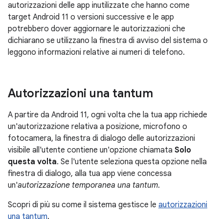
autorizzazioni delle app inutilizzate che hanno come
target Android 11 o versioni successive e le app
potrebbero dover aggiornare le autorizzazioni che
dichiarano se utilizzano la finestra di avviso del sistema o
leggono informazioni relative ai numeri di telefono.
Autorizzazioni una tantum
A partire da Android 11, ogni volta che la tua app richiede
un'autorizzazione relativa a posizione, microfono o
fotocamera, la finestra di dialogo delle autorizzazioni
visibile all'utente contiene un'opzione chiamata
Solo
questa volta
. Se l'utente seleziona questa opzione nella
finestra di dialogo, alla tua app viene concessa
un'
autorizzazione temporanea una tantum
.
Scopri di più su come il sistema gestisce le
autorizzazioni
una tantum
.