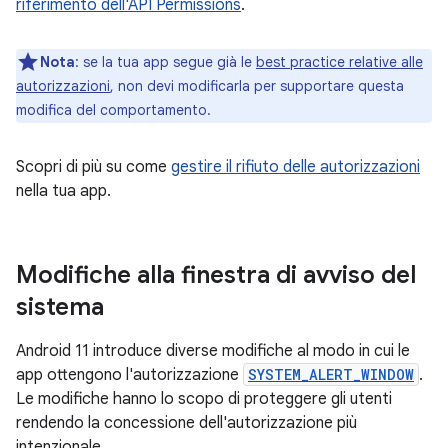
riferimento dell'API Permissions
.
Nota
:
se la tua app segue già le
best practice relative alle
autorizzazioni
, non devi modificarla per supportare questa
modifica del comportamento.
Scopri di più su come
gestire il rifiuto delle autorizzazioni
nella tua app.
Modifiche alla finestra di avviso del
sistema
Android 11 introduce diverse modifiche al modo in cui le
app ottengono l'autorizzazione
SYSTEM_ALERT_WINDOW
.
Le modifiche hanno lo scopo di proteggere gli utenti
rendendo la concessione dell'autorizzazione più
intenzionale.