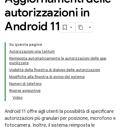
autorizzazioni in
Android 11
Su questa pagina
Autorizzazioni una tantum
Reimposta automaticamente le autorizzazioni delle app
inutilizzate
Visibilità della finestra di dialogo delle autorizzazioni
Modifiche alla finestra di avviso del sistema
Numeri di telefono
Risorse aggiuntive
Video
Android 11 offre agli utenti la possibilità di specificare
autorizzazioni più granulari per posizione, microfono e
fotocamera. Inoltre, il sistema reimposta le