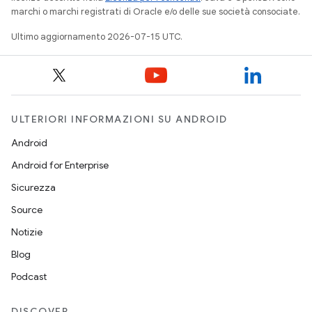
marchi o marchi registrati di Oracle e/o delle sue società consociate.
Ultimo aggiornamento 2026-07-15 UTC.
ULTERIORI INFORMAZIONI SU ANDROID
Android
Android for Enterprise
Sicurezza
Source
Notizie
Blog
Podcast
DISCOVER