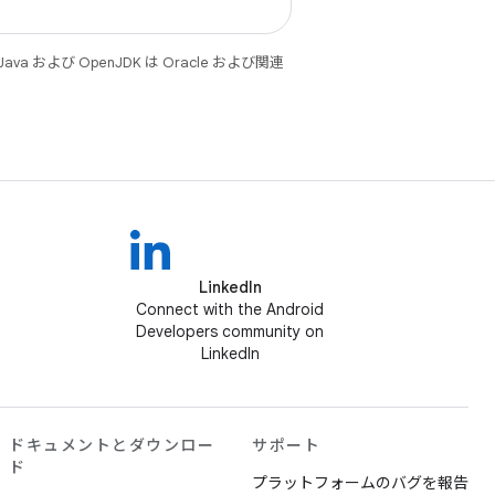
 および OpenJDK は Oracle および関連
LinkedIn
Connect with the Android
Developers community on
LinkedIn
ドキュメントとダウンロー
サポート
ド
プラットフォームのバグを報告