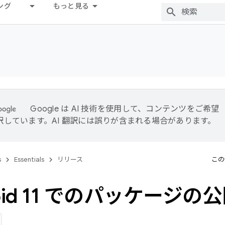
ング
もっと見る
Google は AI 技術を使用して、コンテンツをご希望
訳しています。AI 翻訳には誤りが含まれる場合があります。
s
Essentials
リリース
この
roid 11 でのパッケージの