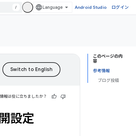
/
Android Studio
ログイン
このページの内
容
参考情報
ブログ投稿
情報は役に立ちましたか？
公開設定