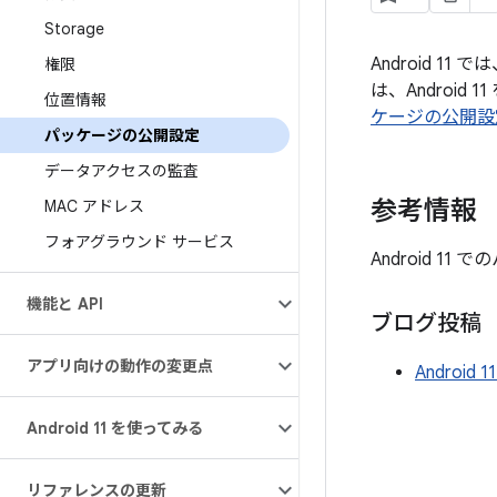
Storage
Android 
権限
は、Androi
位置情報
ケージの公開設
パッケージの公開設定
データアクセスの監査
参考情報
MAC アドレス
フォアグラウンド サービス
Android 
機能と API
ブログ投稿
アプリ向けの動作の変更点
Androi
Android 11 を使ってみる
リファレンスの更新