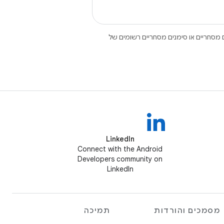
Open הם סימנים מסחריים או סימנים מסחריים רשומים של
LinkedIn
Connect with the Android
Developers community on
LinkedIn
מסמכים והורדות
תמיכה