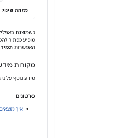
מזהה שינוי
:
מופיע כפתור להפ
האפשרות
תמיד
ל
מקורות מידע
מידע נוסף על גי
סרטונים
איך מוצאים