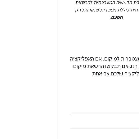
ת הדו-שיח המערכתית להרשאת
חזית כוללת אפשרות שנקראת
רק
הפעם
.
צטברות למיקום. אם האפליקציה
שיטה המומלצת הזו. אם תבקשו הרשאת מיקום
ליקציה שלכם אף אחת