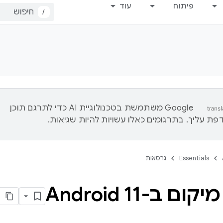
פיתוח
עוד
/
‫Google משתמשת בטכנולוגיית AI כדי לתרגם תוכן
ת עליך. בתרגומים כאלו עשויות להיות שגיאות.
Essentials
גרסאות
ם ב-Android 11