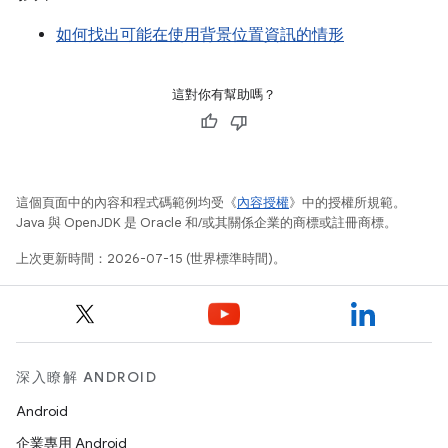
如何找出可能在使用背景位置資訊的情形
這對你有幫助嗎？
這個頁面中的內容和程式碼範例均受《
內容授權
》中的授權所規範。
Java 與 OpenJDK 是 Oracle 和/或其關係企業的商標或註冊商標。
上次更新時間：2026-07-15 (世界標準時間)。
深入瞭解 ANDROID
Android
企業專用 Android