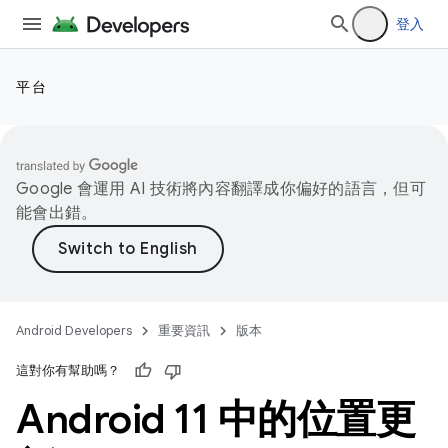
登入
平台
Google 會運用 AI 技術將內容翻譯成你偏好的語言，但可
能會出錯。
Android Developers
重要資訊
版本
這對你有幫助嗎？
Android 11 中的位置更