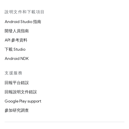
說明文件和下載項目
Android Studio 指南
開發人員指南
API 參考資料
下載 Studio
Android NDK
支援服務
回報平台錯誤
回報說明文件錯誤
Google Play support
參加研究調查