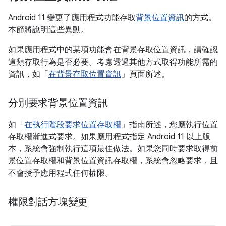
Android 11 變更了應用程式功能存取
背景位置資訊
的方式。
本節將說明這些異動。
如果應用程式中的某項功能會在背景存取位置資訊，請確認
這類存取行為是否必要。考慮透過其他方式取得功能所需的
資訊，如「
在背景存取位置資訊
」頁面所述。
分別要求背景位置資訊
如「
在執行階段要求位置存取權
」指南所述，您應執行位置
存取權漸進式要求。如果應用程式指定 Android 11 以上版
本，系統會強制執行這項最佳做法。如果您同時要求取得前
景位置存取權和背景位置資訊存取權，系統會忽略要求，且
不會授予應用程式任何權限。
權限對話方塊變更