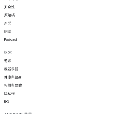
安全性
原始碼
新聞
網誌
Podcast
探索
遊戲
機器學習
健康與健身
相機與媒體
隱私權
5G