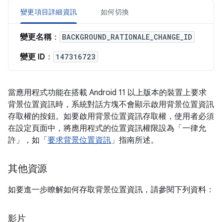
變更項目詳細資訊
如何切換
變更名稱
：
BACKGROUND_RATIONALE_CHANGE_ID
變更 ID
：
147316723
當應用程式功能在搭載 Android 11 以上版本的裝置上要求
背景位置資訊時，系統對話方塊不會顯示啟用背景位置資訊
存取權的按鈕。如要啟用背景位置資訊存取權，使用者必須
在設定頁面中，將應用程式的位置資訊權限設為「一律允
許」
，如「
要求背景位置資訊
」指南所述。
其他資源
如要進一步瞭解如何存取背景位置資訊，請參閱下列資料：
影片