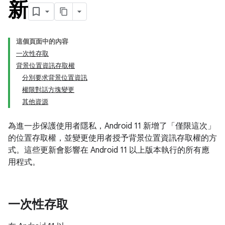
新
這個頁面中的內容
一次性存取
背景位置資訊存取權
分別要求背景位置資訊
權限對話方塊變更
其他資源
為進一步保護使用者隱私，Android 11 新增了「僅限這次」
的位置存取權，並變更使用者授予背景位置資訊存取權的方
式。這些更新會影響在 Android 11 以上版本執行的所有應
用程式。
一次性存取