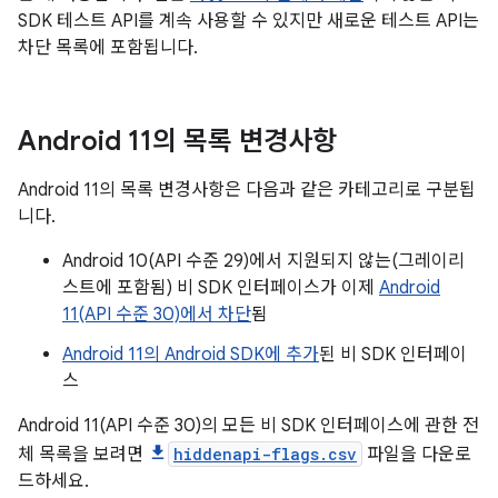
SDK 테스트 API를 계속 사용할 수 있지만 새로운 테스트 API는
차단 목록에 포함됩니다.
Android 11의 목록 변경사항
Android 11의 목록 변경사항은 다음과 같은 카테고리로 구분됩
니다.
Android 10(API 수준 29)에서 지원되지 않는(그레이리
스트에 포함됨) 비 SDK 인터페이스가 이제
Android
11(API 수준 30)에서 차단
됨
Android 11의 Android SDK에 추가
된 비 SDK 인터페이
스
Android 11(API 수준 30)의 모든 비 SDK 인터페이스에 관한 전
체 목록을 보려면
hiddenapi-flags.csv
파일을 다운로
드하세요.