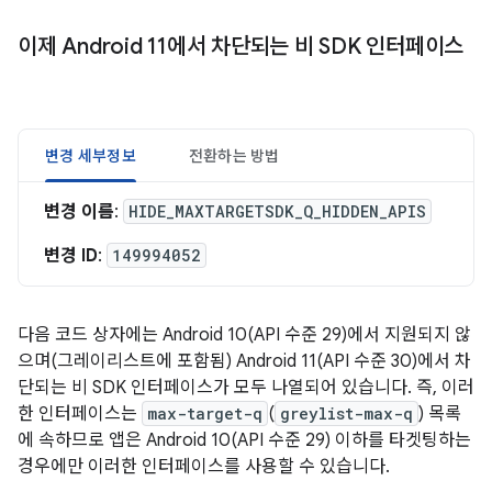
이제 Android 11에서 차단되는 비 SDK 인터페이스
변경 세부정보
전환하는 방법
변경 이름
:
HIDE_MAXTARGETSDK_Q_HIDDEN_APIS
변경 ID
:
149994052
다음 코드 상자에는 Android 10(API 수준 29)에서 지원되지 않
으며(그레이리스트에 포함됨) Android 11(API 수준 30)에서 차
단되는 비 SDK 인터페이스가 모두 나열되어 있습니다. 즉, 이러
한 인터페이스는
max-target-q
(
greylist-max-q
) 목록
에 속하므로 앱은 Android 10(API 수준 29) 이하를 타겟팅하는
경우에만 이러한 인터페이스를 사용할 수 있습니다.