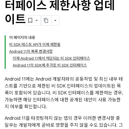
터페이스 제한사항 업데
이트
이 페이지의 내용
비 SDK 테스트 API가 이제 제한됨
Android 11의 목록 변경사항
이제 Android 11에서 차단되는 비 SDK 인터페이스
Android 11의 SDK에 추가된 비 SDK 인터페이스
Android 11에는 Android 개발자와의 공동작업 및 최신 내부 테
스트를 기반으로 제한된 비 SDK 인터페이스의 업데이트된 목
록이 포함되어 있습니다. 비 SDK 인터페이스를 제한하는 경우,
가능하면 해당 인터페이스에 대한 공개된 대안이 사용 가능한
지 여부를 확인합니다.
Android 11을 타겟팅하지 않는 앱의 경우 이러한 변경사항 중
일부는 개발자에게 곧바로 영향을 주지 않을 수도 있습니다. 그