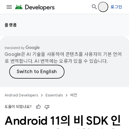
로그인
플랫폼
Google은 AI 기술을 사용하여 콘텐츠를 사용자의 기본 언어
로 번역합니다. AI 번역에는 오류가 있을 수 있습니다.
Android Developers
Essentials
버전
도움이 되었나요?
Android 11의 비 SDK 인