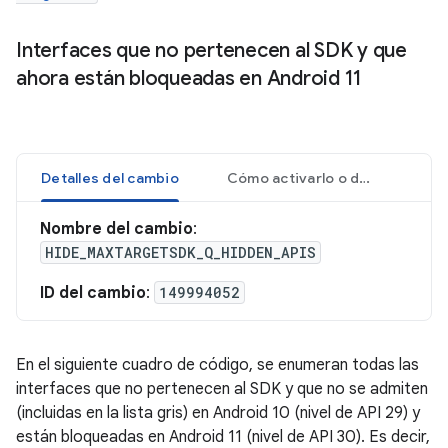
Interfaces que no pertenecen al SDK y que
ahora están bloqueadas en Android 11
Detalles del cambio
Cómo activarlo o desactivarlo
Nombre del cambio
:
HIDE_MAXTARGETSDK_Q_HIDDEN_APIS
ID del cambio
:
149994052
En el siguiente cuadro de código, se enumeran todas las
interfaces que no pertenecen al SDK y que no se admiten
(incluidas en la lista gris) en Android 10 (nivel de API 29) y
están bloqueadas en Android 11 (nivel de API 30). Es decir,