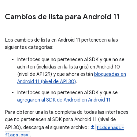
Cambios de lista para Android 11
Los cambios de lista en Android 11 pertenecen a las
siguientes categorías:
Interfaces que no pertenecen al SDK y que no se
admiten (incluidas en la lista gris) en Android 10
(nivel de API 29) y que ahora están
bloqueadas en
Android 11 (nivel de API 30)
.
Interfaces que no pertenecen al SDK y que se
agregaron al SDK de Android en Android 11
.
Para obtener una lista completa de todas las interfaces
que no pertenecen al SDK para Android 11 (nivel de
API 30), descarga el siguiente archivo:
hiddenapi-
flags.csv
.