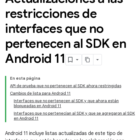
restricciones de
interfaces que no
pertenecen al SDK en
Android 11
En esta página
API de prueba que no pertenecen al SDK ahora restringidas
Cambios de lista para Android 11
Interfaces que no pertenecen al SDK y que ahora están
bloqueadas en Android 11
Interfaces que no pertenecían al SDK y que se agregaron al SDK
en Android 11
Android 11 incluye listas actualizadas de este tipo de