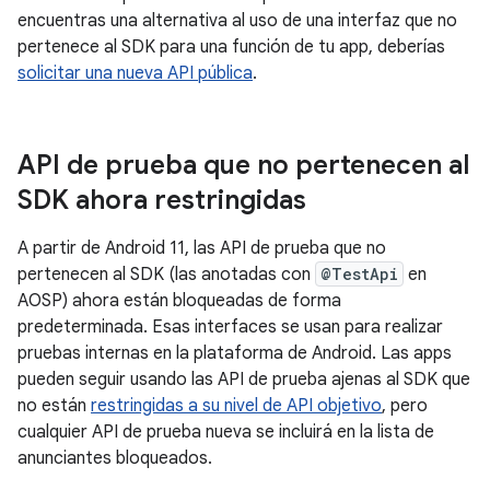
encuentras una alternativa al uso de una interfaz que no
pertenece al SDK para una función de tu app, deberías
solicitar una nueva API pública
.
API de prueba que no pertenecen al
SDK ahora restringidas
A partir de Android 11, las API de prueba que no
pertenecen al SDK (las anotadas con
@TestApi
en
AOSP) ahora están bloqueadas de forma
predeterminada. Esas interfaces se usan para realizar
pruebas internas en la plataforma de Android. Las apps
pueden seguir usando las API de prueba ajenas al SDK que
no están
restringidas a su nivel de API objetivo
, pero
cualquier API de prueba nueva se incluirá en la lista de
anunciantes bloqueados.