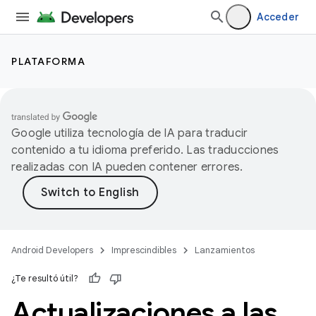
Acceder
PLATAFORMA
Google utiliza tecnología de IA para traducir
contenido a tu idioma preferido. Las traducciones
realizadas con IA pueden contener errores.
Android Developers
Imprescindibles
Lanzamientos
¿Te resultó útil?
Actualizaciones a las