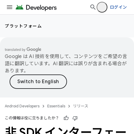
ログイン
プラットフォーム
Google は AI 技術を使用して、コンテンツをご希望の言
語に翻訳しています。AI 翻訳には誤りが含まれる場合が
あります。
Android Developers
Essentials
リリース
この情報は役に立ちましたか？
非 SDK インターフェー