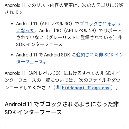
Android 11 でのリスト内容の変更は、次のカテゴリに分類
されます。
Android 11（API レベル 30）で
ブロックされるよう
になった
、Android 10（API レベル 29）でサポート
されていない（グレーリストに登録されている）非
SDK インターフェース。
Android 11 で Android SDK に
追加された非 SDK イン
ターフェース
。
Android 11（API レベル 30）におけるすべての非 SDK イ
ンターフェースの一覧については、 次のファイルをダウ
ンロードしてください（
hiddenapi-flags.csv
）。
Android 11 でブロックされるようになった非
SDK インターフェース