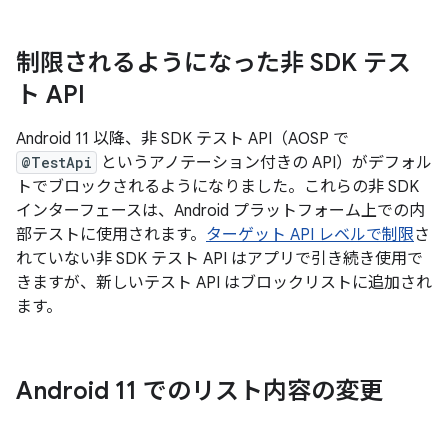
制限されるようになった非 SDK テス
ト API
Android 11 以降、非 SDK テスト API（AOSP で
@TestApi
というアノテーション付きの API）がデフォル
トでブロックされるようになりました。これらの非 SDK
インターフェースは、Android プラットフォーム上での内
部テストに使用されます。
ターゲット API レベルで制限
さ
れていない非 SDK テスト API はアプリで引き続き使用で
きますが、新しいテスト API はブロックリストに追加され
ます。
Android 11 でのリスト内容の変更