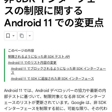
スの制限に関する
Android 11 での変更点
このページの内容
制限されるようになった非 SDK テスト API
Android 11 でのリスト内容の変更
Android 11 でブロックされるようになった非 SDK インターフェー
ス
Android 11 で SDK に追加された非 SDK インターフェース
Android 11 では、Android デベロッパーの協力や最新の内
部テストに基づいて、制限対象となる非 SDK インターフ
ェースのリストが更新されています。Google は、非 SDK
インターフェースを制限する前に、可能な限り、その代わ