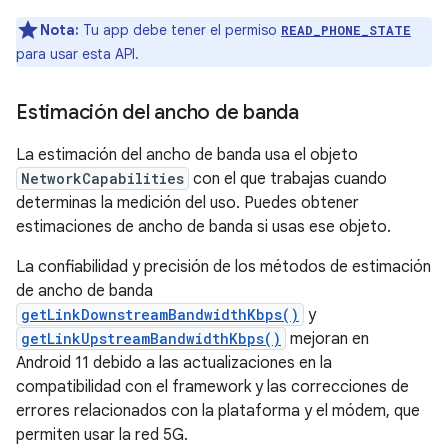
Nota:
Tu app debe tener el permiso
READ_PHONE_STATE
para usar esta API.
Estimación del ancho de banda
La estimación del ancho de banda usa el objeto
NetworkCapabilities
con el que trabajas cuando
determinas la medición del uso. Puedes obtener
estimaciones de ancho de banda si usas ese objeto.
La confiabilidad y precisión de los métodos de estimación
de ancho de banda
getLinkDownstreamBandwidthKbps()
y
getLinkUpstreamBandwidthKbps()
mejoran en
Android 11 debido a las actualizaciones en la
compatibilidad con el framework y las correcciones de
errores relacionados con la plataforma y el módem, que
permiten usar la red 5G.