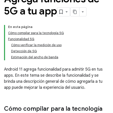
5G a tu app
En esta página
Cómo compilar para la tecnología 5G
Funcionalidad 5G
Cómo verificar la medición de uso
Detección de 5G
Estimación del ancho de banda
Android 11 agrega funcionalidad para admitir 5G en tus
apps. En este tema se describe la funcionalidad y se
brinda una descripción general de cómo agregarla a tu
app puede mejorar la experiencia del usuario.
Cómo compilar para la tecnología