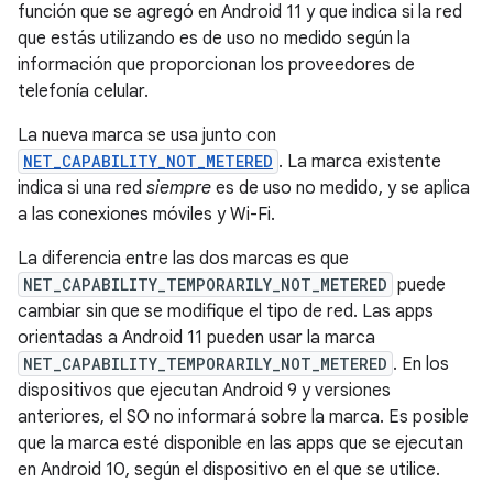
función que se agregó en Android 11 y que indica si la red
que estás utilizando es de uso no medido según la
información que proporcionan los proveedores de
telefonía celular.
La nueva marca se usa junto con
NET_CAPABILITY_NOT_METERED
. La marca existente
indica si una red
siempre
es de uso no medido, y se aplica
a las conexiones móviles y Wi-Fi.
La diferencia entre las dos marcas es que
NET_CAPABILITY_TEMPORARILY_NOT_METERED
puede
cambiar sin que se modifique el tipo de red. Las apps
orientadas a Android 11 pueden usar la marca
NET_CAPABILITY_TEMPORARILY_NOT_METERED
. En los
dispositivos que ejecutan Android 9 y versiones
anteriores, el SO no informará sobre la marca. Es posible
que la marca esté disponible en las apps que se ejecutan
en Android 10, según el dispositivo en el que se utilice.