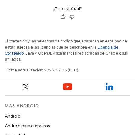
¿Te resultó útil?
El contenido y las muestras de código que aparecen en esta página
están sujetas a las licencias que se describen en la
Licencia de
Contenido
. Java y OpenJDK son marcas registradas de Oracle o sus
afiliados.
Última actualización: 2026-07-15 (UTC)
MÁS ANDROID
Android
Android para empresas