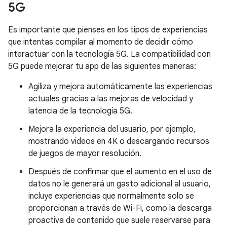
5G
Es importante que pienses en los tipos de experiencias
que intentas compilar al momento de decidir cómo
interactuar con la tecnología 5G. La compatibilidad con
5G puede mejorar tu app de las siguientes maneras:
Agiliza y mejora automáticamente las experiencias
actuales gracias a las mejoras de velocidad y
latencia de la tecnología 5G.
Mejora la experiencia del usuario, por ejemplo,
mostrando videos en 4K o descargando recursos
de juegos de mayor resolución.
Después de confirmar que el aumento en el uso de
datos no le generará un gasto adicional al usuario,
incluye experiencias que normalmente solo se
proporcionan a través de Wi-Fi, como la descarga
proactiva de contenido que suele reservarse para