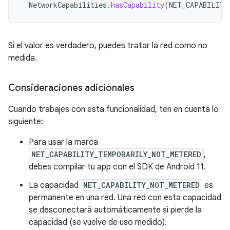
NetworkCapabilities
.
hasCapability
(
NET_CAPABILITY
Si el valor es verdadero, puedes tratar la red como no
medida.
Consideraciones adicionales
Cuando trabajes con esta funcionalidad, ten en cuenta lo
siguiente:
Para usar la marca
NET_CAPABILITY_TEMPORARILY_NOT_METERED
,
debes compilar tu app con el SDK de Android 11.
La capacidad
NET_CAPABILITY_NOT_METERED
es
permanente en una red. Una red con esta capacidad
se desconectará automáticamente si pierde la
capacidad (se vuelve de uso medido).