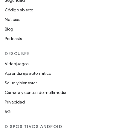
Seguridad
Código abierto
Noticias
Blog
Podcasts
DESCUBRE
Videojuegos
Aprendizaje automático
Salud y bienestar
Cámara y contenido multimedia
Privacidad
5G
DISPOSITIVOS ANDROID