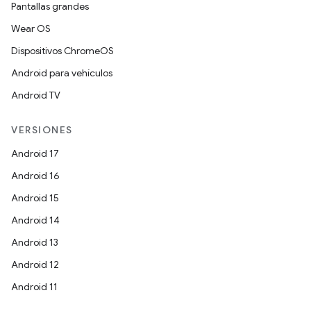
Pantallas grandes
Wear OS
Dispositivos ChromeOS
Android para vehículos
Android TV
VERSIONES
Android 17
Android 16
Android 15
Android 14
Android 13
Android 12
Android 11