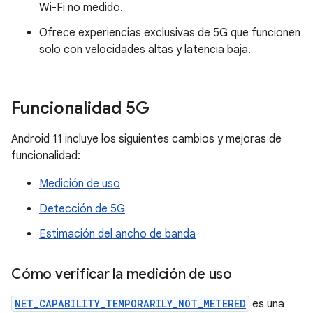
Wi-Fi no medido.
Ofrece experiencias exclusivas de 5G que funcionen
solo con velocidades altas y latencia baja.
Funcionalidad 5G
Android 11 incluye los siguientes cambios y mejoras de
funcionalidad:
Medición de uso
Detección de 5G
Estimación del ancho de banda
Cómo verificar la medición de uso
NET_CAPABILITY_TEMPORARILY_NOT_METERED
es una