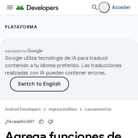
Acceder
PLATAFORMA
Google utiliza tecnología de IA para traducir
contenido a tu idioma preferido. Las traducciones
realizadas con IA pueden contener errores.
Android Developers
Imprescindibles
Lanzamientos
¿Te resultó útil?
Agrega funciones de