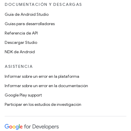
DOCUMENTACIÓN Y DESCARGAS
Guía de Android Studio
Guías para desarrolladores
Referencia de API
Descargar Studio
NDK de Android
ASISTENCIA
Informar sobre un error en la plataforma
Informar sobre un error en la documentación
Google Play support
Participar en los estudios de investigación