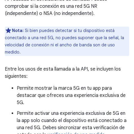
comprobar si la conexión es una red 5G NR
(independiente) o NSA (no independiente).
Nota:
Si bien puedes detectar si tu dispositivo está
conectado a una red 5G, no puedes suponer que la señal, la
velocidad de conexión ni el ancho de banda son de uso
medido.
Entre los usos de esta llamada a la API, se incluyen los
siguientes:
Permite mostrar la marca 5G en tu app para
destacar que ofreces una experiencia exclusiva de
5G.
Permite activar una experiencia exclusiva de 5G en
la app solo cuando el dispositivo está conectado a
una red 5G. Debes sincronizar esta verificación de