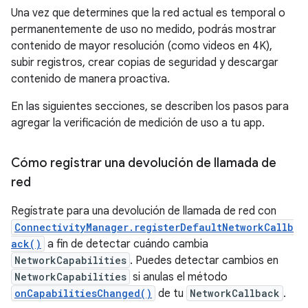
Una vez que determines que la red actual es temporal o
permanentemente de uso no medido, podrás mostrar
contenido de mayor resolución (como videos en 4K),
subir registros, crear copias de seguridad y descargar
contenido de manera proactiva.
En las siguientes secciones, se describen los pasos para
agregar la verificación de medición de uso a tu app.
Cómo registrar una devolución de llamada de
red
Regístrate para una devolución de llamada de red con
ConnectivityManager.registerDefaultNetworkCallb
ack()
a fin de detectar cuándo cambia
NetworkCapabilities
. Puedes detectar cambios en
NetworkCapabilities
si anulas el método
onCapabilitiesChanged()
de tu
NetworkCallback
.