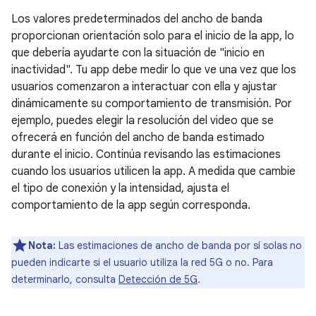
Los valores predeterminados del ancho de banda
proporcionan orientación solo para el inicio de la app, lo
que debería ayudarte con la situación de "inicio en
inactividad". Tu app debe medir lo que ve una vez que los
usuarios comenzaron a interactuar con ella y ajustar
dinámicamente su comportamiento de transmisión. Por
ejemplo, puedes elegir la resolución del video que se
ofrecerá en función del ancho de banda estimado
durante el inicio. Continúa revisando las estimaciones
cuando los usuarios utilicen la app. A medida que cambie
el tipo de conexión y la intensidad, ajusta el
comportamiento de la app según corresponda.
Nota:
Las estimaciones de ancho de banda por sí solas no
pueden indicarte si el usuario utiliza la red 5G o no. Para
determinarlo, consulta
Detección de 5G
.