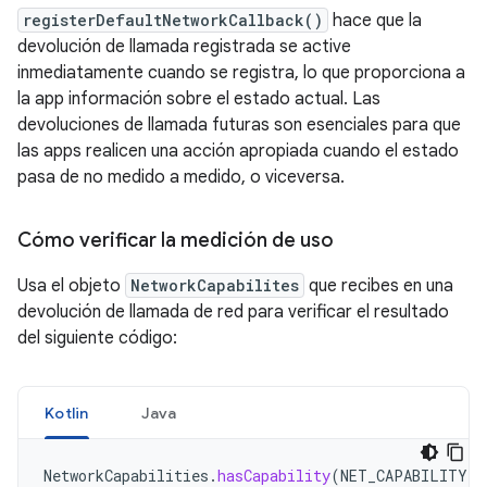
registerDefaultNetworkCallback()
hace que la
devolución de llamada registrada se active
inmediatamente cuando se registra, lo que proporciona a
la app información sobre el estado actual. Las
devoluciones de llamada futuras son esenciales para que
las apps realicen una acción apropiada cuando el estado
pasa de no medido a medido, o viceversa.
Cómo verificar la medición de uso
Usa el objeto
NetworkCapabilites
que recibes en una
devolución de llamada de red para verificar el resultado
del siguiente código:
Kotlin
Java
NetworkCapabilities
.
hasCapability
(
NET_CAPABILITY_N