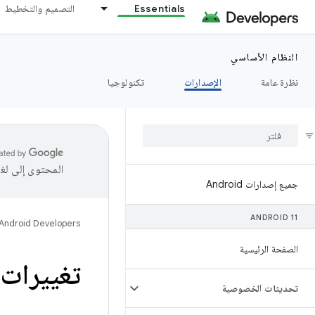
Essentials
التصميم والتخطيط
النظام الأساسي
نظرة عامة
الإصدارات
تكنولوجيا
المحتوى إلى لغ
جميع إصدارات Android
ANDROID 11
Android Developers
الصفحة الرئيسية
تغييرات 
تحديثات الخصوصية