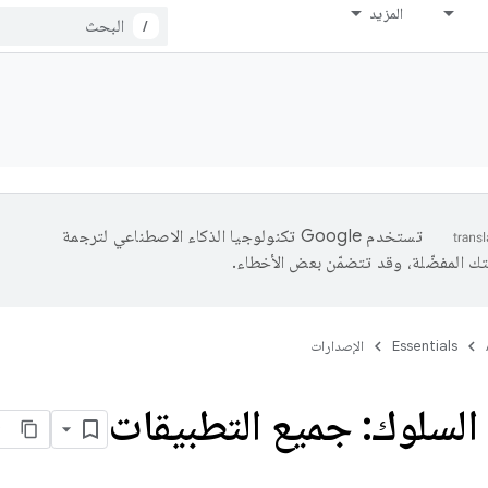
المزيد
/
تستخدم Google تكنولوجيا الذكاء الاصطناعي لترجمة
تك المفضّلة، وقد تتضمّن بعض الأخطاء.
Essentials
الإصدارات
السلوك: جميع التطبيقات