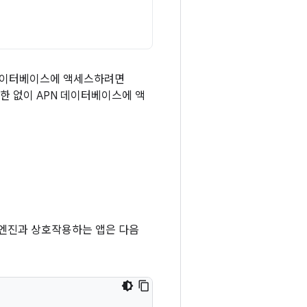
데이터베이스에 액세스하려면
권한 없이 APN 데이터베이스에 액
환) 엔진과 상호작용하는 앱은 다음