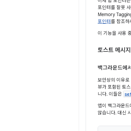
이제 힙 포인터는
포인터를 잘못 사
Memory Tag
포인터
를 참조하
이 기능을 사용
토스트 메시지
백그라운드에서
보안상의 이유로 
뷰가 포함된 토스
니다. 이들은
se
앱이 백그라운드
않습니다. 대신 