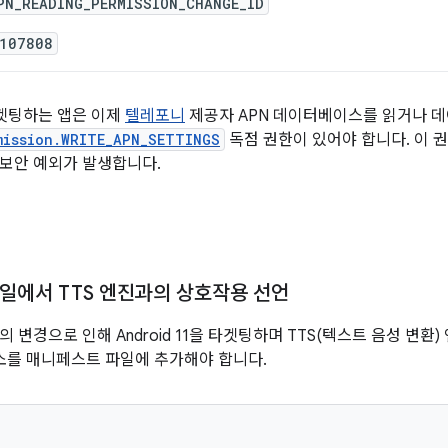
PN_READING_PERMISSION_CHANGE_ID
107808
을 타겟팅하는 앱은 이제
텔레포니
제공자 APN 데이터베이스를 읽거나 
mission.WRITE_APN_SETTINGS
독점 권한이 있어야 합니다. 이 
보안 예외가 발생합니다.
일에서 TTS 엔진과의 상호작용 선언
의 변경으로 인해 Android 11을 타겟팅하며 TTS(텍스트 음성 변
를 매니페스트 파일에 추가해야 합니다.