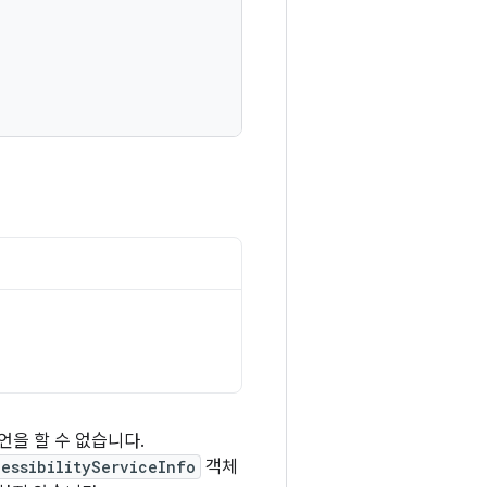
언을 할 수 없습니다.
essibilityServiceInfo
객체