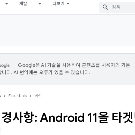
개발
더보기
Google은 AI 기술을 사용하여 콘텐츠를 사용자의 기본
니다. AI 번역에는 오류가 있을 수 있습니다.
s
Essentials
버전
경사항: Android 11을 타