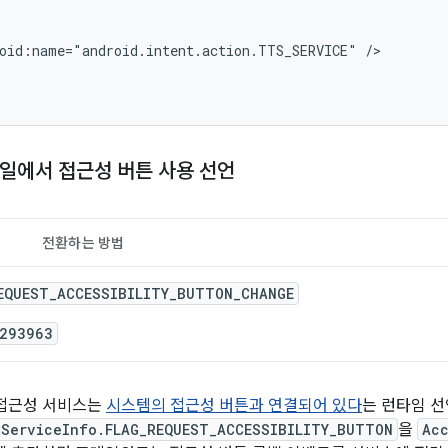
oid:name="android.intent.action.TTS_SERVICE"
일에서 접근성 버튼 사용 선언
전환하는 방법
EQUEST_ACCESSIBILITY_BUTTON_CHANGE
293963
부터 접근성 서비스는
시스템의 접근성 버튼과 연결되어 있다
는 런타임 선
yServiceInfo.FLAG_REQUEST_ACCESSIBILITY_BUTTON
을
Acc