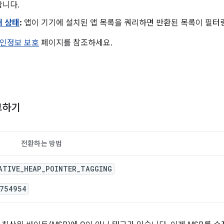
합니다.
개 상태
:
앱이 기기에 설치된 앱 목록을 쿼리하면 반환된 목록이 필터
인정보 보호
페이지를 참조하세요.
그하기
전환하는 방법
ATIVE_HEAP_POINTER_TAGGING
754954