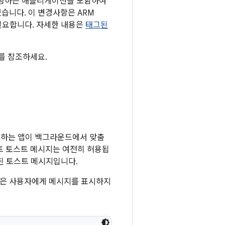
 수정하는 애플리케이션을 포함하여
습니다. 이 변경사항은 ARM
 데 필요합니다. 자세한 내용은
태그된
를 참조하세요.
겟팅하는 앱이 백그라운드에서 맞춤
트 토스트 메시지는 여전히 허용됩
된 토스트 메시지입니다.
템은 사용자에게 메시지를 표시하지