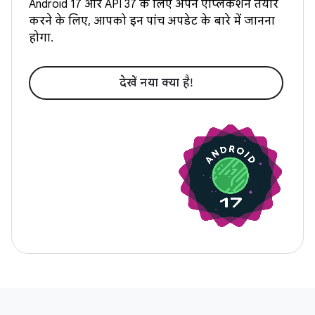
Android 17 और API 37 के लिए अपने ऐप्लिकेशन तैयार
करने के लिए, आपको इन पांच अपडेट के बारे में जानना
होगा.
देखें नया क्‍या है!