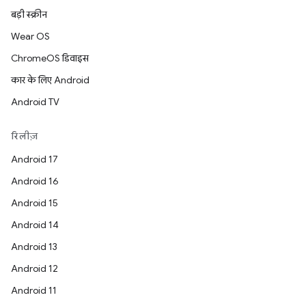
बड़ी स्क्रीन
Wear OS
ChromeOS डिवाइस
कार के लिए Android
Android TV
रिलीज़
Android 17
Android 16
Android 15
Android 14
Android 13
Android 12
Android 11