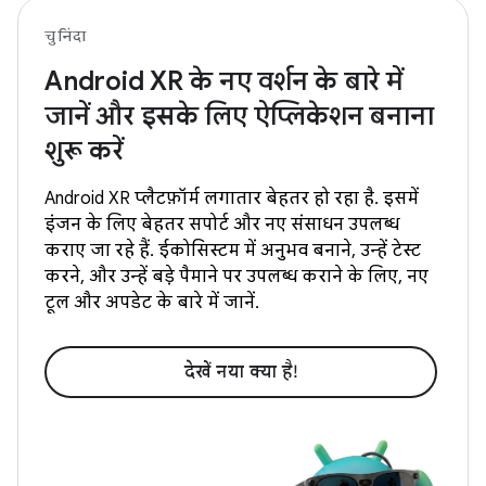
चुनिंदा
Android XR के नए वर्शन के बारे में
जानें और इसके लिए ऐप्लिकेशन बनाना
शुरू करें
Android XR प्लैटफ़ॉर्म लगातार बेहतर हो रहा है. इसमें
इंजन के लिए बेहतर सपोर्ट और नए संसाधन उपलब्ध
कराए जा रहे हैं. ईकोसिस्टम में अनुभव बनाने, उन्हें टेस्ट
करने, और उन्हें बड़े पैमाने पर उपलब्ध कराने के लिए, नए
टूल और अपडेट के बारे में जानें.
देखें नया क्‍या है!