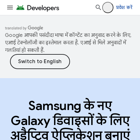
प्रवेश करें
Google आपकी पसंदीदा भाषा में कॉन्टेंट का अनुवाद करने के लिए,
एआई टेक्नोलॉजी का इस्तेमाल करता है. एआई से मिले अनुवादों में
गलतियां हो सकती हैं.
Samsung के नए
Galaxy डिवाइसों के लिए
अडैप्टिव ऐप्लिकेशन बनाएं