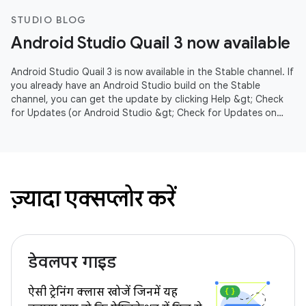
STUDIO BLOG
Android Studio Quail 3 now available
Android Studio Quail 3 is now available in the Stable channel. If
you already have an Android Studio build on the Stable
channel, you can get the update by clicking Help &gt; Check
for Updates (or Android Studio &gt; Check for Updates on
macOS).
ज़्यादा एक्सप्लोर करें
डेवलपर गाइड
ऐसी ट्रेनिंग क्लास खोजें जिनमें यह