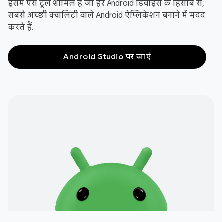
इसमें ऐसे टूल शामिल हैं जो हर Android डिवाइस के हिसाब से,
सबसे अच्छी क्वालिटी वाले Android ऐप्लिकेशन बनाने में मदद
करते हैं.
Android Studio पर जाएं