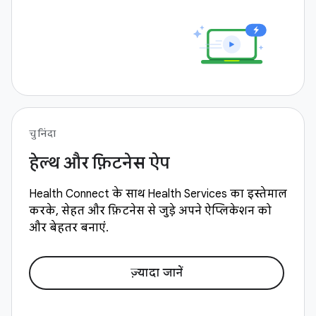
चुनिंदा
हेल्थ और फ़िटनेस ऐप
Health Connect के साथ Health Services का इस्तेमाल
करके, सेहत और फ़िटनेस से जुड़े अपने ऐप्लिकेशन को
और बेहतर बनाएं.
ज़्यादा जानें