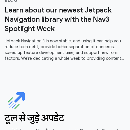
BLOG
Learn about our newest Jetpack
Navigation library with the Nav3
Spotlight Week
Jetpack Navigation 3 is now stable, and using it can help you
reduce tech debt, provide better separation of concerns,
speed up feature development time, and support new form
factors. We're dedicating a whole week to providing content
to help you
टूल से जुड़े अपडेट