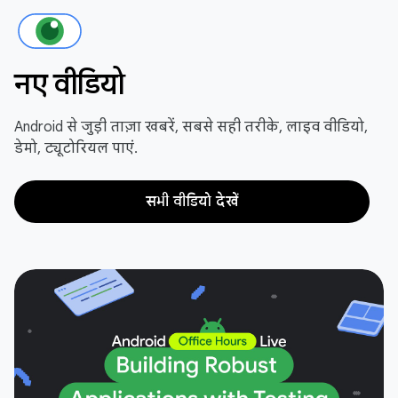
नए वीडियो
Android से जुड़ी ताज़ा खबरें, सबसे सही तरीके, लाइव वीडियो,
डेमो, ट्यूटोरियल पाएं.
सभी वीडियो देखें