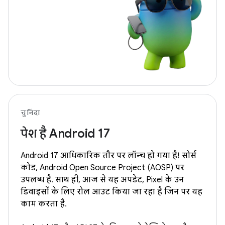
चुनिंदा
पेश है Android 17
Android 17 आधिकारिक तौर पर लॉन्च हो गया है! सोर्स
कोड, Android Open Source Project (AOSP) पर
उपलब्ध है. साथ ही, आज से यह अपडेट, Pixel के उन
डिवाइसों के लिए रोल आउट किया जा रहा है जिन पर यह
काम करता है.