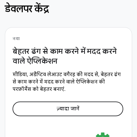
डेवलपर केंद्र
नया
बेहतर ढंग से काम करने में मदद करने
वाले ऐप्लिकेशन
मीडिया, अडैप्टिव लेआउट वगैरह की मदद से, बेहतर ढंग
से काम करने में मदद करने वाले ऐप्लिकेशन की
परफ़ॉर्मेंस को बेहतर बनाएं.
ज़्यादा जानें