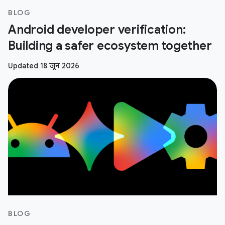
BLOG
Android developer verification:
Building a safer ecosystem together
Updated 18 जून 2026
BLOG