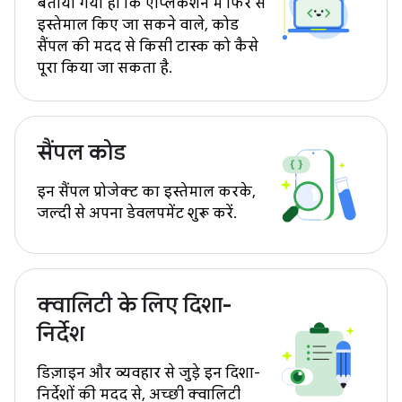
बताया गया हो कि ऐप्लिकेशन में फिर से
इस्तेमाल किए जा सकने वाले, कोड
सैंपल की मदद से किसी टास्क को कैसे
पूरा किया जा सकता है.
सैंपल कोड
इन सैंपल प्रोजेक्ट का इस्तेमाल करके,
जल्दी से अपना डेवलपमेंट शुरू करें.
क्वालिटी के लिए दिशा-
निर्देश
डिज़ाइन और व्यवहार से जुड़े इन दिशा-
निर्देशों की मदद से, अच्छी क्वालिटी