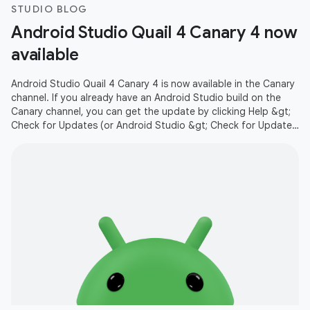
STUDIO BLOG
Android Studio Quail 4 Canary 4 now
available
Android Studio Quail 4 Canary 4 is now available in the Canary
channel. If you already have an Android Studio build on the
Canary channel, you can get the update by clicking Help &gt;
Check for Updates (or Android Studio &gt; Check for Updates
on