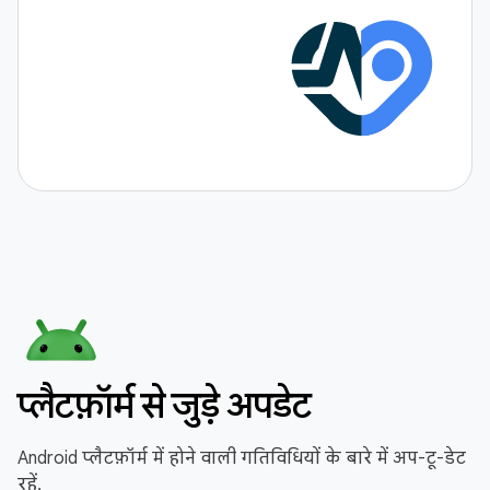
प्लैटफ़ॉर्म से जुड़े अपडेट
Android प्लैटफ़ॉर्म में होने वाली गतिविधियों के बारे में अप-टू-डेट
रहें.