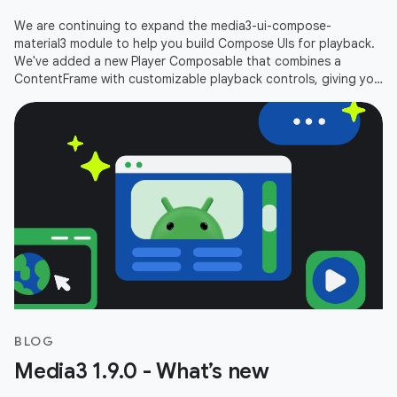
We are continuing to expand the media3-ui-compose-
material3 module to help you build Compose UIs for playback.
We've added a new Player Composable that combines a
ContentFrame with customizable playback controls, giving you
an out-of-the-box player
BLOG
Media3 1.9.0 - What’s new