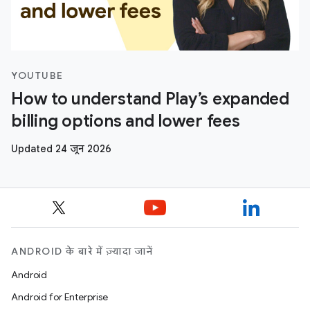
YOUTUBE
How to understand Play’s expanded
billing options and lower fees
Updated 24 जून 2026
ANDROID के बारे में ज़्यादा जानें
Android
Android for Enterprise