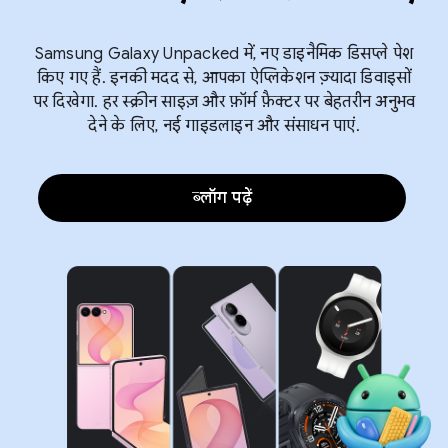
Samsung Galaxy Unpacked में, नए डाइनैमिक डिसप्ले पेश
किए गए हैं. इनकी मदद से, आपका ऐप्लिकेशन ज़्यादा डिवाइसों
पर दिखेगा. हर स्क्रीन साइज़ और फ़ॉर्म फ़ैक्टर पर बेहतरीन अनुभव
देने के लिए, नई गाइडलाइन और संसाधन पाएं.
ब्लॉग पढ़ें