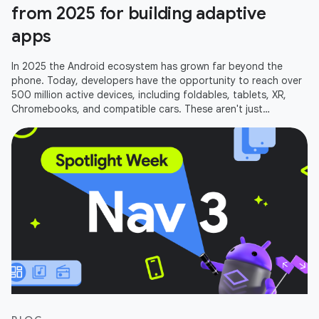
from 2025 for building adaptive
apps
In 2025 the Android ecosystem has grown far beyond the
phone. Today, developers have the opportunity to reach over
500 million active devices, including foldables, tablets, XR,
Chromebooks, and compatible cars. These aren't just
additional screens;