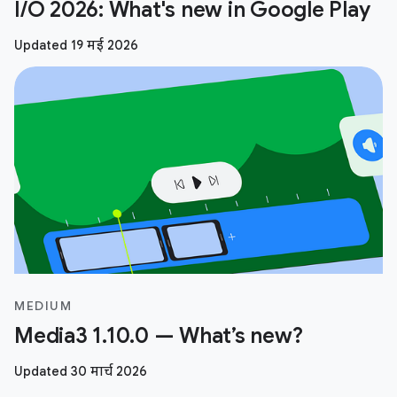
I/O 2026: What's new in Google Play
Updated 19 मई 2026
MEDIUM
Media3 1.10.0 — What’s new?
Updated 30 मार्च 2026