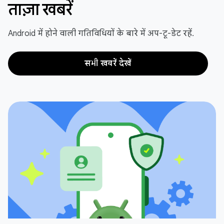
ताज़ा खबरें
Android में होने वाली गतिविधियों के बारे में अप-टू-डेट रहें.
सभी खबरें देखें