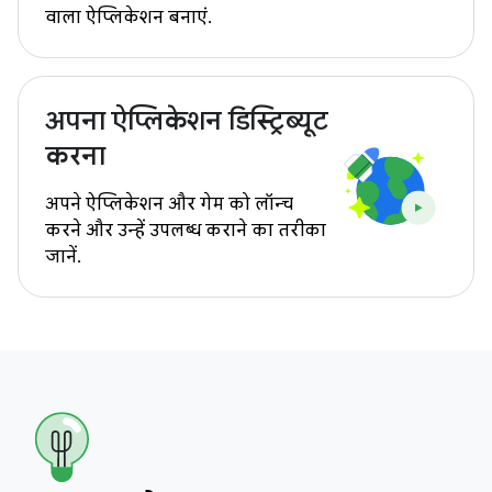
वाला ऐप्लिकेशन बनाएं.
अपना ऐप्लिकेशन डिस्ट्रिब्यूट
करना
अपने ऐप्लिकेशन और गेम को लॉन्च
करने और उन्हें उपलब्ध कराने का तरीका
जानें.