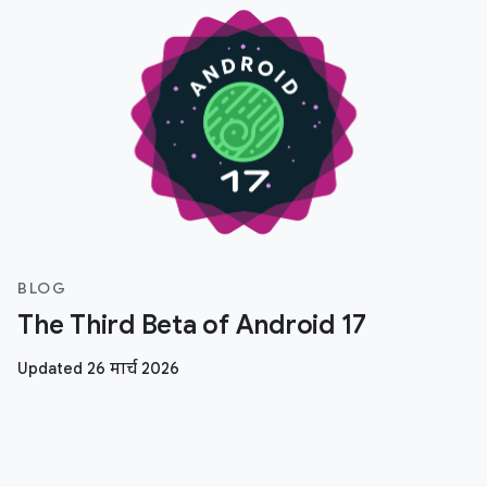
BLOG
The Third Beta of Android 17
Updated 26 मार्च 2026