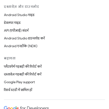
दस्तावेज़ और डाउनलोड
Android Studio गाइड
डेवलपर गाइड
API (एपीआई) संदर्भ
Android Studio डाउनलोड करें
Android एनडीके (NDK)
सहायता
प्लैटफ़ॉर्म गड़बड़ी की रिपोर्ट करें
दस्तावेज़ गड़बड़ी की रिपोर्ट करें
Google Play support
रिसर्च स्टडी में शामिल हों