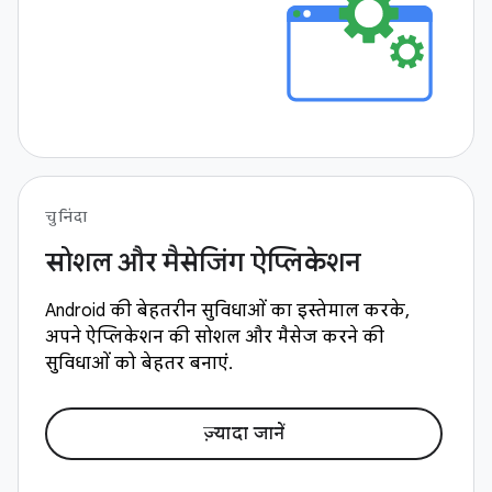
चुनिंदा
सोशल और मैसेजिंग ऐप्लिकेशन
Android की बेहतरीन सुविधाओं का इस्तेमाल करके,
अपने ऐप्लिकेशन की सोशल और मैसेज करने की
सुविधाओं को बेहतर बनाएं.
ज़्यादा जानें