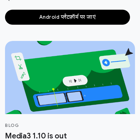
Android प्लैटफ़ॉर्म पर जाएं
BLOG
Media3 1.10 is out