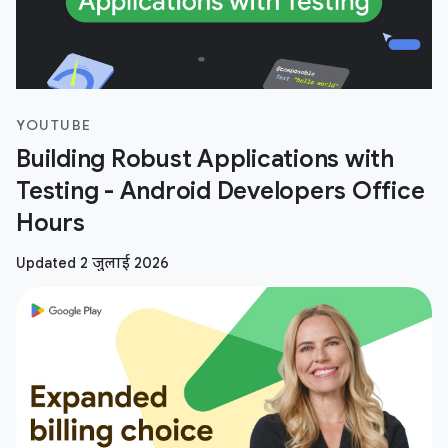
YOUTUBE
Building Robust Applications with
Testing - Android Developers Office
Hours
Updated 2 जुलाई 2026