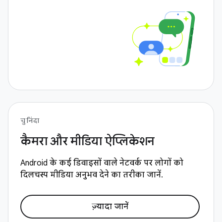
चुनिंदा
कैमरा और मीडिया ऐप्लिकेशन
Android के कई डिवाइसों वाले नेटवर्क पर लोगों को
दिलचस्प मीडिया अनुभव देने का तरीका जानें.
ज़्यादा जानें