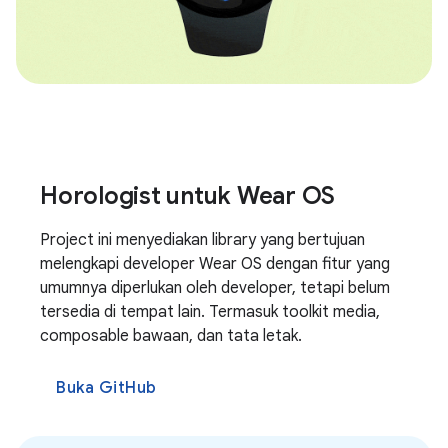
Horologist untuk Wear OS
Project ini menyediakan library yang bertujuan
melengkapi developer Wear OS dengan fitur yang
umumnya diperlukan oleh developer, tetapi belum
tersedia di tempat lain. Termasuk toolkit media,
composable bawaan, dan tata letak.
Buka GitHub