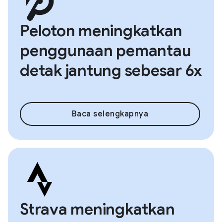
Peloton meningkatkan
penggunaan pemantau
detak jantung sebesar 6x
Baca selengkapnya
Strava meningkatkan