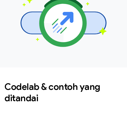
Codelab & contoh yang
ditandai