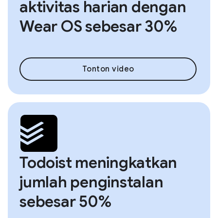
aktivitas harian dengan
Wear OS sebesar 30%
Tonton video
Todoist meningkatkan
jumlah penginstalan
sebesar 50%