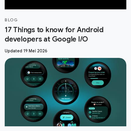
BLOG
17 Things to know for Android
developers at Google I/O
Updated 19 Mei 2026