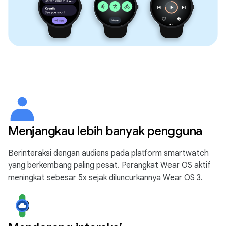
Menjangkau lebih banyak pengguna
Berinteraksi dengan audiens pada platform smartwatch
yang berkembang paling pesat. Perangkat Wear OS aktif
meningkat sebesar 5x sejak diluncurkannya Wear OS 3.