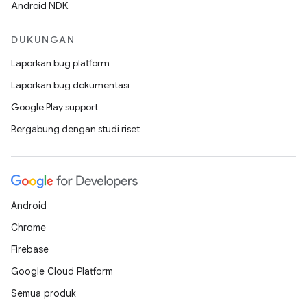
Android NDK
DUKUNGAN
Laporkan bug platform
Laporkan bug dokumentasi
Google Play support
Bergabung dengan studi riset
Android
Chrome
Firebase
Google Cloud Platform
Semua produk