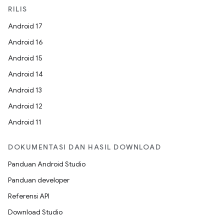
RILIS
Android 17
Android 16
Android 15
Android 14
Android 13
Android 12
Android 11
DOKUMENTASI DAN HASIL DOWNLOAD
Panduan Android Studio
Panduan developer
Referensi API
Download Studio