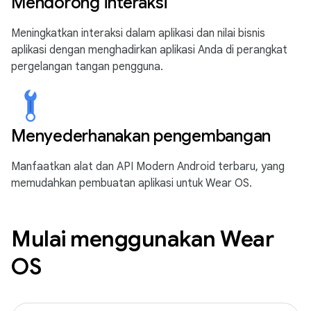
Mendorong interaksi
Meningkatkan interaksi dalam aplikasi dan nilai bisnis
aplikasi dengan menghadirkan aplikasi Anda di perangkat
pergelangan tangan pengguna.
Menyederhanakan pengembangan
Manfaatkan alat dan API Modern Android terbaru, yang
memudahkan pembuatan aplikasi untuk Wear OS.
Mulai menggunakan Wear
OS