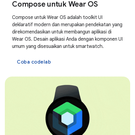
Compose untuk Wear OS
Compose untuk Wear OS adalah toolkit UI
deklaratif modern dan merupakan pendekatan yang
direkomendasikan untuk membangun aplikasi di
Wear OS. Desain aplikasi Anda dengan komponen UI
umum yang disesuaikan untuk smartwatch.
Coba codelab