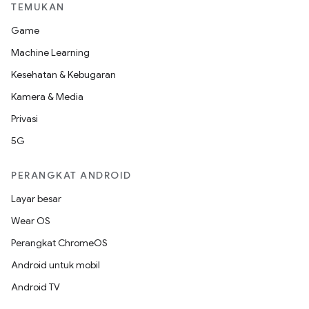
TEMUKAN
Game
Machine Learning
Kesehatan & Kebugaran
Kamera & Media
Privasi
5G
PERANGKAT ANDROID
Layar besar
Wear OS
Perangkat ChromeOS
Android untuk mobil
Android TV