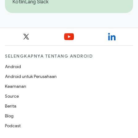
KotlinLang Slack
SELENGKAPNYA TENTANG ANDROID
Android
Android untuk Perusahaan
Keamanan
Source
Berita
Blog
Podcast