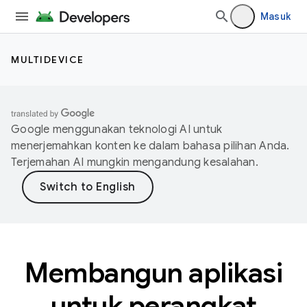
Masuk
MULTIDEVICE
Google menggunakan teknologi AI untuk
menerjemahkan konten ke dalam bahasa pilihan Anda.
Terjemahan AI mungkin mengandung kesalahan.
Membangun aplikasi
untuk perangkat