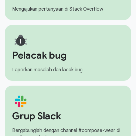
Mengajukan pertanyaan di Stack Overflow
Pelacak bug
Laporkan masalah dan lacak bug
Grup Slack
Bergabunglah dengan channel #compose-wear di