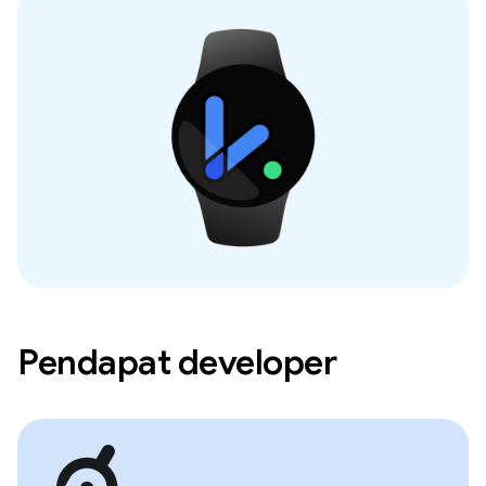
Pendapat developer