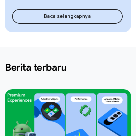
Baca selengkapnya
Berita terbaru