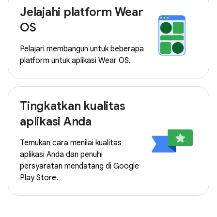
Jelajahi platform Wear
OS
Pelajari membangun untuk beberapa
platform untuk aplikasi Wear OS.
Tingkatkan kualitas
aplikasi Anda
Temukan cara menilai kualitas
aplikasi Anda dan penuhi
persyaratan mendatang di Google
Play Store.