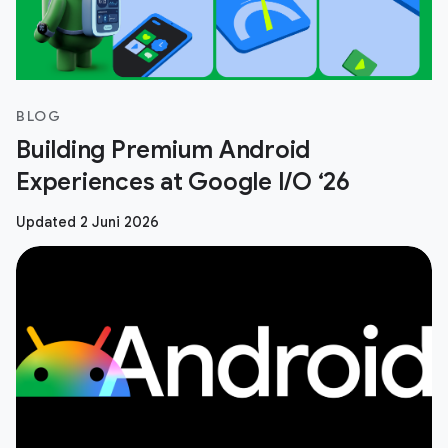
BLOG
Building Premium Android
Experiences at Google I/O ‘26
Updated 2 Juni 2026