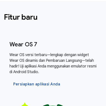
Fitur baru
Wear OS 7
Wear OS versi terbaru—lengkap dengan widget
Wear OS dinamis dan Pembaruan Langsung—telah
hadir! Uji aplikasi Anda menggunakan emulator resmi
di Android Studio.
Persiapkan aplikasi Anda