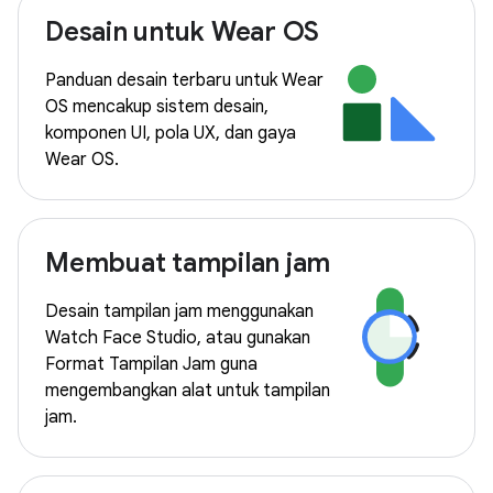
Desain untuk Wear OS
Panduan desain terbaru untuk Wear
OS mencakup sistem desain,
komponen UI, pola UX, dan gaya
Wear OS.
Membuat tampilan jam
Desain tampilan jam menggunakan
Watch Face Studio, atau gunakan
Format Tampilan Jam guna
mengembangkan alat untuk tampilan
jam.