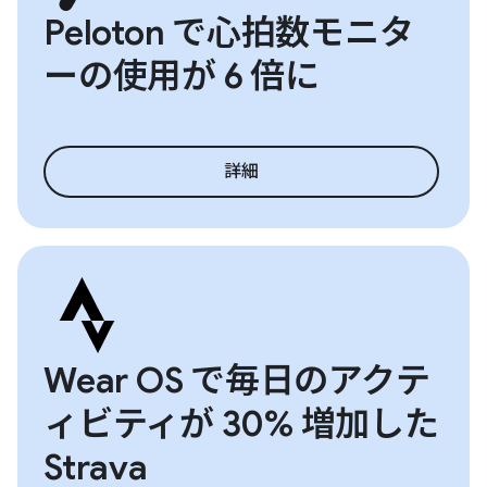
Peloton で心拍数モニタ
ーの使用が 6 倍に
詳細
Wear OS で毎日のアクテ
ィビティが 30% 増加した
Strava