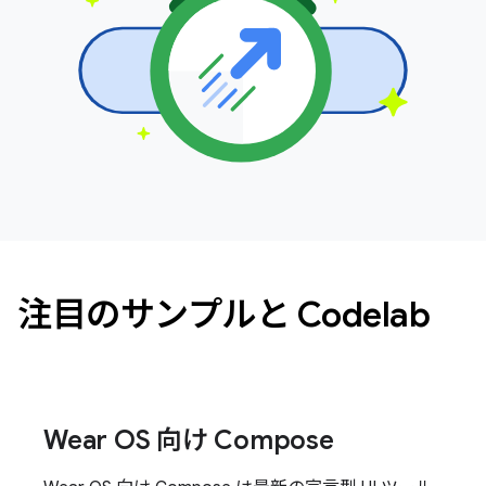
注目のサンプルと Codelab
Wear OS 向け Compose