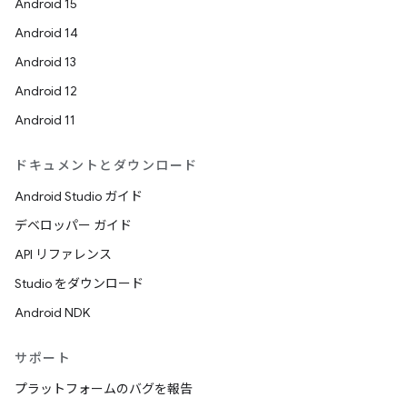
Android 15
Android 14
Android 13
Android 12
Android 11
ドキュメントとダウンロード
Android Studio ガイド
デベロッパー ガイド
API リファレンス
Studio をダウンロード
Android NDK
サポート
プラットフォームのバグを報告