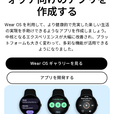
作成する
Wear OS を利用して、より健康的で充実した楽しい生活
の実現を手助けできるようなアプリを作成しましょう。
中核となるエクスペリエンスが大幅に改善され、プラッ
トフォームも大きく変わって、多彩な機能が活用できる
ようになりました。
Wear OS ギャラリーを見る
アプリを開発する