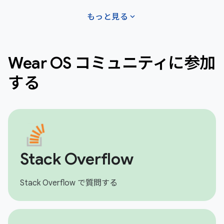
expand_more
もっと見る
Wear OS コミュニティに参加
する
Stack Overflow
Stack Overflow で質問する