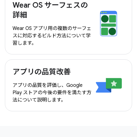
Wear OS サーフェスの
詳細
Wear OS アプリ用の複数のサーフェ
スに対応するビルド方法について学
習します。
アプリの品質改善
アプリの品質を評価し、Google
Play ストアの今後の要件を満たす方
法について説明します。