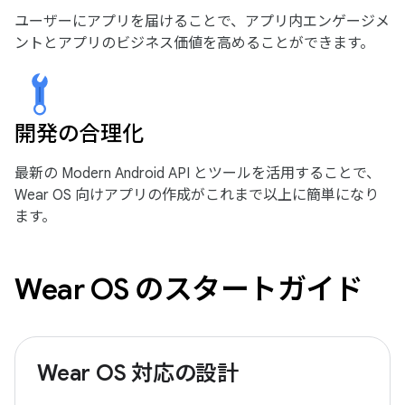
ユーザーにアプリを届けることで、アプリ内エンゲージメ
ントとアプリのビジネス価値を高めることができます。
開発の合理化
最新の Modern Android API とツールを活用することで、
Wear OS 向けアプリの作成がこれまで以上に簡単になり
ます。
Wear OS のスタートガイド
Wear OS 対応の設計