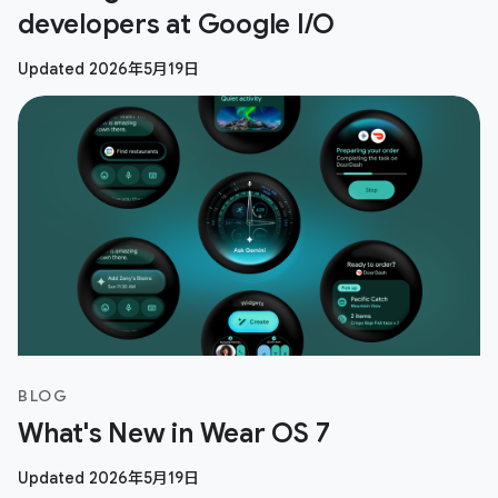
developers at Google I/O
Updated 2026年5月19日
BLOG
What's New in Wear OS 7
Updated 2026年5月19日