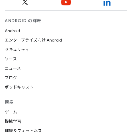
ANDROID の詳細
Android
エンタープライズ向け Android
セキュリティ
ソース
ニュース
ブログ
ポッドキャスト
探索
ゲーム
機械学習
健康＆フィットネス