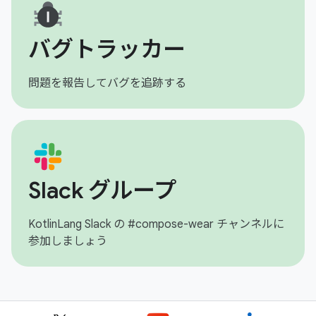
バグトラッカー
問題を報告してバグを追跡する
Slack グループ
KotlinLang Slack の #compose-wear チャンネルに
参加しましょう