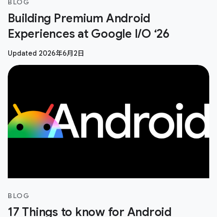
BLOG
Building Premium Android
Experiences at Google I/O ‘26
Updated 2026年6月2日
BLOG
17 Things to know for Android