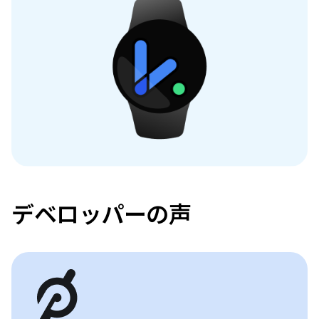
デベロッパーの声