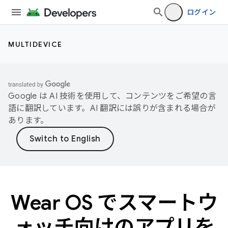
ログイン
MULTIDEVICE
Google は AI 技術を使用して、コンテンツをご希望の言
語に翻訳しています。AI 翻訳には誤りが含まれる場合が
あります。
Wear OS でスマートウ
ォッチ向けのアプリを