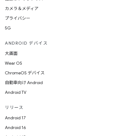
カメラ＆メディア
プライバシー
5G
ANDROID デバイス
大画面
Wear OS
ChromeOS デバイス
自動車向け Android
Android TV
リリース
Android 17
Android 16