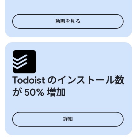
動画を見る
Todoist のインストール数
が 50% 増加
詳細