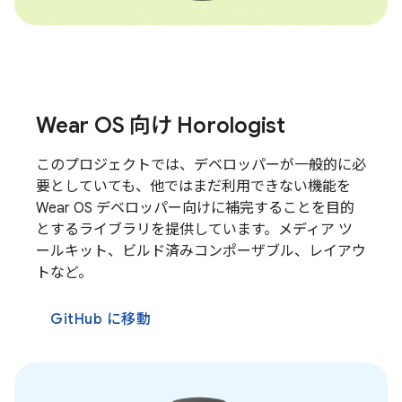
Wear OS 向け Horologist
このプロジェクトでは、デベロッパーが一般的に必
要としていても、他ではまだ利用できない機能を
Wear OS デベロッパー向けに補完することを目的
とするライブラリを提供しています。メディア ツ
ールキット、ビルド済みコンポーザブル、レイアウ
トなど。
GitHub に移動