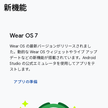
新機能
Wear OS 7
Wear OS の最新バージョンがリリースされまし
た。動的な Wear OS ウィジェットやライブ アップ
デートなどの新機能が搭載されています。Android
Studio の公式エミュレータを使用してアプリをテ
ストします。
アプリの準備