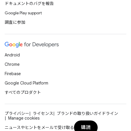
ドキュメントのバグを報告
Google Play support
調査に参加
Android
Chrome
Firebase
Google Cloud Platform
すべてのプロダクト
プライバシー
ライセンス
ブランドの取り扱いガイドライン
Manage cookies
購読
ニュースやヒントをメールで受け取る