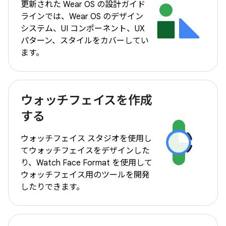
更新された Wear OS の設計ガイド
ラインでは、Wear OS のデザイン
システム、UI コンポーネント、UX
パターン、スタイルをカバーしてい
ます。
ウォッチフェイスを作成
する
ウォッチフェイス スタジオを使用し
てウォッチフェイスをデザインした
り、Watch Face Format を使用して
ウォッチフェイス用のツールを開発
したりできます。