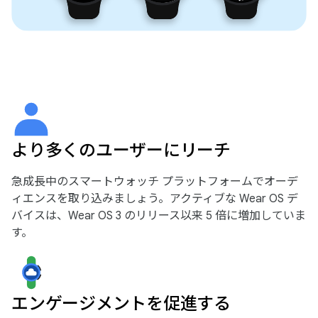
より多くのユーザーにリーチ
急成長中のスマートウォッチ プラットフォームでオーデ
ィエンスを取り込みましょう。アクティブな Wear OS デ
バイスは、Wear OS 3 のリリース以来 5 倍に増加していま
す。
エンゲージメントを促進する