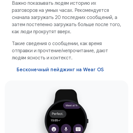
Важно показывать людям историю их
разговоров на умных часах. Рекомендуется
сначала загружать 20 последних сообщений, а
затем постепенно загружать больше после того,
как люди прокрутят вверх.
Такие сведения о сообщении, как время
отправки и прочтение/непрочитание, дают
людям ясность и контекст.
Бесконечный пейджинг на Wear OS