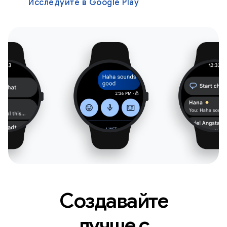
Исследуйте в Google Play
Создавайте
лучше с