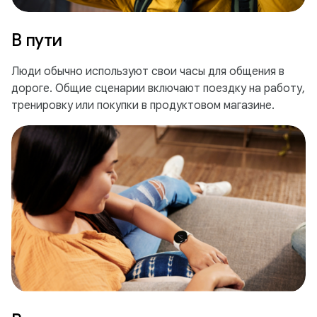
В пути
Люди обычно используют свои часы для общения в
дороге. Общие сценарии включают поездку на работу,
тренировку или покупки в продуктовом магазине.