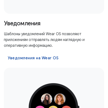
Уведомления
Шаблоны уведомлений Wear OS позволяют
приложениям отправлять людям наглядную и
оперативную информацию.
Уведомления на Wear OS