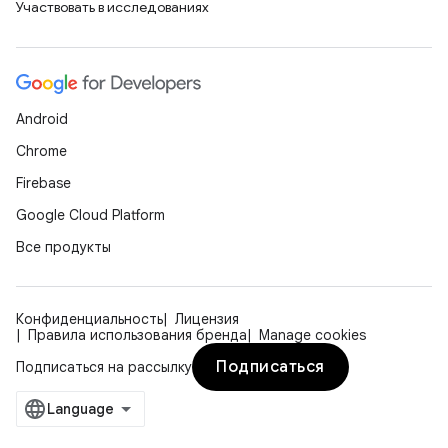
Участвовать в исследованиях
Android
Chrome
Firebase
Google Cloud Platform
Все продукты
Конфиденциальность
Лицензия
Правила использования бренда
Manage cookies
Подписаться
Подписаться на рассылку