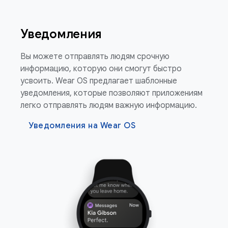
Уведомления
Вы можете отправлять людям срочную
информацию, которую они смогут быстро
усвоить. Wear OS предлагает шаблонные
уведомления, которые позволяют приложениям
легко отправлять людям важную информацию.
Уведомления на Wear OS