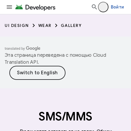
Войти
UI DESIGN
WEAR
GALLERY
Эта страница переведена с помощью
Cloud
Translation API
.
SMS/MMS