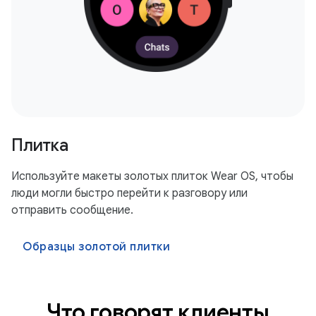
Плитка
Используйте макеты золотых плиток Wear OS, чтобы
люди могли быстро перейти к разговору или
отправить сообщение.
Образцы золотой плитки
Что говорят клиенты