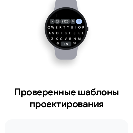
Проверенные шаблоны
проектирования