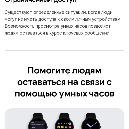
Существуют определенные ситуации, когда люди
могут не иметь доступа к своим личным устройствам.
Возможность просмотра умных часов позволяет
людям оставаться в курсе ключевых сообщений.
Помогите людям
оставаться на связи с
помощью умных часов