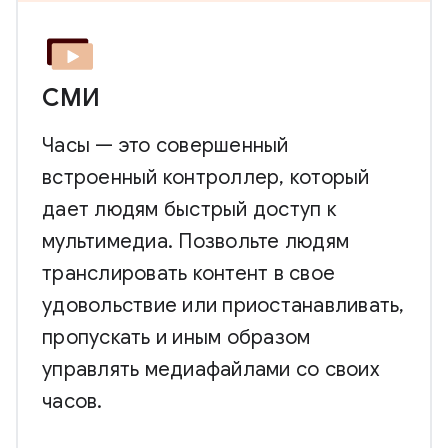
СМИ
Часы — это совершенный
встроенный контроллер, который
дает людям быстрый доступ к
мультимедиа. Позвольте людям
транслировать контент в свое
удовольствие или приостанавливать,
пропускать и иным образом
управлять медиафайлами со своих
часов.