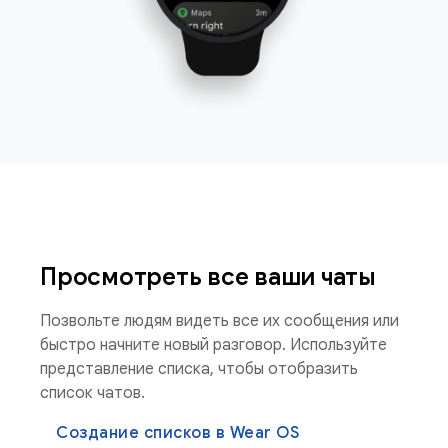
Просмотреть все ваши чаты
Позвольте людям видеть все их сообщения или
быстро начните новый разговор. Используйте
представление списка, чтобы отобразить
список чатов.
Создание списков в Wear OS