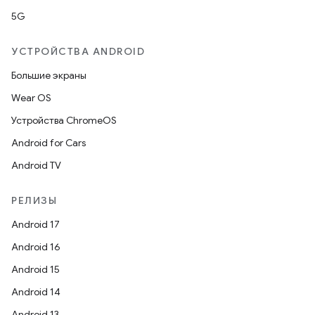
5G
УСТРОЙСТВА ANDROID
Большие экраны
Wear OS
Устройства ChromeOS
Android for Cars
Android TV
РЕЛИЗЫ
Android 17
Android 16
Android 15
Android 14
Android 13