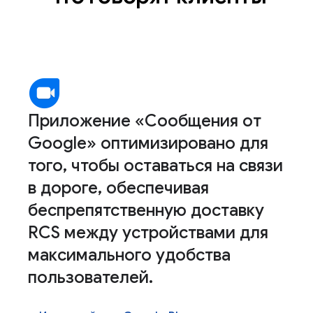
Приложение «Сообщения от
Google» оптимизировано для
того, чтобы оставаться на связи
в дороге, обеспечивая
беспрепятственную доставку
RCS между устройствами для
максимального удобства
пользователей.