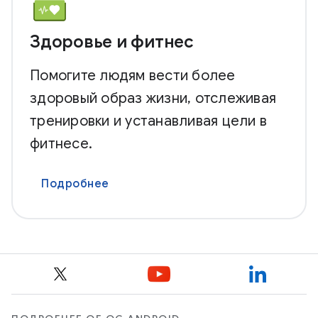
Здоровье и фитнес
Помогите людям вести более
здоровый образ жизни, отслеживая
тренировки и устанавливая цели в
фитнесе.
Подробнее