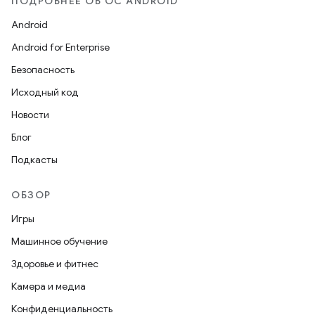
ПОДРОБНЕЕ ОБ ОС ANDROID
Android
Android for Enterprise
Безопасность
Исходный код
Новости
Блог
Подкасты
ОБЗОР
Игры
Машинное обучение
Здоровье и фитнес
Камера и медиа
Конфиденциальность