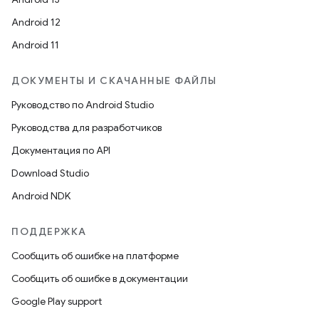
Android 12
Android 11
ДОКУМЕНТЫ И СКАЧАННЫЕ ФАЙЛЫ
Руководство по Android Studio
Руководства для разработчиков
Документация по API
Download Studio
Android NDK
ПОДДЕРЖКА
Сообщить об ошибке на платформе
Сообщить об ошибке в документации
Google Play support