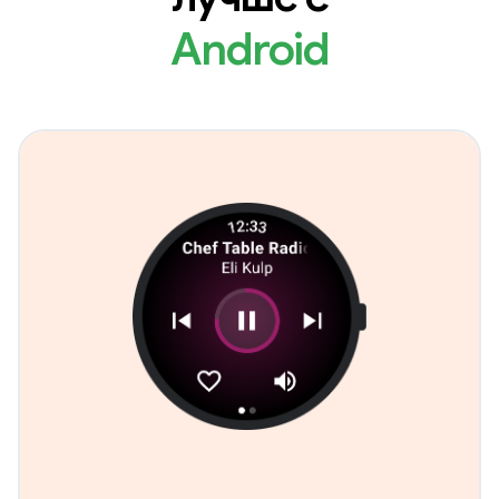
Android