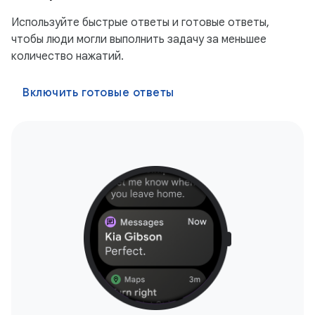
Используйте быстрые ответы и готовые ответы,
чтобы люди могли выполнить задачу за меньшее
количество нажатий.
Включить готовые ответы