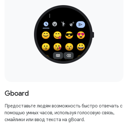
Gboard
Предоставьте людям возможность быстро отвечать с
помощью умных часов, используя голосовую связь,
смайлики или ввод текста на gBoard.