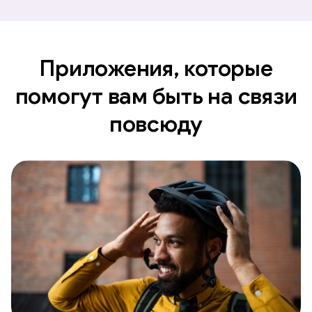
Приложения, которые
помогут вам быть на связи
повсюду