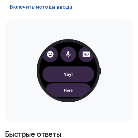
Включить методы ввода
Быстрые ответы