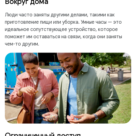
Вокруг дома
Люди часто заняты другими делами, такими как
приготовление пищи или уборка. Умные часы — это
идеальное сопутствующее устройство, которое
поможет им оставаться на связи, когда они заняты
чем-то другим.
Ограниченный доступ