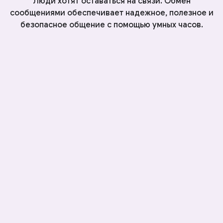
Люди хотят оставаться на связи. Обмен
сообщениями обеспечивает надежное, полезное и
безопасное общение с помощью умных часов.