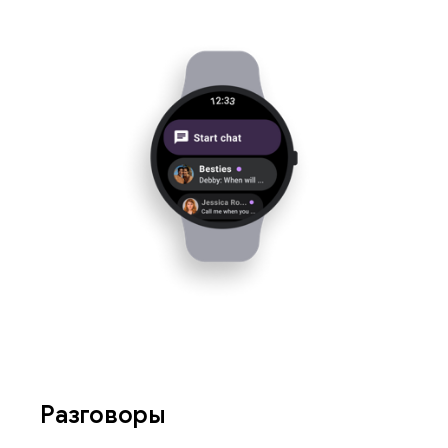
Разговоры