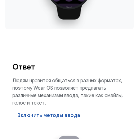
Ответ
Людям нравится общаться в разных форматах,
поэтому Wear OS позволяет предлагать
различные механизмы ввода, такие как смайлы,
голос и текст.
Включить методы ввода