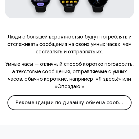
Люди с большей вероятностью будут потреблять и
отслеживать сообщения на своих умных часах, чем
составлять и отправлять их.
Умные часы — отличный способ коротко поговорить,
а текстовые сообщения, отправляемые с умных
часов, обычно короткие, например: «Я здесь!» или
«Опоздаю!»
Рекомендации по дизайну обмена сообщениями