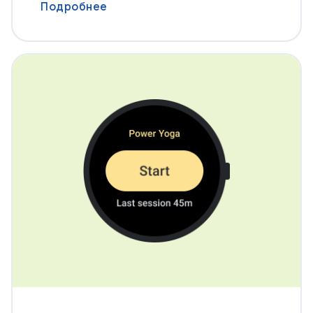
Подробнее