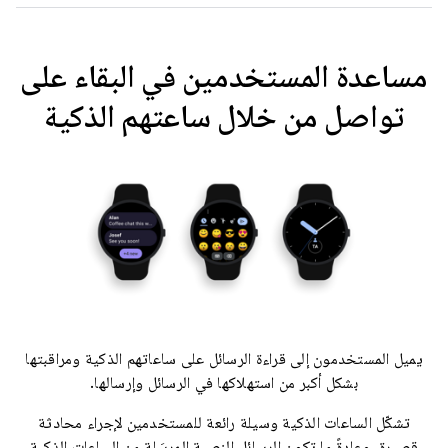
مساعدة المستخدمين في البقاء على
تواصل من خلال ساعتهم الذكية
يميل المستخدمون إلى قراءة الرسائل على ساعاتهم الذكية ومراقبتها
بشكل أكبر من استهلاكها في الرسائل وإرسالها.
تشكّل الساعات الذكية وسيلة رائعة للمستخدمين لإجراء محادثة
قصيرة، وعادةً ما تكون الرسائل النصية المرسَلة من الساعات الذكية