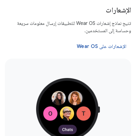
الإشعارات
تتيح نماذج إشعارات Wear OS للتطبيقات إرسال معلومات سريعة
وحساسة إلى المستخدمين.
الإشعارات على Wear OS