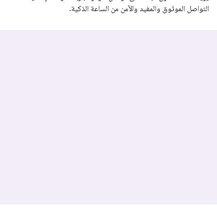
التواصل الموثوق والمفيد والآمن من الساعة الذكية.