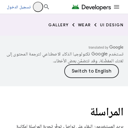
تسجيل الدخول
GALLERY
WEAR
UI DESIGN
تستخدم Google تكنولوجيا الذكاء الاصطناعي لترجمة المحتوى إلى
لغتك المفضّلة، وقد تتضمّن بعض الأخطاء.
المراسلة
يريد المستخدمون البقاء على تواصل. توفّر تجربة المراسلة إمكانية