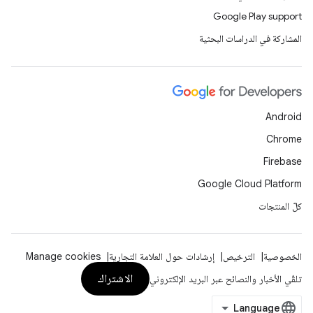
Google Play support
المشاركة في الدراسات البحثية
Android
Chrome
Firebase
Google Cloud Platform
كلّ المنتجات
الخصوصية
الترخيص
إرشادات حول العلامة التجارية
Manage cookies
الاشتراك
تلقّي الأخبار والنصائح عبر البريد الإلكتروني