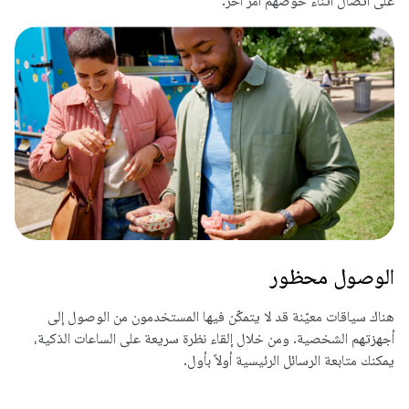
على اتصال أثناء خوضهم أمر آخر.
الوصول محظور
هناك سياقات معيّنة قد لا يتمكّن فيها المستخدمون من الوصول إلى
أجهزتهم الشخصية. ومن خلال إلقاء نظرة سريعة على الساعات الذكية،
يمكنك متابعة الرسائل الرئيسية أولاً بأول.