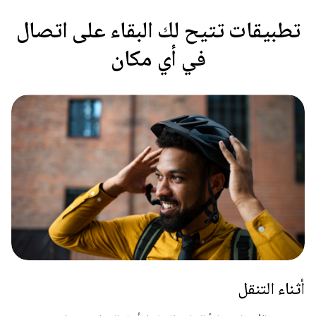
تطبيقات تتيح لك البقاء على اتصال
في أي مكان
أثناء التنقل