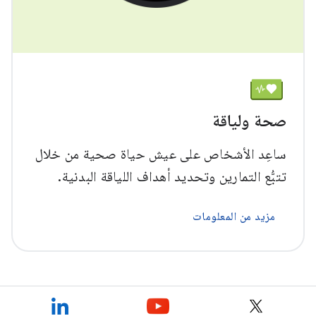
صحة ولياقة
ساعِد الأشخاص على عيش حياة صحية من خلال
تتبُّع التمارين وتحديد أهداف اللياقة البدنية.
مزيد من المعلومات