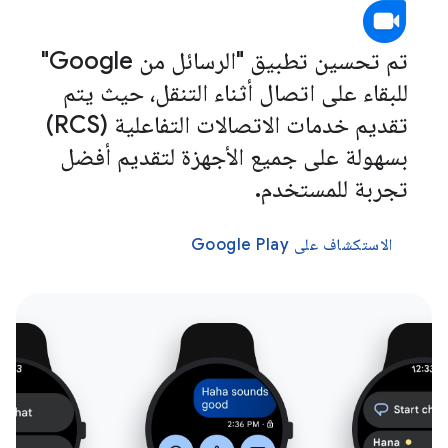
تم تحسين تطبيق "الرسائل من Google"
للبقاء على اتصال أثناء التنقل، حيث يتم
تقديم خدمات الاتصالات التفاعلية (RCS)
بسهولة على جميع الأجهزة لتقديم أفضل
تجربة للمستخدم.
الاستكشاف على Google Play