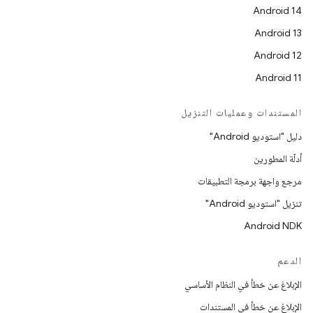
Android 14
Android 13
Android 12
Android 11
المستندات وعمليات التنزيل
دليل "استوديو Android"
أدلّة المطورين
مرجع واجهة برمجة التطبيقات
تنزيل "استوديو Android"
Android NDK
الدعم
الإبلاغ عن خطأ في النظام الأساسي
الإبلاغ عن خطأ في المستندات