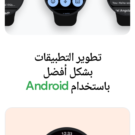
تطوير التطبيقات
بشكل أفضل
باستخدام
Android