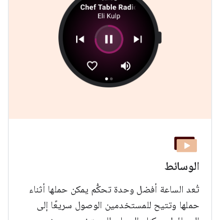
الوسائط
تُعد الساعة أفضل وحدة تحكُّم يمكن حملها أثناء
حملها وتتيح للمستخدمين الوصول سريعًا إلى