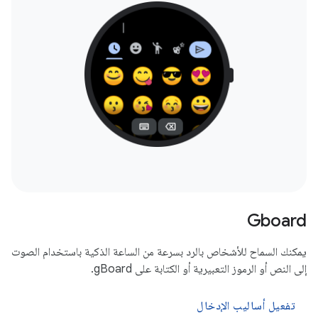
Gboard
يمكنك السماح للأشخاص بالرد بسرعة من الساعة الذكية باستخدام الصوت
إلى النص أو الرموز التعبيرية أو الكتابة على gBoard.
تفعيل أساليب الإدخال