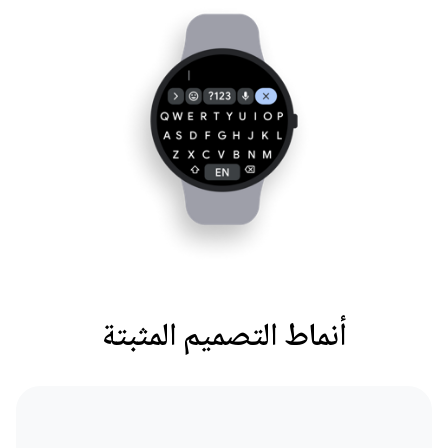
أنماط التصميم المثبتة