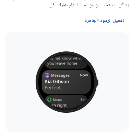
يتمكّن المستخدمون من إنجاز المهام بنقرات أقل
تفعيل الردود الجاهزة