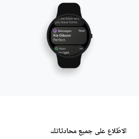
الاطّلاع على جميع محادثاتك