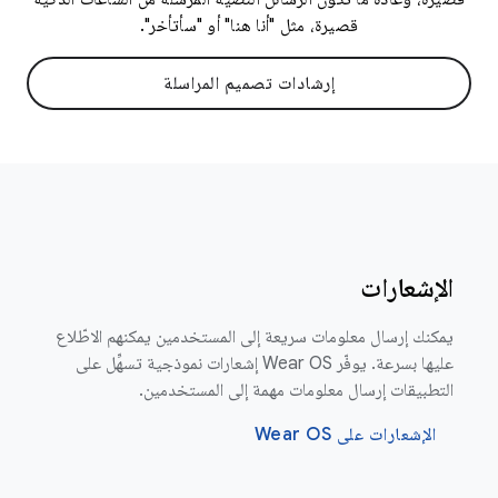
قصيرة، مثل "أنا هنا" أو "سأتأخر".
إرشادات تصميم المراسلة
الإشعارات
يمكنك إرسال معلومات سريعة إلى المستخدمين يمكنهم الاطّلاع
عليها بسرعة. يوفّر Wear OS إشعارات نموذجية تسهِّل على
التطبيقات إرسال معلومات مهمة إلى المستخدمين.
الإشعارات على Wear OS