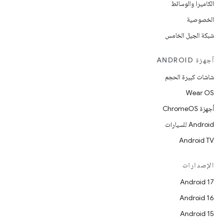
الكاميرا والوسائط
الخصوصية
شبكة الجيل الخامس
أجهزة ANDROID
شاشات كبيرة الحجم
Wear OS
أجهزة ChromeOS
Android للسيارات
Android TV
الإصدارات
Android 17
Android 16
Android 15