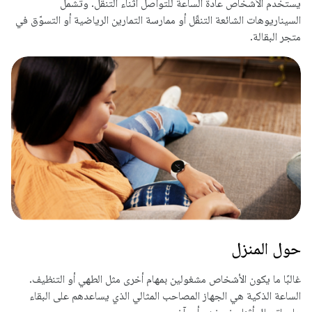
يستخدم الأشخاص عادةً الساعة للتواصل أثناء التنقل. وتشمل
السيناريوهات الشائعة التنقّل أو ممارسة التمارين الرياضية أو التسوّق في
متجر البقالة.
حول المنزل
غالبًا ما يكون الأشخاص مشغولين بمهام أخرى مثل الطهي أو التنظيف.
الساعة الذكية هي الجهاز المصاحب المثالي الذي يساعدهم على البقاء