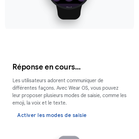
Réponse en cours…
Les utilisateurs adorent communiquer de
différentes façons. Avec Wear OS, vous pouvez
leur proposer plusieurs modes de saisie, comme les
emoji, la voix et le texte.
Activer les modes de saisie