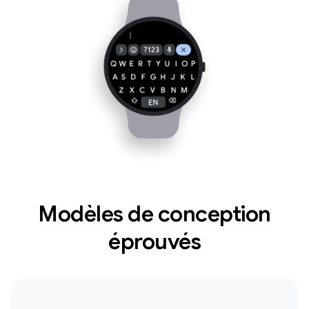
Modèles de conception
éprouvés