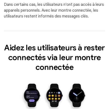
Dans certains cas, les utilisateurs n'ont pas accès à leurs
appareils personnels. Avec leur montre connectée, les
utilisateurs restent informés des messages clés.
Aidez les utilisateurs à rester
connectés via leur montre
connectée