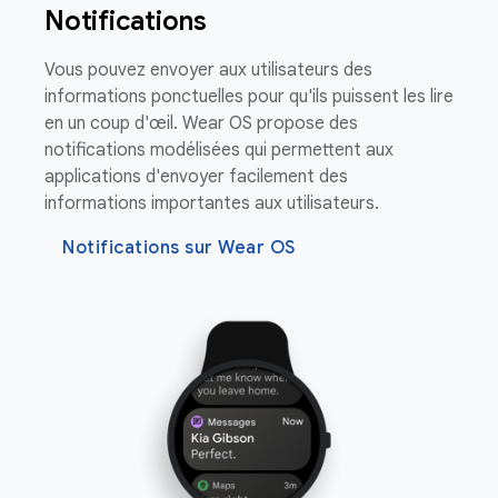
Notifications
Vous pouvez envoyer aux utilisateurs des
informations ponctuelles pour qu'ils puissent les lire
en un coup d'œil. Wear OS propose des
notifications modélisées qui permettent aux
applications d'envoyer facilement des
informations importantes aux utilisateurs.
Notifications sur Wear OS