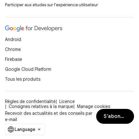
Participer aux études sur l'expérience utilisateur
Android
Chrome
Firebase
Google Cloud Platform
Tous les produits
Règles de confidentialité
Licence
Consignes relatives à la marque
Manage cookies
Recevoir des actualités et des conseils par
S’abonner
e-mail