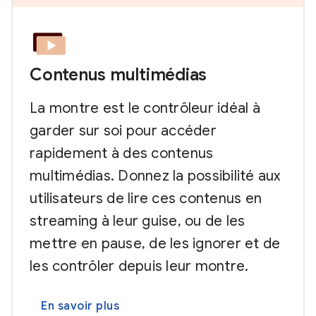
Contenus multimédias
La montre est le contrôleur idéal à
garder sur soi pour accéder
rapidement à des contenus
multimédias. Donnez la possibilité aux
utilisateurs de lire ces contenus en
streaming à leur guise, ou de les
mettre en pause, de les ignorer et de
les contrôler depuis leur montre.
En savoir plus