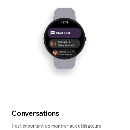
Conversations
Il est important de montrer aux utilisateurs