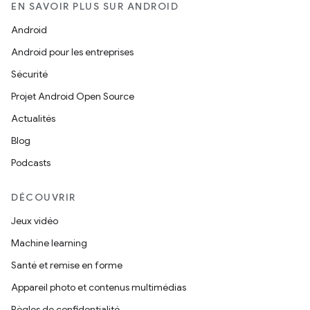
EN SAVOIR PLUS SUR ANDROID
Android
Android pour les entreprises
Sécurité
Projet Android Open Source
Actualités
Blog
Podcasts
DÉCOUVRIR
Jeux vidéo
Machine learning
Santé et remise en forme
Appareil photo et contenus multimédias
Règles de confidentialité