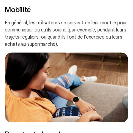
Mobilité
En général, les utilisateurs se servent de leur montre pour
communiquer où qu'ils soient (par exemple, pendant leurs
trajets réguliers, ou quand ils font de l'exercice ou leurs
achats au supermarché).