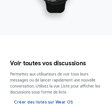
Voir toutes vos discussions
Permettez aux utilisateurs de voir tous leurs
messages ou de lancer rapidement une nouvelle
conversation. Utilisez la vue Liste pour afficher les
discussions sous forme de liste.
Créer des listes sur Wear OS