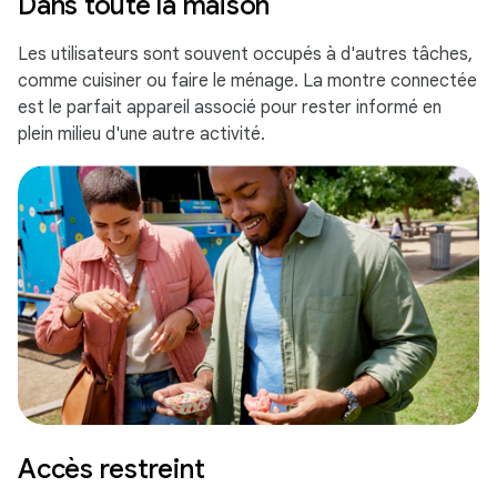
Dans toute la maison
Les utilisateurs sont souvent occupés à d'autres tâches,
comme cuisiner ou faire le ménage. La montre connectée
est le parfait appareil associé pour rester informé en
plein milieu d'une autre activité.
Accès restreint