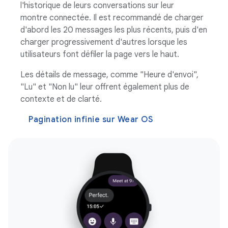
l'historique de leurs conversations sur leur
montre connectée. Il est recommandé de charger
d'abord les 20 messages les plus récents, puis d'en
charger progressivement d'autres lorsque les
utilisateurs font défiler la page vers le haut.
Les détails de message, comme "Heure d'envoi",
"Lu" et "Non lu" leur offrent également plus de
contexte et de clarté.
Pagination infinie sur Wear OS