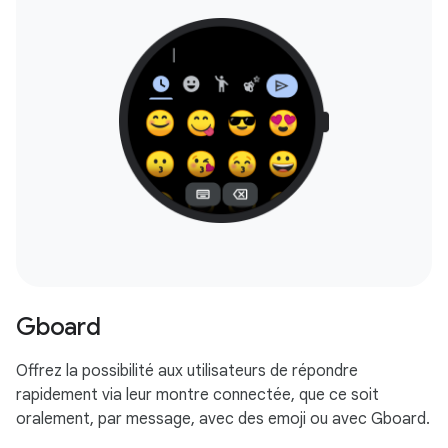
Gboard
Offrez la possibilité aux utilisateurs de répondre
rapidement via leur montre connectée, que ce soit
oralement, par message, avec des emoji ou avec Gboard.