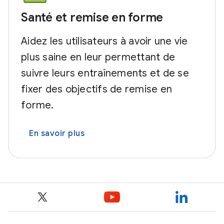
Santé et remise en forme
Aidez les utilisateurs à avoir une vie
plus saine en leur permettant de
suivre leurs entraînements et de se
fixer des objectifs de remise en
forme.
En savoir plus