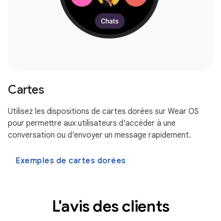
Cartes
Utilisez les dispositions de cartes dorées sur Wear OS
pour permettre aux utilisateurs d'accéder à une
conversation ou d'envoyer un message rapidement.
Exemples de cartes dorées
L'avis des clients