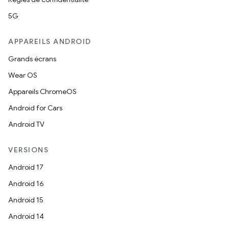
5G
APPAREILS ANDROID
Grands écrans
Wear OS
Appareils ChromeOS
Android for Cars
Android TV
VERSIONS
Android 17
Android 16
Android 15
Android 14