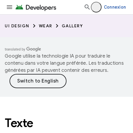
Connexion
UI DESIGN
WEAR
GALLERY
Google utilise la technologie IA pour traduire le
contenu dans votre langue préférée. Les traductions
générées par IA peuvent contenir des erreurs.
Texte