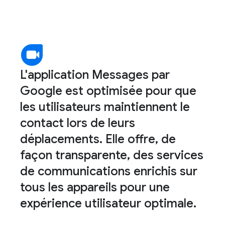
L'application Messages par
Google est optimisée pour que
les utilisateurs maintiennent le
contact lors de leurs
déplacements. Elle offre, de
façon transparente, des services
de communications enrichis sur
tous les appareils pour une
expérience utilisateur optimale.