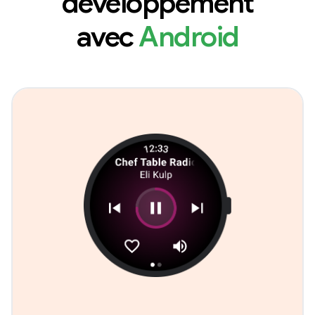
développement
avec
Android