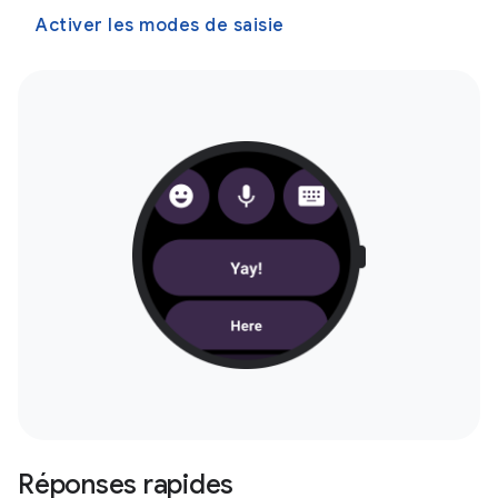
Activer les modes de saisie
Réponses rapides