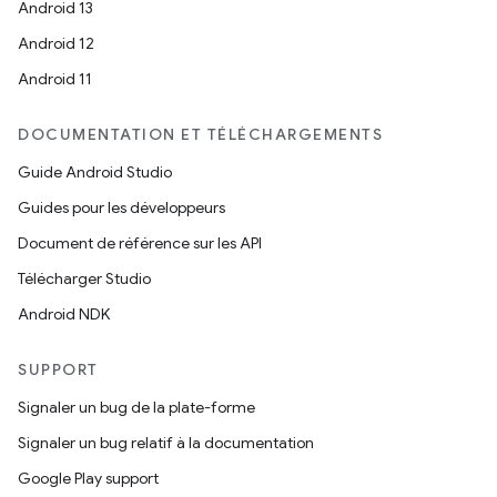
Android 13
Android 12
Android 11
DOCUMENTATION ET TÉLÉCHARGEMENTS
Guide Android Studio
Guides pour les développeurs
Document de référence sur les API
Télécharger Studio
Android NDK
SUPPORT
Signaler un bug de la plate-forme
Signaler un bug relatif à la documentation
Google Play support