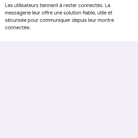
Les utilisateurs tiennent à rester connectés. La
messagerie leur offre une solution fiable, utile et
sécurisée pour communiquer depuis leur montre
connectée.