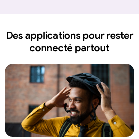
Des applications pour rester
connecté partout