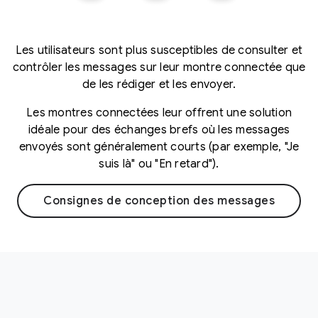
Les utilisateurs sont plus susceptibles de consulter et
contrôler les messages sur leur montre connectée que
de les rédiger et les envoyer.
Les montres connectées leur offrent une solution
idéale pour des échanges brefs où les messages
envoyés sont généralement courts (par exemple, "Je
suis là" ou "En retard").
Consignes de conception des messages