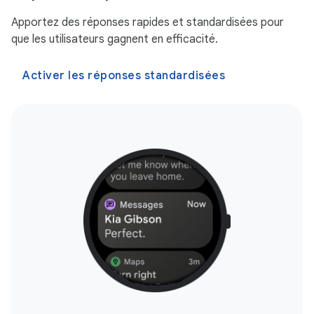
Apportez des réponses rapides et standardisées pour
que les utilisateurs gagnent en efficacité.
Activer les réponses standardisées