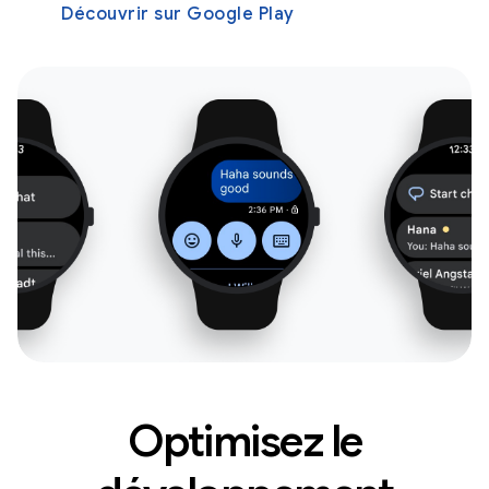
Découvrir sur Google Play
Optimisez le