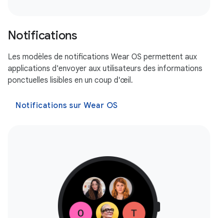
Notifications
Les modèles de notifications Wear OS permettent aux
applications d'envoyer aux utilisateurs des informations
ponctuelles lisibles en un coup d'œil.
Notifications sur Wear OS