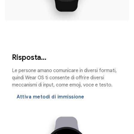
Risposta...
Le persone amano comunicare in diversi formati,
quindi Wear OS ti consente di offrire diversi
meccanismi di input, come emoji, voce e testo.
Attiva metodi di immissione