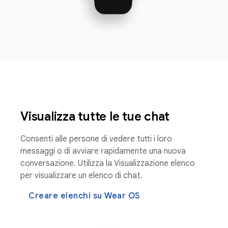
Visualizza tutte le tue chat
Consenti alle persone di vedere tutti i loro
messaggi o di avviare rapidamente una nuova
conversazione. Utilizza la Visualizzazione elenco
per visualizzare un elenco di chat.
Creare elenchi su Wear OS