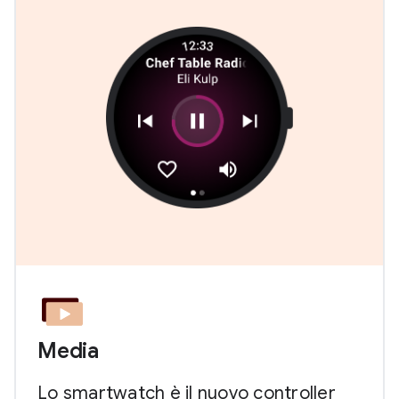
Media
Lo smartwatch è il nuovo controller