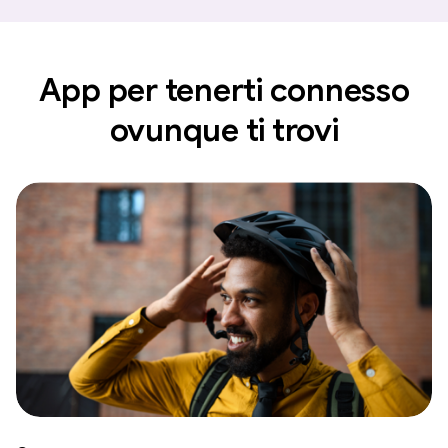
App per tenerti connesso
ovunque ti trovi