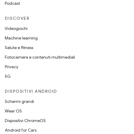
Podcast
DISCOVER
Videogiochi
Machine learning
Salute e fitness
Fotocamera e contenuti multimediali
Privacy
5G
DISPOSITIVI ANDROID
Schermi grandi
Wear OS
Dispositivi ChromeOS
Android for Cars