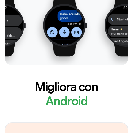
Migliora con
Android