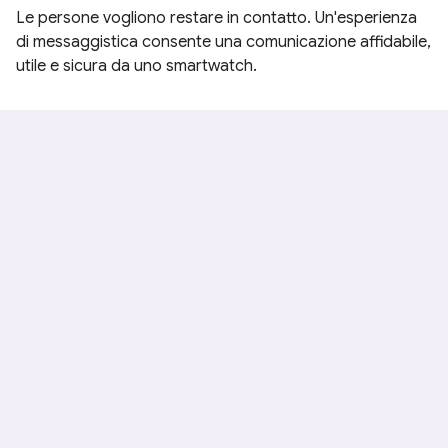
Le persone vogliono restare in contatto. Un'esperienza
di messaggistica consente una comunicazione affidabile,
utile e sicura da uno smartwatch.