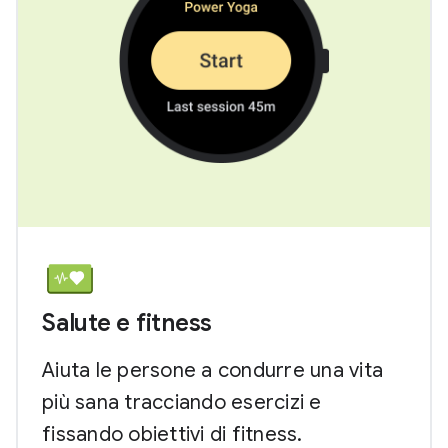
Salute e fitness
Aiuta le persone a condurre una vita
più sana tracciando esercizi e
fissando obiettivi di fitness.