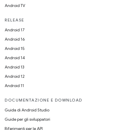
Android TV
RELEASE
Android 17
Android 16
Android 15
Android 14
Android 13
Android 12
Android 11
DOCUMENTAZIONE E DOWNLOAD
Guida di Android Studio
Guide per gli sviluppatori
Riferimenti per le API