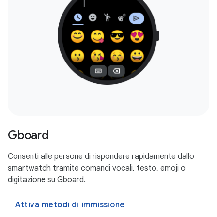
Gboard
Consenti alle persone di rispondere rapidamente dallo
smartwatch tramite comandi vocali, testo, emoji o
digitazione su Gboard.
Attiva metodi di immissione