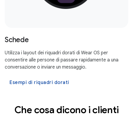
Schede
Utilizza i layout dei riquadri dorati di Wear OS per
consentire alle persone di passare rapidamente a una
conversazione o inviare un messaggio.
Esempi di riquadri dorati
Che cosa dicono i clienti