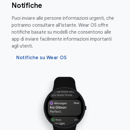
Notifiche
Puoi inviare alle persone informazioni urgenti, che
potranno consultare all'istante. Wear OS offre
notifiche basate su modelli che consentono alle
app di inviare facilmente informazioni importanti
agli utenti.
Notifiche su Wear OS