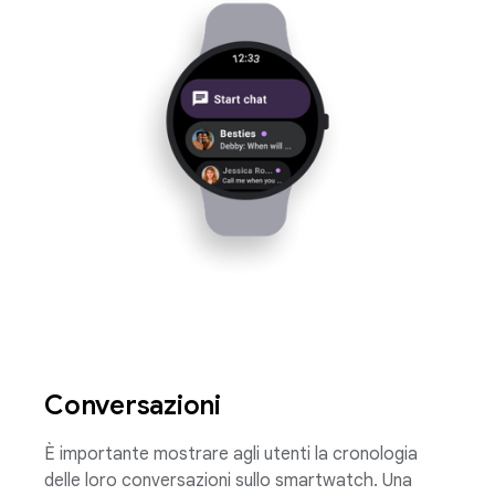
Conversazioni
È importante mostrare agli utenti la cronologia
delle loro conversazioni sullo smartwatch. Una