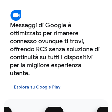
Messaggi di Google è
ottimizzato per rimanere
connesso ovunque ti trovi,
offrendo RCS senza soluzione di
continuità su tutti i dispositivi
per la migliore esperienza
utente.
Esplora su Google Play