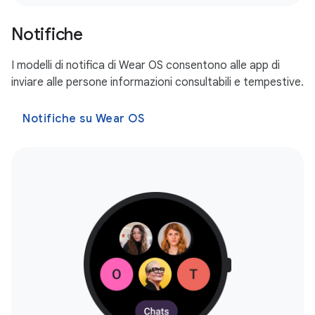
Notifiche
I modelli di notifica di Wear OS consentono alle app di
inviare alle persone informazioni consultabili e tempestive.
Notifiche su Wear OS