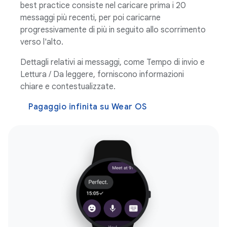
best practice consiste nel caricare prima i 20
messaggi più recenti, per poi caricarne
progressivamente di più in seguito allo scorrimento
verso l'alto.
Dettagli relativi ai messaggi, come Tempo di invio e
Lettura / Da leggere, forniscono informazioni
chiare e contestualizzate.
Pagaggio infinita su Wear OS