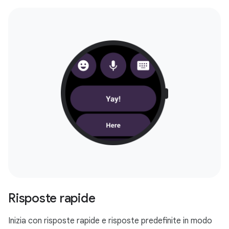
Risposte rapide
Inizia con risposte rapide e risposte predefinite in modo