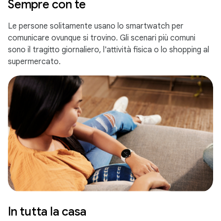
Sempre con te
Le persone solitamente usano lo smartwatch per
comunicare ovunque si trovino. Gli scenari più comuni
sono il tragitto giornaliero, l'attività fisica o lo shopping al
supermercato.
In tutta la casa