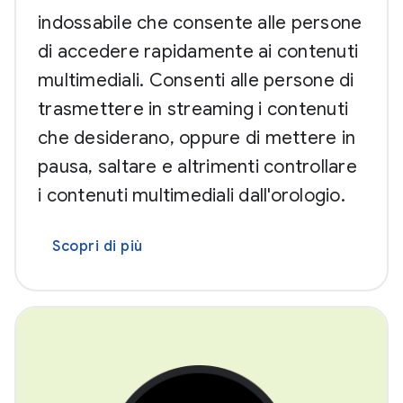
indossabile che consente alle persone
di accedere rapidamente ai contenuti
multimediali. Consenti alle persone di
trasmettere in streaming i contenuti
che desiderano, oppure di mettere in
pausa, saltare e altrimenti controllare
i contenuti multimediali dall'orologio.
Scopri di più