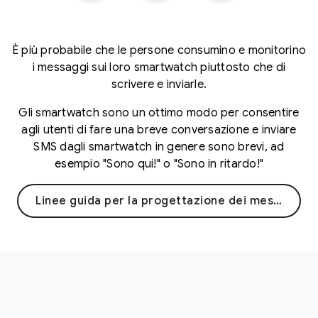
È più probabile che le persone consumino e monitorino
i messaggi sui loro smartwatch piuttosto che di
scrivere e inviarle.
Gli smartwatch sono un ottimo modo per consentire
agli utenti di fare una breve conversazione e inviare
SMS dagli smartwatch in genere sono brevi, ad
esempio "Sono qui!" o "Sono in ritardo!"
Linee guida per la progettazione dei messaggi