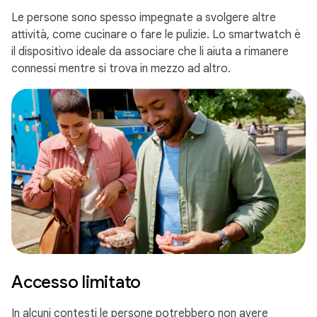
Le persone sono spesso impegnate a svolgere altre
attività, come cucinare o fare le pulizie. Lo smartwatch è
il dispositivo ideale da associare che li aiuta a rimanere
connessi mentre si trova in mezzo ad altro.
Accesso limitato
In alcuni contesti le persone potrebbero non avere