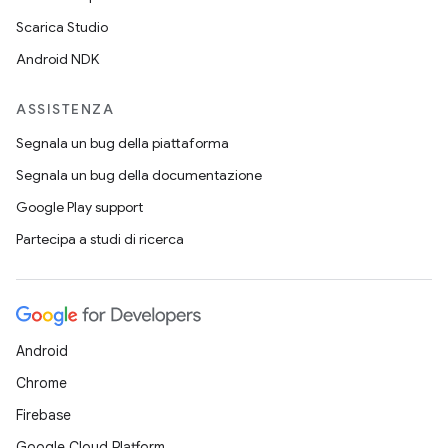
Scarica Studio
Android NDK
ASSISTENZA
Segnala un bug della piattaforma
Segnala un bug della documentazione
Google Play support
Partecipa a studi di ricerca
Android
Chrome
Firebase
Google Cloud Platform