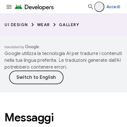
Accedi
UI DESIGN
WEAR
GALLERY
Google utilizza la tecnologia AI per tradurre i contenuti
nella tua lingua preferita. Le traduzioni generate dall'AI
potrebbero contenere errori.
Messaggi