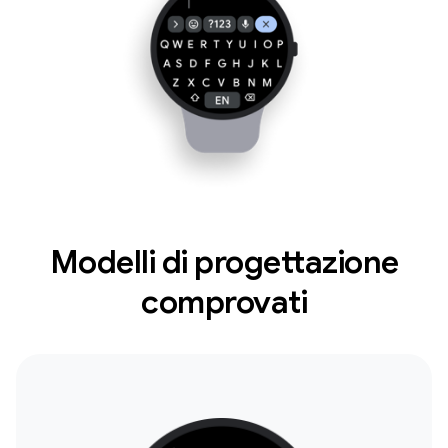
Modelli di progettazione
comprovati