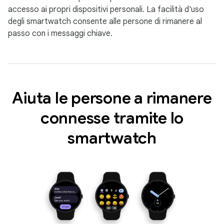
accesso ai propri dispositivi personali. La facilità d'uso
degli smartwatch consente alle persone di rimanere al
passo con i messaggi chiave.
Aiuta le persone a rimanere
connesse tramite lo
smartwatch