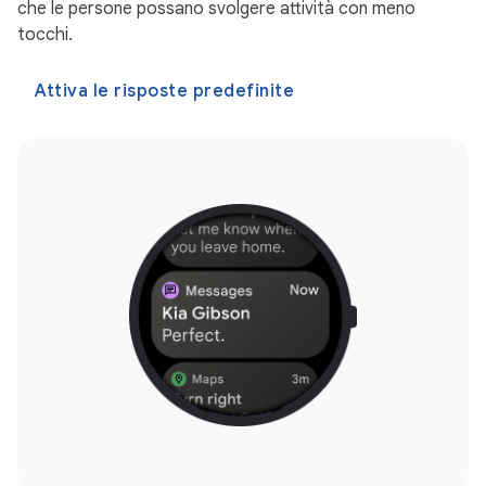
che le persone possano svolgere attività con meno
tocchi.
Attiva le risposte predefinite