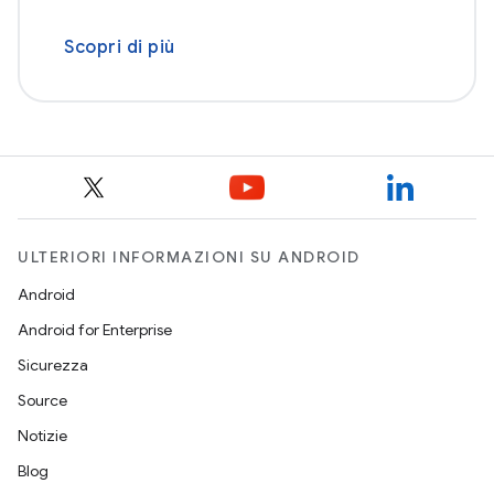
Scopri di più
ULTERIORI INFORMAZIONI SU ANDROID
Android
Android for Enterprise
Sicurezza
Source
Notizie
Blog