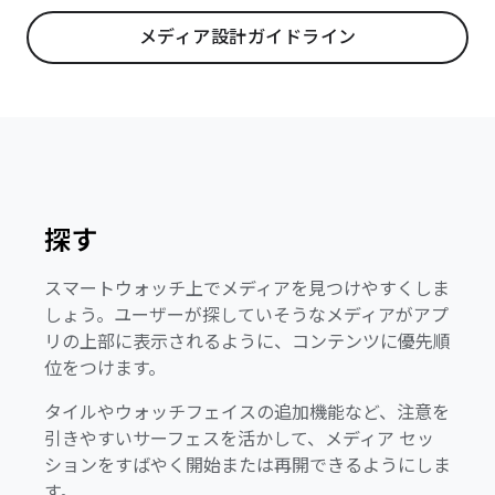
メディア設計ガイドライン
探す
スマートウォッチ上でメディアを見つけやすくしま
しょう。ユーザーが探していそうなメディアがアプ
リの上部に表示されるように、コンテンツに優先順
位をつけます。
タイルやウォッチフェイスの追加機能など、注意を
引きやすいサーフェスを活かして、メディア セッ
ションをすばやく開始または再開できるようにしま
す。