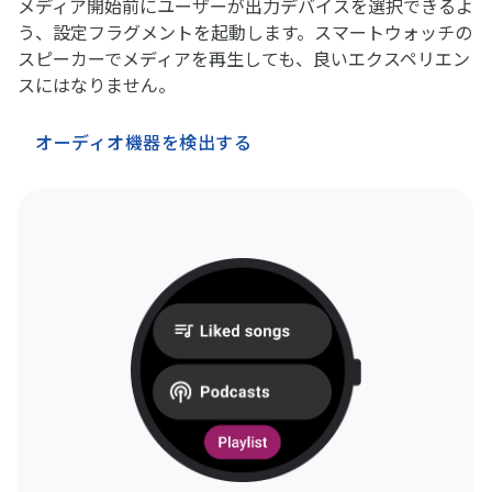
メディア開始前にユーザーが出力デバイスを選択できるよ
う、設定フラグメントを起動します。スマートウォッチの
スピーカーでメディアを再生しても、良いエクスペリエン
スにはなりません。
オーディオ機器を検出する