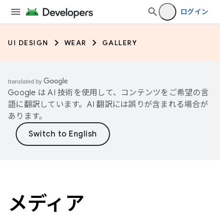
ログイン
UI DESIGN
WEAR
GALLERY
Google は AI 技術を使用して、コンテンツをご希望の言
語に翻訳しています。AI 翻訳には誤りが含まれる場合が
あります。
メディア