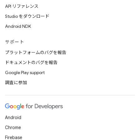
API リファレンス
Studio をダウンロード
Android NDK
サポート
プラットフォームのバグを報告
ドキュメントのバグを報告
Google Play support
調査に参加
Android
Chrome
Firebase