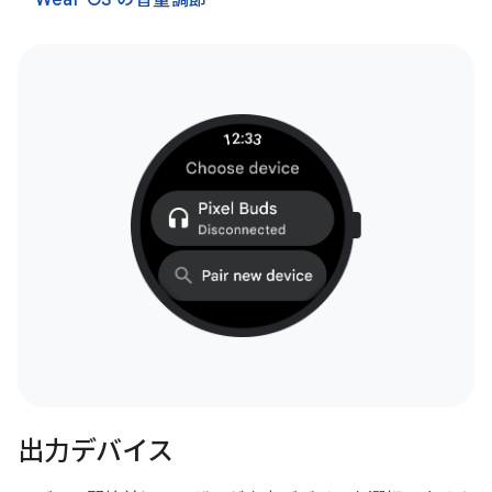
出力デバイス