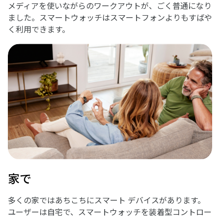
メディアを使いながらのワークアウトが、ごく普通になり
ました。スマートウォッチはスマートフォンよりもすばや
く利用できます。
家で
多くの家ではあちこちにスマート デバイスがあります。
ユーザーは自宅で、スマートウォッチを装着型コントロー