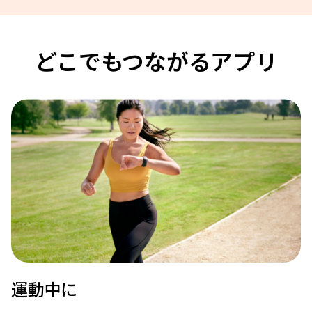
どこでもつながるアプリ
運動中に