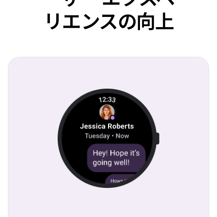
リエンスの向上