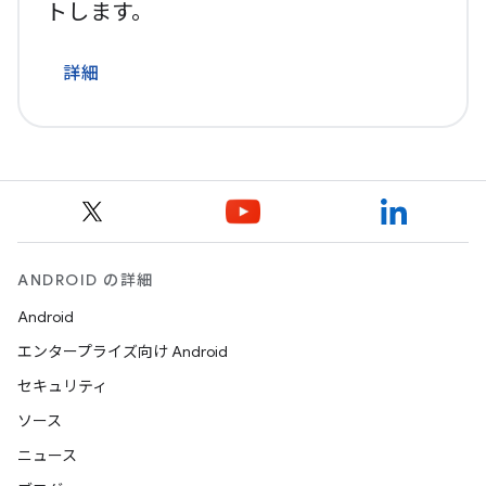
トします。
詳細
ANDROID の詳細
Android
エンタープライズ向け Android
セキュリティ
ソース
ニュース