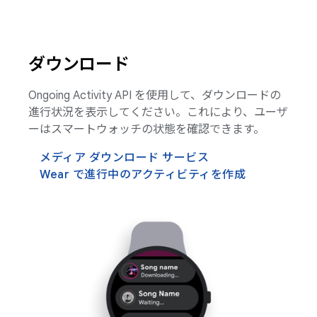
ダウンロード
Ongoing Activity API を使用して、ダウンロードの
進行状況を表示してください。これにより、ユーザ
ーはスマートウォッチの状態を確認できます。
メディア ダウンロード サービス
Wear で進行中のアクティビティを作成