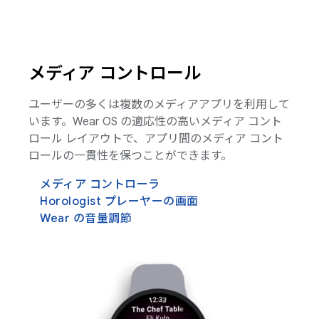
メディア コントロール
ユーザーの多くは複数のメディアアプリを利用して
います。Wear OS の適応性の高いメディア コント
ロール レイアウトで、アプリ間のメディア コント
ロールの一貫性を保つことができます。
メディア コントローラ
Horologist プレーヤーの画面
Wear の音量調節