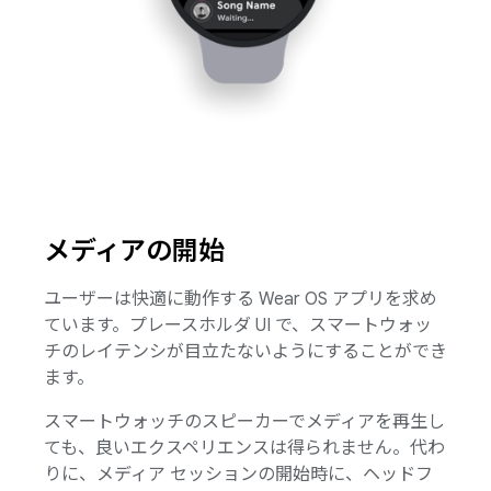
メディアの開始
ユーザーは快適に動作する Wear OS アプリを求め
ています。プレースホルダ UI で、スマートウォッ
チのレイテンシが目立たないようにすることができ
ます。
スマートウォッチのスピーカーでメディアを再生し
ても、良いエクスペリエンスは得られません。代わ
りに、メディア セッションの開始時に、ヘッドフ