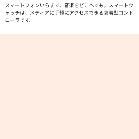
スマートフォンいらずで、音楽をどこへでも。スマートウ
ォッチは、メディアに手軽にアクセスできる装着型コント
ローラです。