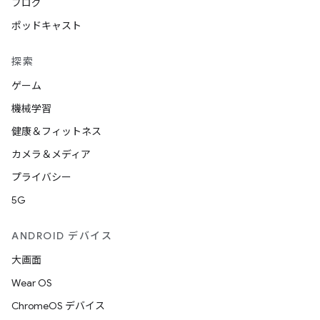
ブログ
ポッドキャスト
探索
ゲーム
機械学習
健康＆フィットネス
カメラ＆メディア
プライバシー
5G
ANDROID デバイス
大画面
Wear OS
ChromeOS デバイス