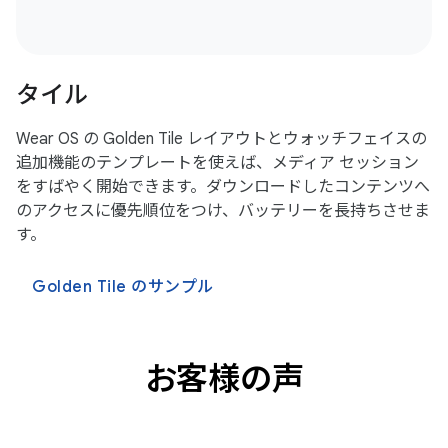
タイル
Wear OS の Golden Tile レイアウトとウォッチフェイスの
追加機能のテンプレートを使えば、メディア セッション
をすばやく開始できます。ダウンロードしたコンテンツへ
のアクセスに優先順位をつけ、バッテリーを長持ちさせま
す。
Golden Tile のサンプル
お客様の声