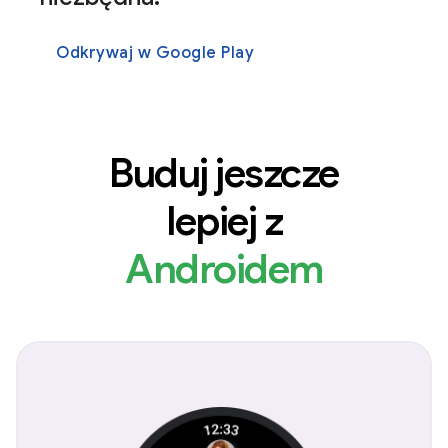
Odkrywaj w Google Play
Buduj jeszcze
lepiej z
Androidem