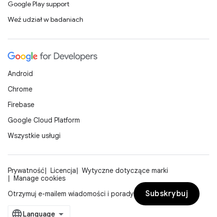
Google Play support
Weź udział w badaniach
Android
Chrome
Firebase
Google Cloud Platform
Wszystkie usługi
Prywatność
Licencja
Wytyczne dotyczące marki
Manage cookies
Subskrybuj
Otrzymuj e-mailem wiadomości i porady