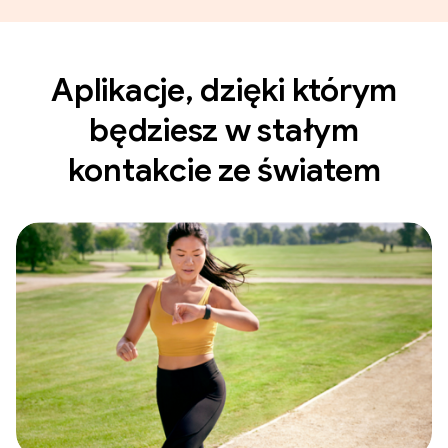
Aplikacje, dzięki którym
będziesz w stałym
kontakcie ze światem