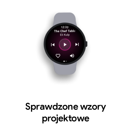
Sprawdzone wzory
projektowe