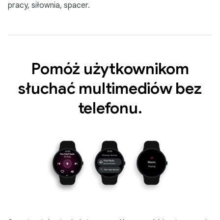
pracy, siłownia, spacer.
Pomóż użytkownikom
słuchać multimediów bez
telefonu.