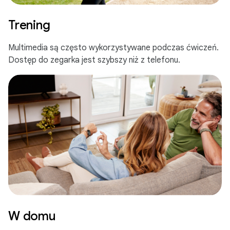
Trening
Multimedia są często wykorzystywane podczas ćwiczeń.
Dostęp do zegarka jest szybszy niż z telefonu.
W domu