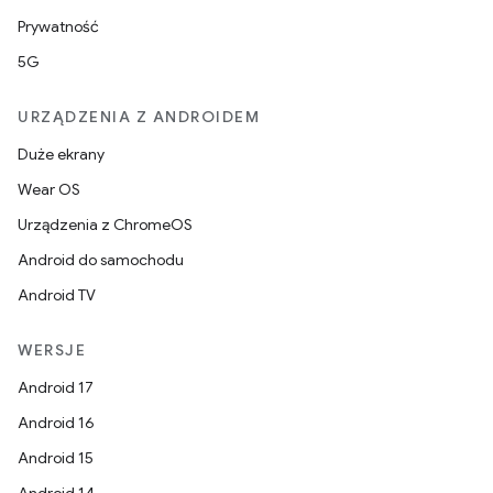
Prywatność
5G
URZĄDZENIA Z ANDROIDEM
Duże ekrany
Wear OS
Urządzenia z ChromeOS
Android do samochodu
Android TV
WERSJE
Android 17
Android 16
Android 15