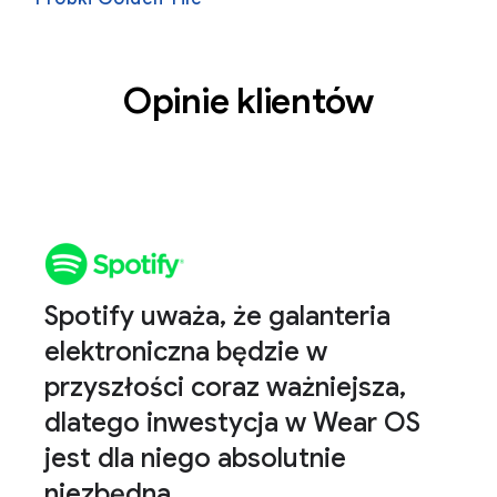
Opinie klientów
Spotify uważa, że galanteria
elektroniczna będzie w
przyszłości coraz ważniejsza,
dlatego inwestycja w Wear OS
jest dla niego absolutnie
niezbędna.