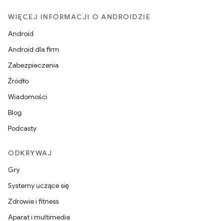
WIĘCEJ INFORMACJI O ANDROIDZIE
Android
Android dla firm
Zabezpieczenia
Źródło
Wiadomości
Blog
Podcasty
ODKRYWAJ
Gry
Systemy uczące się
Zdrowie i fitness
Aparat i multimedia