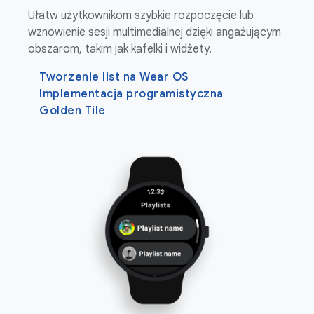
Ułatw użytkownikom szybkie rozpoczęcie lub
wznowienie sesji multimedialnej dzięki angażującym
obszarom, takim jak kafelki i widżety.
Tworzenie list na Wear OS
Implementacja programistyczna
Golden Tile