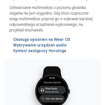
Odtwarzanie multimediów z poziomu głośnika
zegarka nie jest wygodne. Gdy ktoś rozpocznie
sesję multimediów, poproś go o wybranie bardziej
odpowiedniego urządzenia wyjściowego, na
przykład słuchawek.
Obsługa opóźnień na Wear OS
Wykrywanie urządzeń audio
Symbol zastępczy Horologa