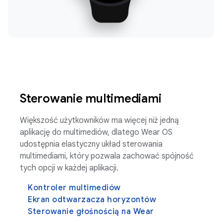
Sterowanie multimediami
Większość użytkowników ma więcej niż jedną
aplikację do multimediów, dlatego Wear OS
udostępnia elastyczny układ sterowania
multimediami, który pozwala zachować spójność
tych opcji w każdej aplikacji.
Kontroler multimediów
Ekran odtwarzacza horyzontów
Sterowanie głośnością na Wear