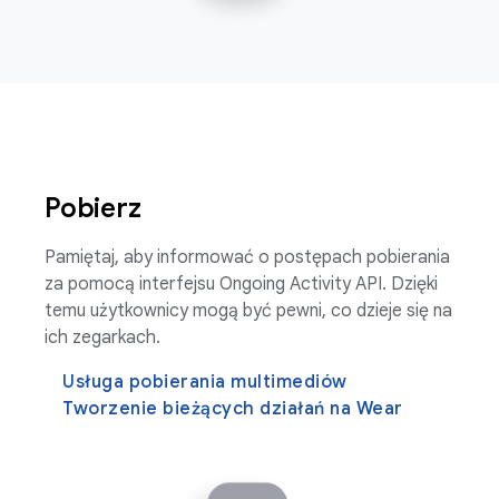
Pobierz
Pamiętaj, aby informować o postępach pobierania
za pomocą interfejsu Ongoing Activity API. Dzięki
temu użytkownicy mogą być pewni, co dzieje się na
ich zegarkach.
Usługa pobierania multimediów
Tworzenie bieżących działań na Wear