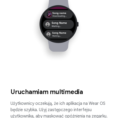
Uruchamiam multimedia
Użytkownicy oczekują, że ich aplikacja na Wear OS
będzie szybka. Użyj zastępczego interfejsu
użytkownika, aby maskować opóźnienia na zegarku.