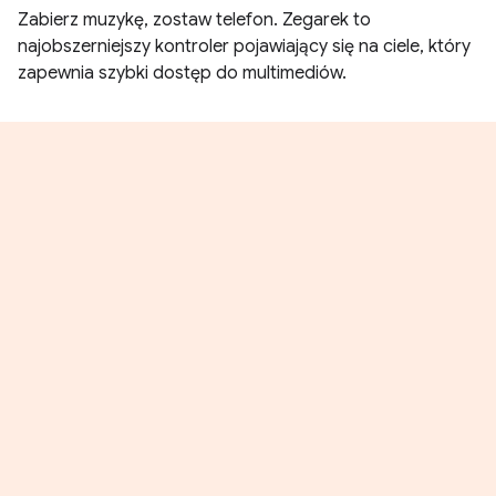
Zabierz muzykę, zostaw telefon. Zegarek to
najobszerniejszy kontroler pojawiający się na ciele, który
zapewnia szybki dostęp do multimediów.