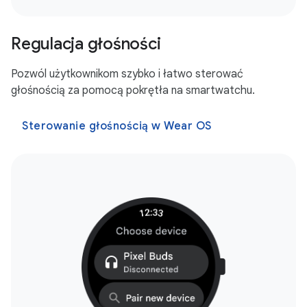
Regulacja głośności
Pozwól użytkownikom szybko i łatwo sterować
głośnością za pomocą pokrętła na smartwatchu.
Sterowanie głośnością w Wear OS