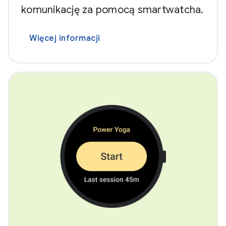
komunikację za pomocą smartwatcha.
Więcej informacji