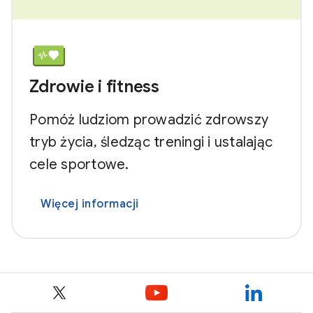
Zdrowie i fitness
Pomóż ludziom prowadzić zdrowszy
tryb życia, śledząc treningi i ustalając
cele sportowe.
Więcej informacji