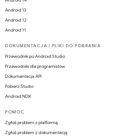
Android 14
Android 13
Android 12
Android 11
DOKUMENTACJA I PLIKI DO POBRANIA
Przewodnik po Android Studio
Przewodniki dla programistów
Dokumentacja API
Pobierz Studio
Android NDK
POMOC
Zgłoś problem z platformą
Zgłoś problem z dokumentacją