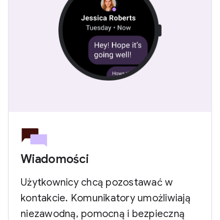
Wiadomości
Użytkownicy chcą pozostawać w
kontakcie. Komunikatory umożliwiają
niezawodną, pomocną i bezpieczną