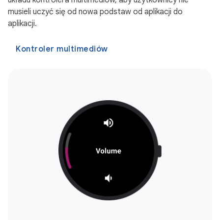
musieli uczyć się od nowa podstaw od aplikacji do
aplikacji.
Kontroler multimediów