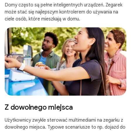
Domy często są pełne inteligentnych urządzeń. Zegarek
może stać się najlepszym kontrolerem do używania na
ciele osób, które mieszkają w domu.
Z dowolnego miejsca
Użytkownicy zwykle sterować multimediami na zegarku z
dowolnego miejsca. Typowe scenariusze to np. dojazd do