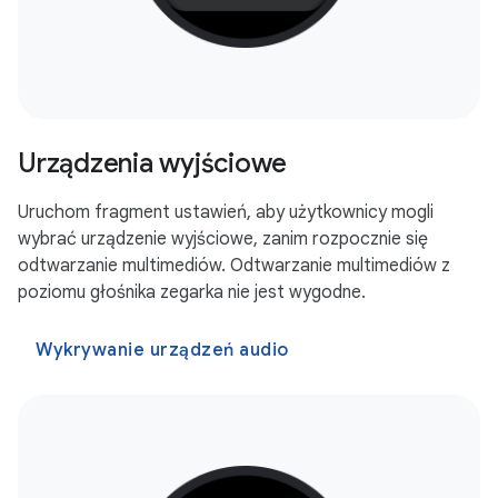
Urządzenia wyjściowe
Uruchom fragment ustawień, aby użytkownicy mogli
wybrać urządzenie wyjściowe, zanim rozpocznie się
odtwarzanie multimediów. Odtwarzanie multimediów z
poziomu głośnika zegarka nie jest wygodne.
Wykrywanie urządzeń audio