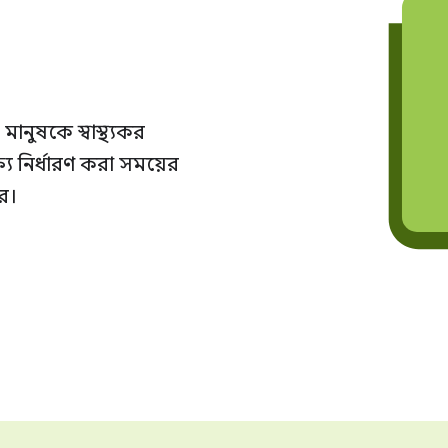
ানুষকে স্বাস্থ্যকর
 নির্ধারণ করা সময়ের
ে।