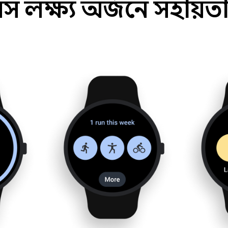
স লক্ষ্য অর্জনে সহায়ত