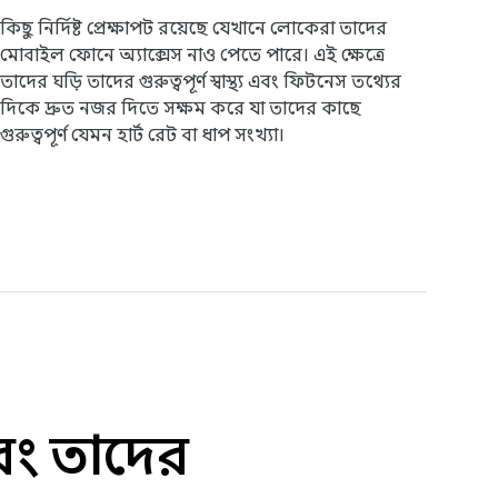
কিছু নির্দিষ্ট প্রেক্ষাপট রয়েছে যেখানে লোকেরা তাদের
মোবাইল ফোনে অ্যাক্সেস নাও পেতে পারে। এই ক্ষেত্রে
তাদের ঘড়ি তাদের গুরুত্বপূর্ণ স্বাস্থ্য এবং ফিটনেস তথ্যের
দিকে দ্রুত নজর দিতে সক্ষম করে যা তাদের কাছে
গুরুত্বপূর্ণ যেমন হার্ট রেট বা ধাপ সংখ্যা।
বং তাদের