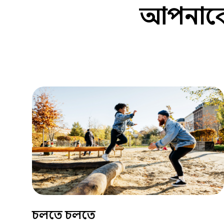
আপনাকে 
চলতে চলতে