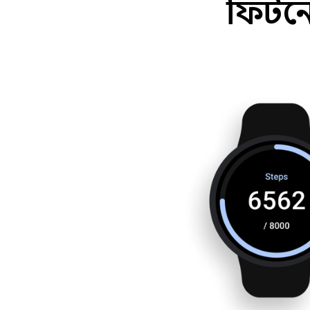
ফিটনে