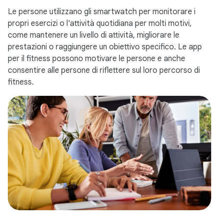
Le persone utilizzano gli smartwatch per monitorare i
propri esercizi o l'attività quotidiana per molti motivi,
come mantenere un livello di attività, migliorare le
prestazioni o raggiungere un obiettivo specifico. Le app
per il fitness possono motivare le persone e anche
consentire alle persone di riflettere sul loro percorso di
fitness.