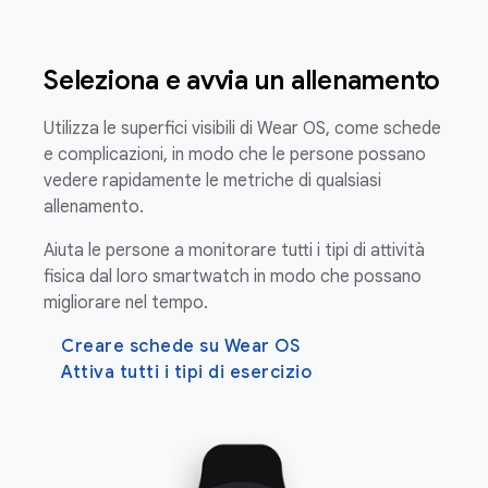
Seleziona e avvia un allenamento
Utilizza le superfici visibili di Wear OS, come schede
e complicazioni, in modo che le persone possano
vedere rapidamente le metriche di qualsiasi
allenamento.
Aiuta le persone a monitorare tutti i tipi di attività
fisica dal loro smartwatch in modo che possano
migliorare nel tempo.
Creare schede su Wear OS
Attiva tutti i tipi di esercizio