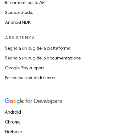
Riferimenti per le API
Scarica Studio
Android NDK
ASSISTENZA
Segnala un bug della piattaforma
Segnala un bug della documentazione
Google Play support
Partecipa a studi di ricerca
Android
Chrome
Firebase