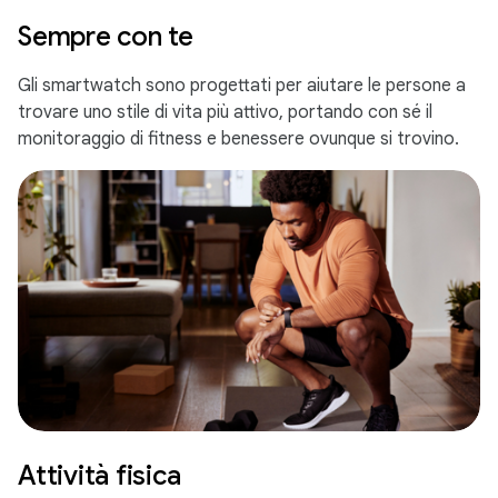
Sempre con te
Gli smartwatch sono progettati per aiutare le persone a
trovare uno stile di vita più attivo, portando con sé il
monitoraggio di fitness e benessere ovunque si trovino.
Attività fisica