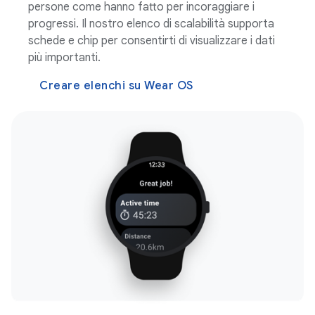
persone come hanno fatto per incoraggiare i
progressi. Il nostro elenco di scalabilità supporta
schede e chip per consentirti di visualizzare i dati
più importanti.
Creare elenchi su Wear OS