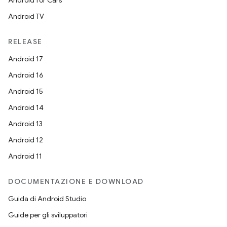
Android for Cars
Android TV
RELEASE
Android 17
Android 16
Android 15
Android 14
Android 13
Android 12
Android 11
DOCUMENTAZIONE E DOWNLOAD
Guida di Android Studio
Guide per gli sviluppatori