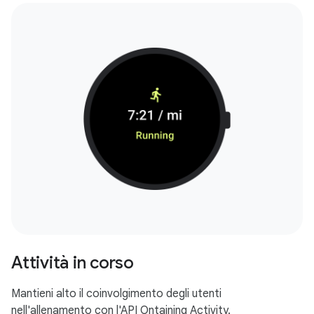
Attività in corso
Mantieni alto il coinvolgimento degli utenti
nell'allenamento con l'API Ontaining Activity.