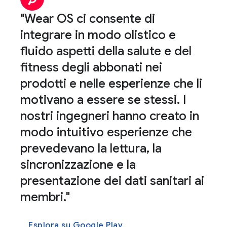
"Wear OS ci consente di
integrare in modo olistico e
fluido aspetti della salute e del
fitness degli abbonati nei
prodotti e nelle esperienze che li
motivano a essere se stessi. I
nostri ingegneri hanno creato in
modo intuitivo esperienze che
prevedevano la lettura, la
sincronizzazione e la
presentazione dei dati sanitari ai
membri."
Esplora su Google Play