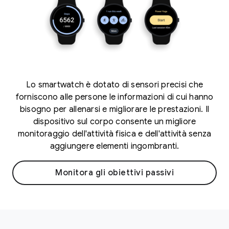
Lo smartwatch è dotato di sensori precisi che
forniscono alle persone le informazioni di cui hanno
bisogno per allenarsi e migliorare le prestazioni. Il
dispositivo sul corpo consente un migliore
monitoraggio dell'attività fisica e dell'attività senza
aggiungere elementi ingombranti.
Monitora gli obiettivi passivi