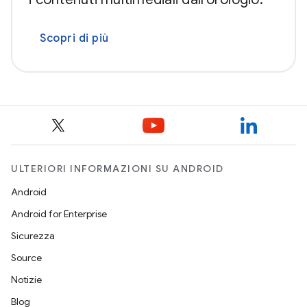
Scopri di più
ULTERIORI INFORMAZIONI SU ANDROID
Android
Android for Enterprise
Sicurezza
Source
Notizie
Blog