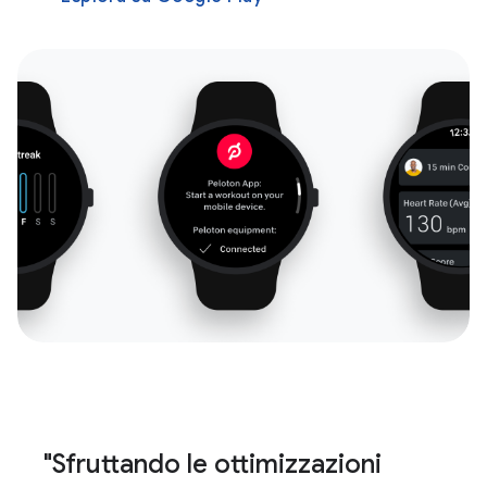
"Sfruttando le ottimizzazioni