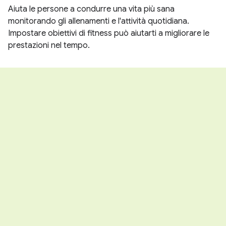
Aiuta le persone a condurre una vita più sana
monitorando gli allenamenti e l'attività quotidiana.
Impostare obiettivi di fitness può aiutarti a migliorare le
prestazioni nel tempo.