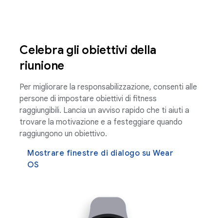
Celebra gli obiettivi della
riunione
Per migliorare la responsabilizzazione, consenti alle
persone di impostare obiettivi di fitness
raggiungibili. Lancia un avviso rapido che ti aiuti a
trovare la motivazione e a festeggiare quando
raggiungono un obiettivo.
Mostrare finestre di dialogo su Wear
OS