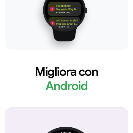
Migliora con
Android