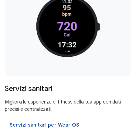
Servizi sanitari
Migliora le esperienze di fitness della tua app con dati
precisi e centralizzati.
Servizi sanitari per Wear OS