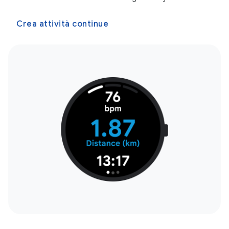
Crea attività continue