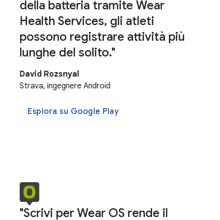
della batteria tramite Wear
Health Services, gli atleti
possono registrare attività più
lunghe del solito."
David Rozsnyal
Strava, ingegnere Android
Esplora su Google Play
"Scrivi per Wear OS rende il