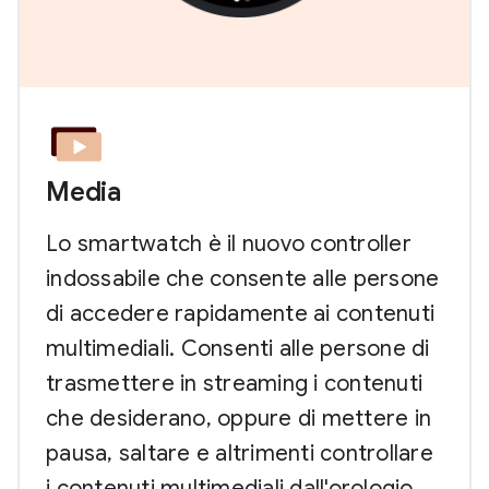
Media
Lo smartwatch è il nuovo controller
indossabile che consente alle persone
di accedere rapidamente ai contenuti
multimediali. Consenti alle persone di
trasmettere in streaming i contenuti
che desiderano, oppure di mettere in
pausa, saltare e altrimenti controllare
i contenuti multimediali dall'orologio.