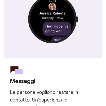
Messaggi
Le persone vogliono restare in
contatto. Un'esperienza di