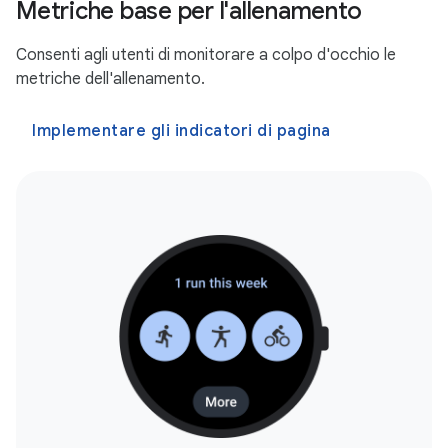
Metriche base per l'allenamento
Consenti agli utenti di monitorare a colpo d'occhio le
metriche dell'allenamento.
Implementare gli indicatori di pagina