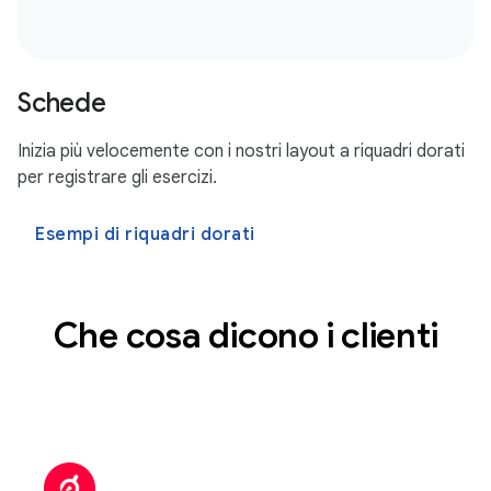
Schede
Inizia più velocemente con i nostri layout a riquadri dorati
per registrare gli esercizi.
Esempi di riquadri dorati
Che cosa dicono i clienti