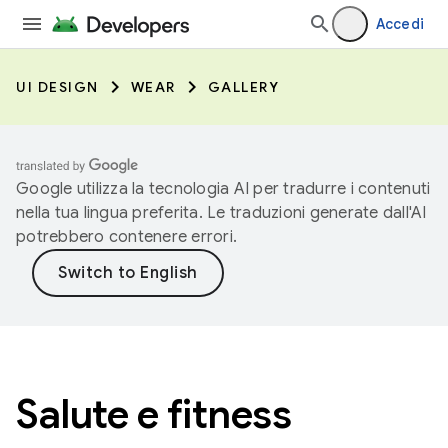
Accedi
UI DESIGN
WEAR
GALLERY
Google utilizza la tecnologia AI per tradurre i contenuti
nella tua lingua preferita. Le traduzioni generate dall'AI
potrebbero contenere errori.
Salute e fitness