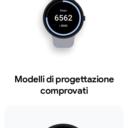
Modelli di progettazione
comprovati