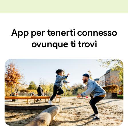
App per tenerti connesso
ovunque ti trovi