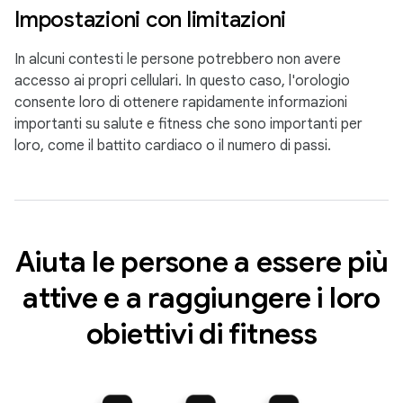
Impostazioni con limitazioni
In alcuni contesti le persone potrebbero non avere
accesso ai propri cellulari. In questo caso, l'orologio
consente loro di ottenere rapidamente informazioni
importanti su salute e fitness che sono importanti per
loro, come il battito cardiaco o il numero di passi.
Aiuta le persone a essere più
attive e a raggiungere i loro
obiettivi di fitness