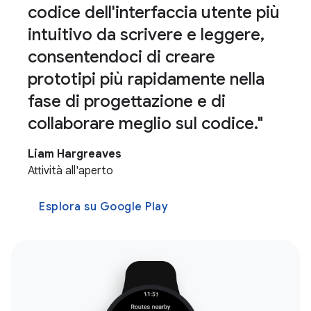
codice dell'interfaccia utente più
intuitivo da scrivere e leggere,
consentendoci di creare
prototipi più rapidamente nella
fase di progettazione e di
collaborare meglio sul codice."
Liam Hargreaves
Attività all'aperto
Esplora su Google Play