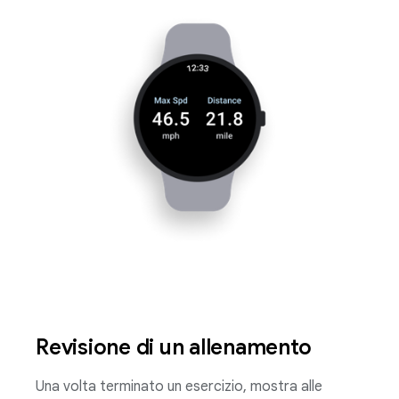
Revisione di un allenamento
Una volta terminato un esercizio, mostra alle