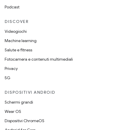
Podcast
DISCOVER
Videogiochi
Machine learning
Salute e fitness
Fotocamera e contenuti multimediali
Privacy
5G
DISPOSITIVI ANDROID
Schermi grandi
Wear OS
Dispositivi ChromeOS