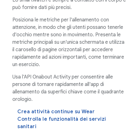
può fornire dati più precisi.
Posiziona le metriche per l'allenamento con
attenzione, in modo che gli utenti possano tenerle
d'occhio mentre sono in movimento. Presenta le
metriche principali su un'unica schermata e utilizza
il carosello di pagine orizzontali per accedere
rapidamente ad azioni importanti, come terminare
un esercizio.
Usa l'API Onabout Activity per consentire alle
persone di tornare rapidamente all'app di
allenamento da superfici chiave come il quadrante
orologio.
Crea attività continue su Wear
Controlla le funzionalità dei servizi
sanitari