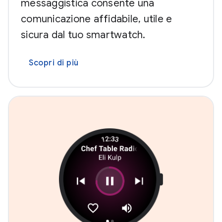
messaggistica consente una
comunicazione affidabile, utile e
sicura dal tuo smartwatch.
Scopri di più