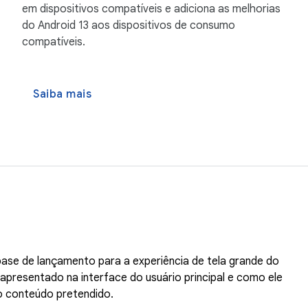
em dispositivos compatíveis e adiciona as melhorias
do Android 13 aos dispositivos de consumo
compatíveis.
Saiba mais
base de lançamento para a experiência de tela grande do
apresentado na interface do usuário principal e como ele
o conteúdo pretendido.