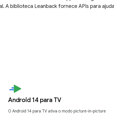
l. A biblioteca Leanback fornece APIs para ajuda
Android 14 para TV
O Android 14 para TV ativa o modo picture-in-picture