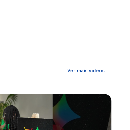
Ver mais vídeos