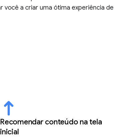
r você a criar uma ótima experiência de
Recomendar conteúdo na tela
inicial