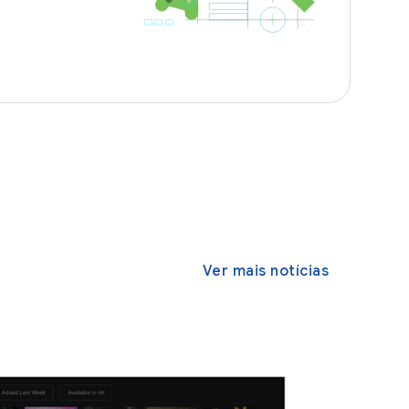
Ver mais notícias