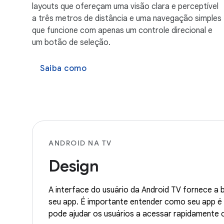
layouts que ofereçam uma visão clara e perceptível
a três metros de distância e uma navegação simples
que funcione com apenas um controle direcional e
um botão de seleção.
Saiba como
ANDROID NA TV
Design
A interface do usuário da Android TV fornece a 
seu app. É importante entender como seu app é 
pode ajudar os usuários a acessar rapidamente 