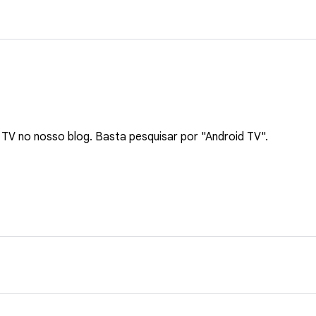
TV no nosso blog. Basta pesquisar por "Android TV".