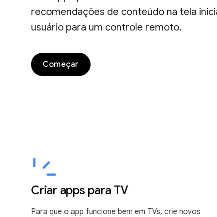
recomendações de conteúdo na tela inicia
usuário para um controle remoto.
Começar
Criar apps para TV
Para que o app funcione bem em TVs, crie novos