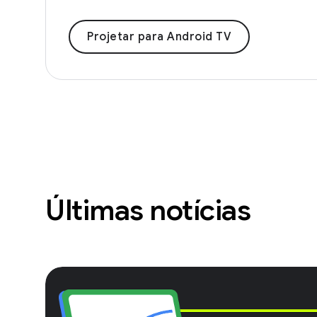
Projetar para Android TV
Últimas notícias