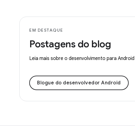
EM DESTAQUE
Postagens do blog
Leia mais sobre o desenvolvimento para Android 
Blogue do desenvolvedor Android