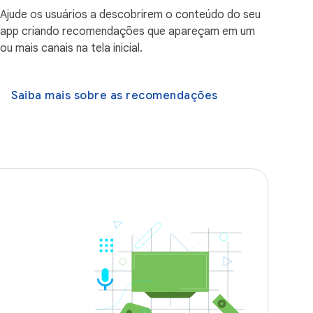
Ajude os usuários a descobrirem o conteúdo do seu
app criando recomendações que apareçam em um
ou mais canais na tela inicial.
Saiba mais sobre as recomendações