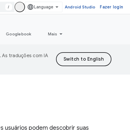
/
Android Studio
Fazer login
Googlebook
Mais
. As traduções com IA
Os usuários podem descobrir suas