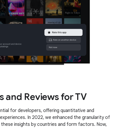
s and Reviews for TV
tial for developers, offering quantitative and
 experiences. In 2022, we enhanced the granularity of
these insights by countries and form factors. Now,