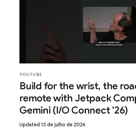
YOUTUBE
Build for the wrist, the ro
remote with Jetpack Com
Gemini (I/O Connect '26)
Updated 13 de julho de 2026