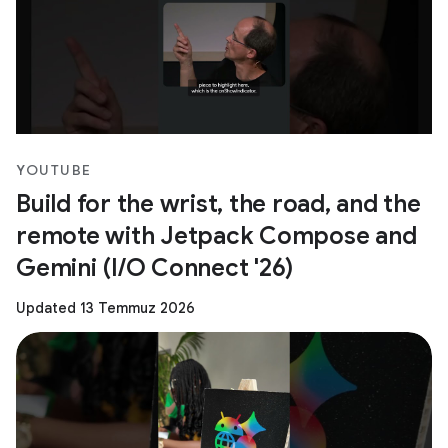
YOUTUBE
Build for the wrist, the road, and the
remote with Jetpack Compose and
Gemini (I/O Connect '26)
Updated 13 Temmuz 2026