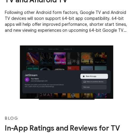
Following other Android form factors, Google TV and Android
TV devices will soon support 64-bit app compatibility. 64-bit
apps will help offer improved performance, shorter start times,
and new viewing experiences on upcoming 64-bit Google TV
and
BLOG
In-App Ratings and Reviews for TV