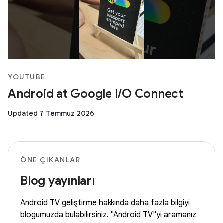
YOUTUBE
Android at Google I/O Connect
Updated 7 Temmuz 2026
ÖNE ÇIKANLAR
Blog yayınları
Android TV geliştirme hakkında daha fazla bilgiyi
blogumuzda bulabilirsiniz. "Android TV"yi aramanız