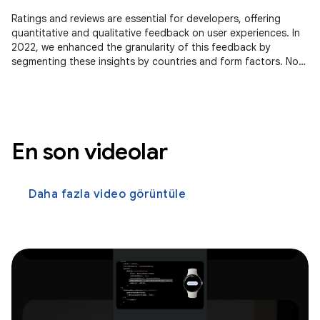
Ratings and reviews are essential for developers, offering
quantitative and qualitative feedback on user experiences. In
2022, we enhanced the granularity of this feedback by
segmenting these insights by countries and form factors. Now,
we're
En son videolar
Daha fazla video görüntüle