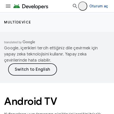
Oturum aç
MULTIDEVICE
Google, içerikleri tercih ettiğiniz dile çevirmek için
yapay zeka teknolojisini kullanır. Yapay zeka
çevirilerinde hata olabilir.
Android TV