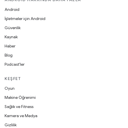
Android
İşletmeler için Android
Güvenlik
Kaynak
Haber
Blog
Podcast'ler
KEŞFET
Oyun
Makine Öğrenimi
Sağlık ve Fitness
Kamera ve Medya
Gizlilik