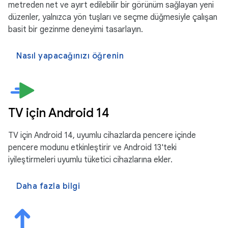
metreden net ve ayırt edilebilir bir görünüm sağlayan yeni
düzenler, yalnızca yön tuşları ve seçme düğmesiyle çalışan
basit bir gezinme deneyimi tasarlayın.
Nasıl yapacağınızı öğrenin
TV için Android 14
TV için Android 14, uyumlu cihazlarda pencere içinde
pencere modunu etkinleştirir ve Android 13'teki
iyileştirmeleri uyumlu tüketici cihazlarına ekler.
Daha fazla bilgi