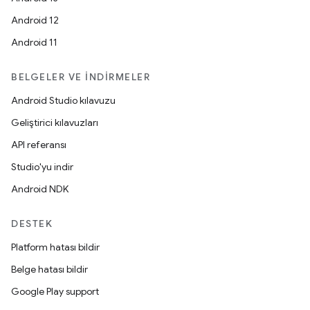
Android 12
Android 11
BELGELER VE İNDIRMELER
Android Studio kılavuzu
Geliştirici kılavuzları
API referansı
Studio'yu indir
Android NDK
DESTEK
Platform hatası bildir
Belge hatası bildir
Google Play support