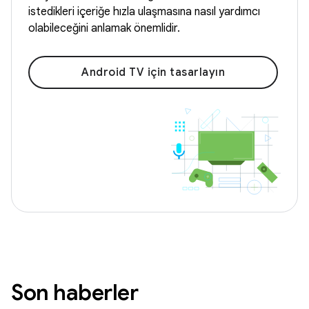
istedikleri içeriğe hızla ulaşmasına nasıl yardımcı
olabileceğini anlamak önemlidir.
Android TV için tasarlayın
Son haberler