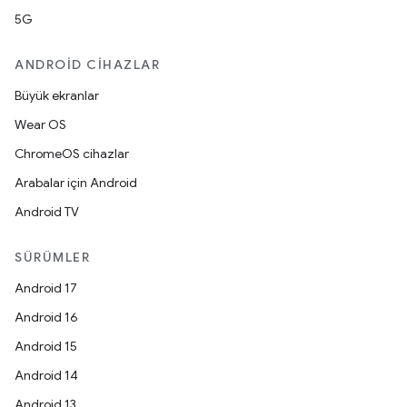
5G
ANDROID CIHAZLAR
Büyük ekranlar
Wear OS
ChromeOS cihazlar
Arabalar için Android
Android TV
SÜRÜMLER
Android 17
Android 16
Android 15
Android 14
Android 13