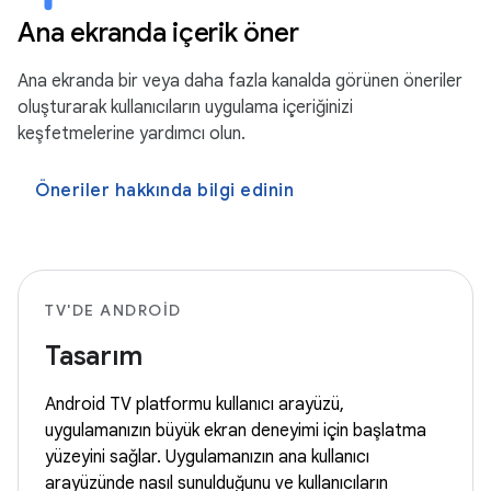
Ana ekranda içerik öner
Ana ekranda bir veya daha fazla kanalda görünen öneriler
oluşturarak kullanıcıların uygulama içeriğinizi
keşfetmelerine yardımcı olun.
Öneriler hakkında bilgi edinin
TV'DE ANDROID
Tasarım
Android TV platformu kullanıcı arayüzü,
uygulamanızın büyük ekran deneyimi için başlatma
yüzeyini sağlar. Uygulamanızın ana kullanıcı
arayüzünde nasıl sunulduğunu ve kullanıcıların