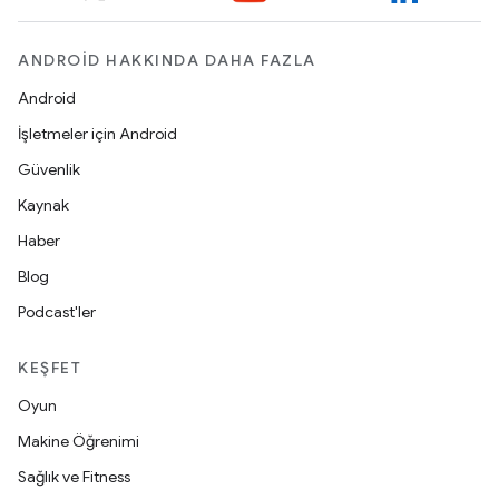
ANDROID HAKKINDA DAHA FAZLA
Android
İşletmeler için Android
Güvenlik
Kaynak
Haber
Blog
Podcast'ler
KEŞFET
Oyun
Makine Öğrenimi
Sağlık ve Fitness