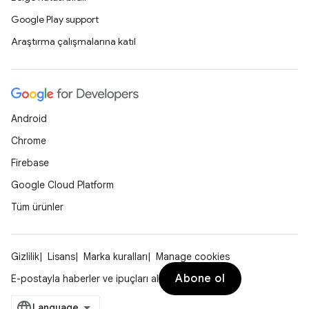
Google Play support
Araştırma çalışmalarına katıl
Android
Chrome
Firebase
Google Cloud Platform
Tüm ürünler
Gizlilik
Lisans
Marka kuralları
Manage cookies
Abone ol
E-postayla haberler ve ipuçları al