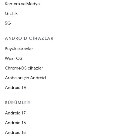
Kamera ve Medya
Gizlilik
5G
ANDROID CIHAZLAR
Büyük ekranlar
Wear OS
ChromeOS cihazlar
Arabalar için Android
Android TV
SÜRÜMLER
Android 17
Android 16
Android 15