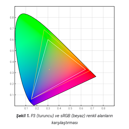
Şekil 1.
P3 (turuncu) ve sRGB (beyaz) renkli alanların
karşılaştırması