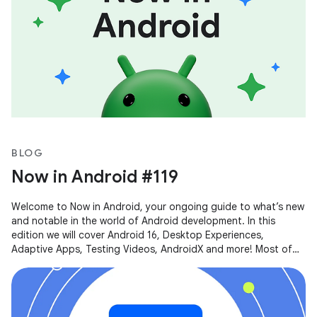
BLOG
Now in Android #119
Welcome to Now in Android, your ongoing guide to what’s new
and notable in the world of Android development. In this
edition we will cover Android 16, Desktop Experiences,
Adaptive Apps, Testing Videos, AndroidX and more! Most of
the content of this