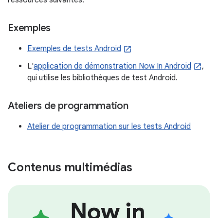
ressources suivantes.
Exemples
Exemples de tests Android
L'
application de démonstration Now In Android
,
qui utilise les bibliothèques de test Android.
Ateliers de programmation
Atelier de programmation sur les tests Android
Contenus multimédias