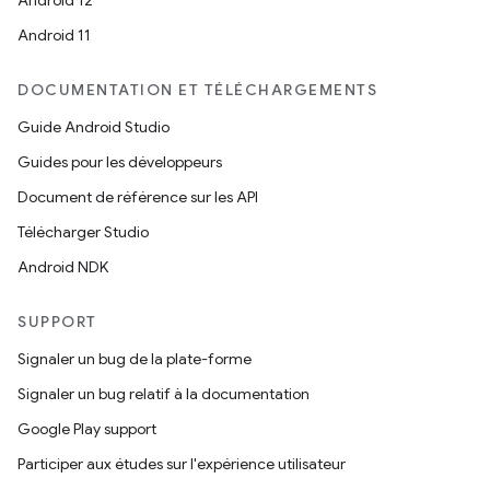
Android 12
Android 11
DOCUMENTATION ET TÉLÉCHARGEMENTS
Guide Android Studio
Guides pour les développeurs
Document de référence sur les API
Télécharger Studio
Android NDK
SUPPORT
Signaler un bug de la plate-forme
Signaler un bug relatif à la documentation
Google Play support
Participer aux études sur l'expérience utilisateur