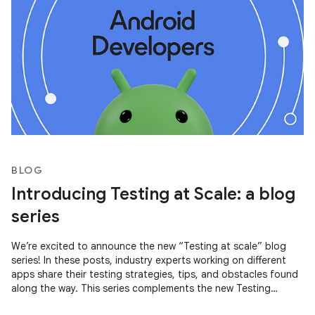
BLOG
Introducing Testing at Scale: a blog
series
We’re excited to announce the new “Testing at scale” blog
series! In these posts, industry experts working on different
apps share their testing strategies, tips, and obstacles found
along the way. This series complements the new Testing
Strategies