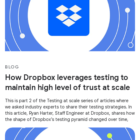
BLOG
How Dropbox leverages testing to
maintain high level of trust at scale
This is part 2 of the Testing at scale series of articles where
we asked industry experts to share their testing strategies. In
this article, Ryan Harter, Staff Engineer at Dropbox, shares how
the shape of Dropbox’s testing pyramid changed over time,