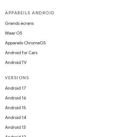
APPAREILS ANDROID
Grands écrans
Wear OS
Appareils ChromeOS
Android for Cars
Android TV
VERSIONS
Android 17
Android 16
Android 15
Android 14
Android 13