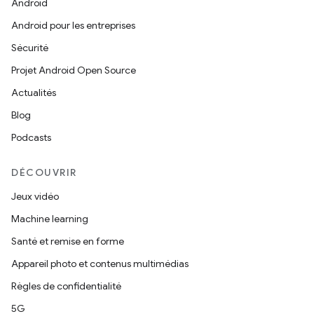
Android
Android pour les entreprises
Sécurité
Projet Android Open Source
Actualités
Blog
Podcasts
DÉCOUVRIR
Jeux vidéo
Machine learning
Santé et remise en forme
Appareil photo et contenus multimédias
Règles de confidentialité
5G