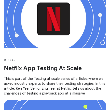
BLOG
Netflix App Testing At Scale
This is part of the Testing at scale series of articles where we
asked industry experts to share their testing strategies. In this
article, Ken Yee, Senior Engineer at Netflix, tells us about the
challenges of testing a playback app at a massive