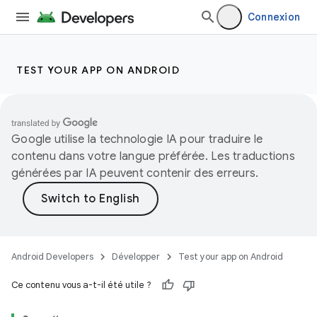
Connexion
TEST YOUR APP ON ANDROID
Google utilise la technologie IA pour traduire le
contenu dans votre langue préférée. Les traductions
générées par IA peuvent contenir des erreurs.
Android Developers
Développer
Test your app on Android
Ce contenu vous a-t-il été utile ?