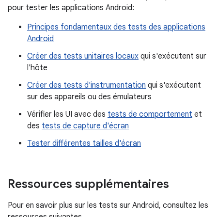
pour tester les applications Android:
Principes fondamentaux des tests des applications
Android
Créer des tests unitaires locaux
qui s'exécutent sur
l'hôte
Créer des tests d'instrumentation
qui s'exécutent
sur des appareils ou des émulateurs
Vérifier les UI avec des
tests de comportement
et
des
tests de capture d'écran
Tester différentes tailles d'écran
Ressources supplémentaires
Pour en savoir plus sur les tests sur Android, consultez les