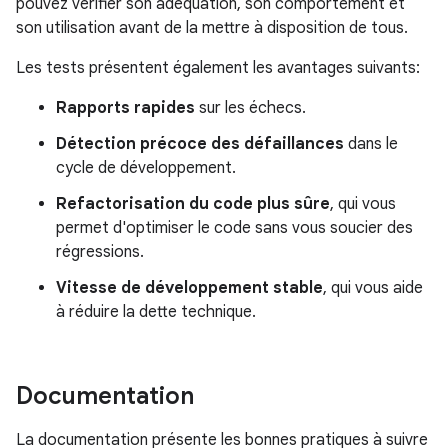
pouvez vérifier son adéquation, son comportement et
son utilisation avant de la mettre à disposition de tous.
Les tests présentent également les avantages suivants:
Rapports rapides
sur les échecs.
Détection précoce des défaillances
dans le
cycle de développement.
Refactorisation du code plus sûre
, qui vous
permet d'optimiser le code sans vous soucier des
régressions.
Vitesse de développement stable
, qui vous aide
à réduire la dette technique.
Documentation
La documentation présente les bonnes pratiques à suivre