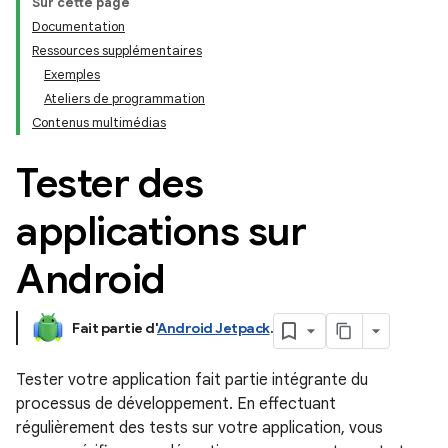
Sur cette page
Documentation
Ressources supplémentaires
Exemples
Ateliers de programmation
Contenus multimédias
Tester des
applications sur
Android
Fait partie d'
Android Jetpack
.
Tester votre application fait partie intégrante du
processus de développement. En effectuant
régulièrement des tests sur votre application, vous