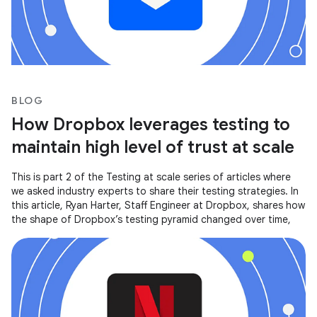
BLOG
How Dropbox leverages testing to
maintain high level of trust at scale
This is part 2 of the Testing at scale series of articles where
we asked industry experts to share their testing strategies. In
this article, Ryan Harter, Staff Engineer at Dropbox, shares how
the shape of Dropbox’s testing pyramid changed over time,