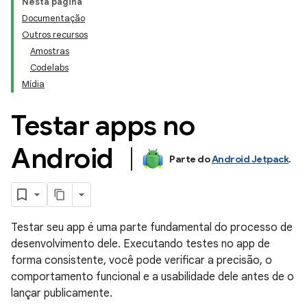
Nesta página
Documentação
Outros recursos
Amostras
Codelabs
Mídia
Testar apps no
Android
Parte do
Android Jetpack
.
Testar seu app é uma parte fundamental do processo de
desenvolvimento dele. Executando testes no app de
forma consistente, você pode verificar a precisão, o
comportamento funcional e a usabilidade dele antes de o
lançar publicamente.