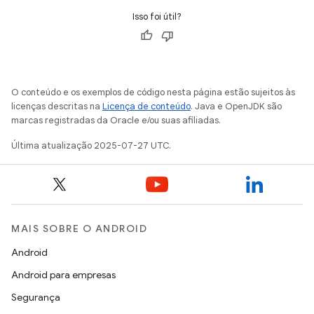
Isso foi útil?
O conteúdo e os exemplos de código nesta página estão sujeitos às
licenças descritas na
Licença de conteúdo
. Java e OpenJDK são
marcas registradas da Oracle e/ou suas afiliadas.
Última atualização 2025-07-27 UTC.
MAIS SOBRE O ANDROID
Android
Android para empresas
Segurança