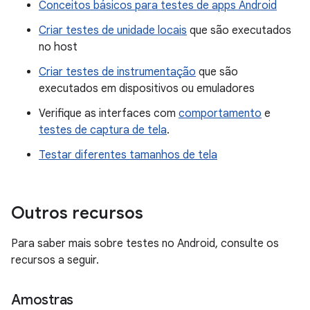
Conceitos básicos para testes de apps Android
Criar testes de unidade locais
que são executados
no host
Criar testes de instrumentação
que são
executados em dispositivos ou emuladores
Verifique as interfaces com
comportamento
e
testes de captura de tela
.
Testar diferentes tamanhos de tela
Outros recursos
Para saber mais sobre testes no Android, consulte os
recursos a seguir.
Amostras