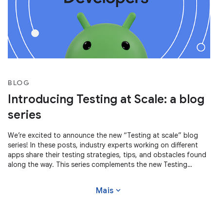
BLOG
Introducing Testing at Scale: a blog
series
We’re excited to announce the new “Testing at scale” blog
series! In these posts, industry experts working on different
apps share their testing strategies, tips, and obstacles found
along the way. This series complements the new Testing
Strategies
expand_more
Mais