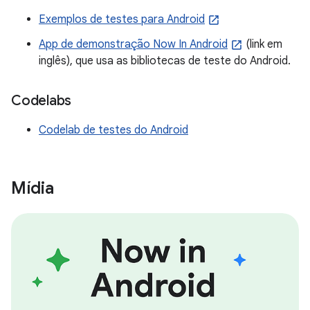
Exemplos de testes para Android
App de demonstração Now In Android
(link em
inglês), que usa as bibliotecas de teste do Android.
Codelabs
Codelab de testes do Android
Mídia