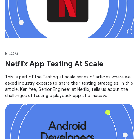
BLOG
Netflix App Testing At Scale
This is part of the Testing at scale series of articles where we
asked industry experts to share their testing strategies. In this
article, Ken Yee, Senior Engineer at Netflix, tells us about the
challenges of testing a playback app at a massive