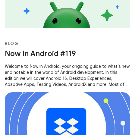
BLOG
Now in Android #119
Welcome to Now in Android, your ongoing guide to what’s new
and notable in the world of Android development. In this
edition we will cover Android 16, Desktop Experiences,
Adaptive Apps, Testing Videos, AndroidX and more! Most of
the content of this