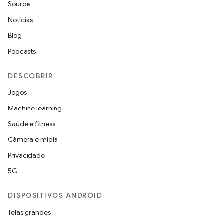
Source
Notícias
Blog
Podcasts
DESCOBRIR
Jogos
Machine learning
Saúde e fitness
Câmera e mídia
Privacidade
5G
DISPOSITIVOS ANDROID
Telas grandes