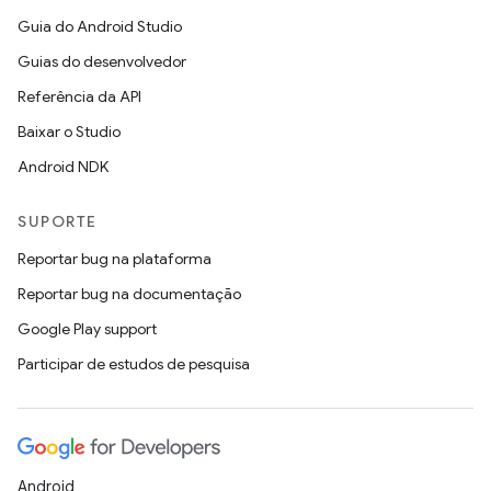
Guia do Android Studio
Guias do desenvolvedor
Referência da API
Baixar o Studio
Android NDK
SUPORTE
Reportar bug na plataforma
Reportar bug na documentação
Google Play support
Participar de estudos de pesquisa
Android