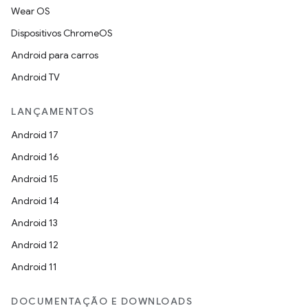
Wear OS
Dispositivos ChromeOS
Android para carros
Android TV
LANÇAMENTOS
Android 17
Android 16
Android 15
Android 14
Android 13
Android 12
Android 11
DOCUMENTAÇÃO E DOWNLOADS