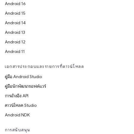
Android 16
Android 15
Android 14
Android 13
Android 12
Android 11
เอกสารประกอบและรายการที่ดาวน์โหลด
คู่มือ Android Studio
คู่มือนักพัฒนาซอฟต์แวร์
การอ้างอิง API
ดาวน์โหลด Studio
Android NDK
การสนับสนุน