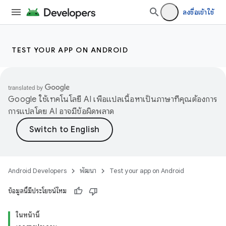
ลงชื่อเข้าใช้
TEST YOUR APP ON ANDROID
Google ใช้เทคโนโลยี AI เพื่อแปลเนื้อหาเป็นภาษาที่คุณต้องการ
การแปลโดย AI อาจมีข้อผิดพลาด
Android Developers
พัฒนา
Test your app on Android
ข้อมูลนี้มีประโยชน์ไหม
ในหน้านี้