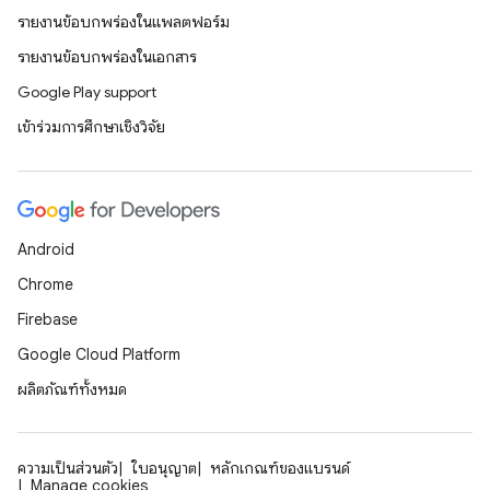
รายงานข้อบกพร่องในแพลตฟอร์ม
รายงานข้อบกพร่องในเอกสาร
Google Play support
เข้าร่วมการศึกษาเชิงวิจัย
Android
Chrome
Firebase
Google Cloud Platform
ผลิตภัณฑ์ทั้งหมด
ความเป็นส่วนตัว
ใบอนุญาต
หลักเกณฑ์ของแบรนด์
Manage cookies