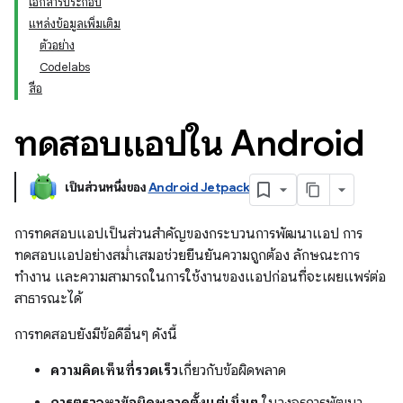
เอกสารประกอบ
แหล่งข้อมูลเพิ่มเติม
ตัวอย่าง
Codelabs
สื่อ
ทดสอบแอปใน Android
เป็นส่วนหนึ่งของ
Android Jetpack
การทดสอบแอปเป็นส่วนสำคัญของกระบวนการพัฒนาแอป การ
ทดสอบแอปอย่างสม่ำเสมอช่วยยืนยันความถูกต้อง ลักษณะการ
ทำงาน และความสามารถในการใช้งานของแอปก่อนที่จะเผยแพร่ต่อ
สาธารณะได้
การทดสอบยังมีข้อดีอื่นๆ ดังนี้
ความคิดเห็นที่รวดเร็ว
เกี่ยวกับข้อผิดพลาด