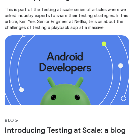
This is part of the Testing at scale series of articles where we
asked industry experts to share their testing strategies. In this
article, Ken Yee, Senior Engineer at Netflix, tells us about the
challenges of testing a playback app at a massive
BLOG
Introducing Testing at Scale: a blog