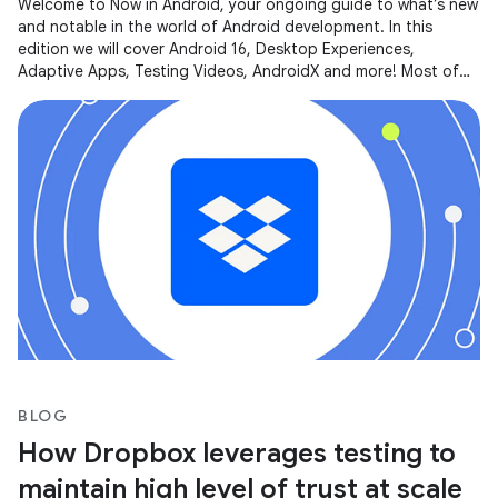
Welcome to Now in Android, your ongoing guide to what’s new
and notable in the world of Android development. In this
edition we will cover Android 16, Desktop Experiences,
Adaptive Apps, Testing Videos, AndroidX and more! Most of
the content of this
BLOG
How Dropbox leverages testing to
maintain high level of trust at scale