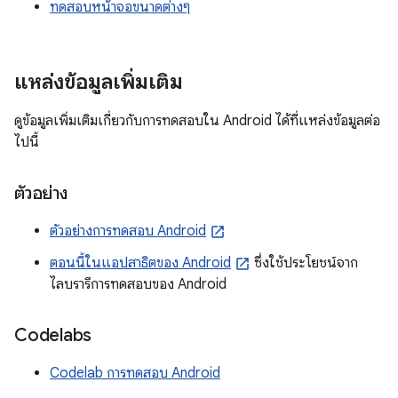
ทดสอบหน้าจอขนาดต่างๆ
แหล่งข้อมูลเพิ่มเติม
ดูข้อมูลเพิ่มเติมเกี่ยวกับการทดสอบใน Android ได้ที่แหล่งข้อมูลต่อ
ไปนี้
ตัวอย่าง
ตัวอย่างการทดสอบ Android
ตอนนี้ในแอปสาธิตของ Android
ซึ่งใช้ประโยชน์จาก
ไลบรารีการทดสอบของ Android
Codelabs
Codelab การทดสอบ Android