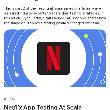
This is part 2 of the Testing at scale series of articles where
we asked industry experts to share their testing strategies. In
this article, Ryan Harter, Staff Engineer at Dropbox, shares how
the shape of Dropbox’s testing pyramid changed over time,
BLOG
Netflix App Testing At Scale