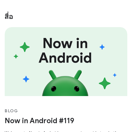
สื่อ
BLOG
Now in Android #119