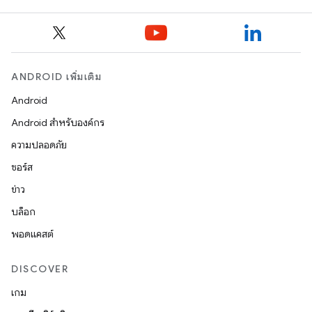
ANDROID เพิ่มเติม
Android
Android สำหรับองค์กร
ความปลอดภัย
ซอร์ส
ข่าว
บล็อก
พอดแคสต์
DISCOVER
เกม