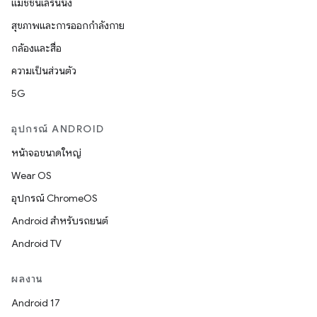
แมชชีนเลิร์นนิง
สุขภาพและการออกกำลังกาย
กล้องและสื่อ
ความเป็นส่วนตัว
5G
อุปกรณ์ ANDROID
หน้าจอขนาดใหญ่
Wear OS
อุปกรณ์ ChromeOS
Android สำหรับรถยนต์
Android TV
ผลงาน
Android 17