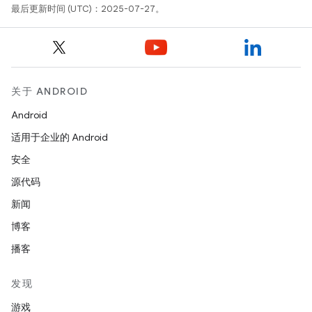
最后更新时间 (UTC)：2025-07-27。
关于 ANDROID
Android
适用于企业的 Android
安全
源代码
新闻
博客
播客
发现
游戏