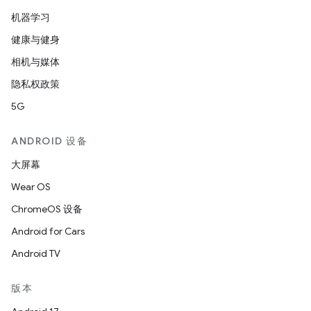
机器学习
健康与健身
相机与媒体
隐私权政策
5G
ANDROID 设备
大屏幕
Wear OS
ChromeOS 设备
Android for Cars
Android TV
版本