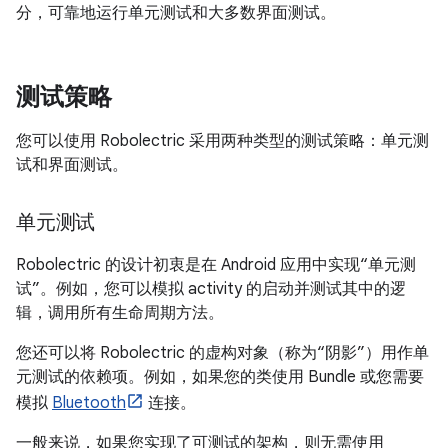
分，可靠地运行单元测试和大多数界面测试。
测试策略
您可以使用 Robolectric 采用两种类型的测试策略：单元测
试和界面测试。
单元测试
Robolectric 的设计初衷是在 Android 应用中实现“单元测
试”。例如，您可以模拟 activity 的启动并测试其中的逻
辑，调用所有生命周期方法。
您还可以将 Robolectric 的虚构对象（称为“阴影”）用作单
元测试的依赖项。例如，如果您的类使用 Bundle 或您需要
模拟
Bluetooth
连接。
一般来说，如果您实现了可测试的架构，则无需使用