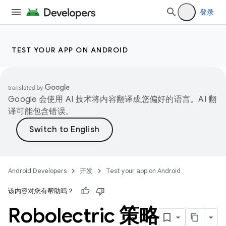
登录
TEST YOUR APP ON ANDROID
Google 会使用 AI 技术将内容翻译成您偏好的语言。AI 翻
译可能包含错误。
Android Developers
开发
Test your app on Android
该内容对您有帮助吗？
Robolectric 策略