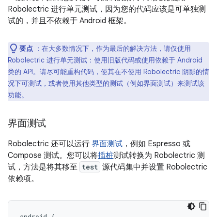
Robolectric 进行单元测试，因为您的代码应该是可单独测
试的，并且不依赖于 Android 框架。
要点
：在大多数情况下，作为最后的解决方法，请仅使用
Robolectric 进行单元测试：使用旧版代码或使用依赖于 Android
类的 API。请尽可能重构代码，使其在不使用 Robolectric 阴影的情
况下可测试，或者使用其他类型的测试（例如界面测试）来测试该
功能。
界面测试
Robolectric 还可以运行
界面测试
，例如 Espresso 或
Compose 测试。您可以将
插桩
测试转换为 Robolectric 测
试，方法是将其移至
test
源代码集中并设置 Robolectric
依赖项。
android
{