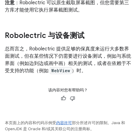
注意
：Robolectric 可以原生截取屏幕截图，但您需要第三
方库才能使用它执行屏幕截图测试。
Robolectric 与设备测试
总而言之，Robolectric 提供足够的保真度来运行大多数界
面测试，但在某些情况下仍需要进行设备测试，例如与系统
界面（例如边到边或画中画）相关的测试，或者在依赖于不
受支持的功能（例如
WebView
）时。
该内容对您有帮助吗？
本页面上的内容和代码示例受
内容许可
部分所述许可的限制。Java 和
OpenJDK 是 Oracle 和/或其关联公司的注册商标。