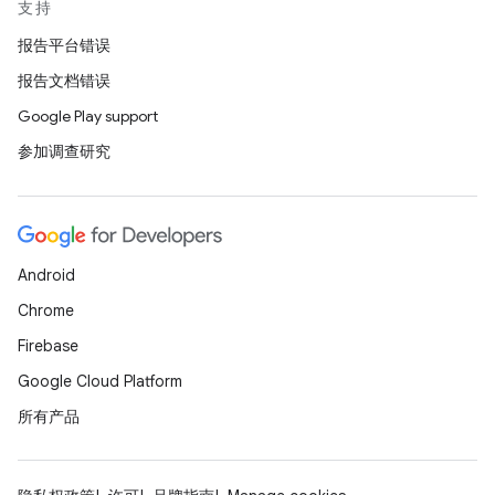
支持
报告平台错误
报告文档错误
Google Play support
参加调查研究
Android
Chrome
Firebase
Google Cloud Platform
所有产品