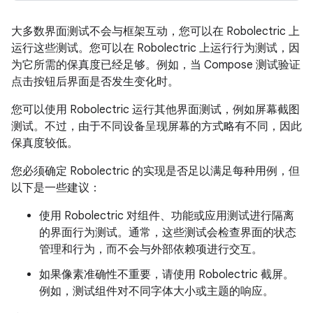
大多数界面测试不会与框架互动，您可以在 Robolectric 上
运行这些测试。您可以在 Robolectric 上运行行为测试，因
为它所需的保真度已经足够。例如，当 Compose 测试验证
点击按钮后界面是否发生变化时。
您可以使用 Robolectric 运行其他界面测试，例如屏幕截图
测试。不过，由于不同设备呈现屏幕的方式略有不同，因此
保真度较低。
您必须确定 Robolectric 的实现是否足以满足每种用例，但
以下是一些建议：
使用 Robolectric 对组件、功能或应用测试进行隔离
的界面行为测试。通常，这些测试会检查界面的状态
管理和行为，而不会与外部依赖项进行交互。
如果像素准确性不重要，请使用 Robolectric 截屏。
例如，测试组件对不同字体大小或主题的响应。