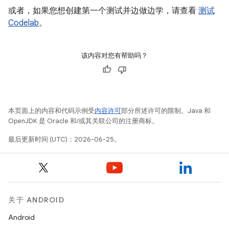
或者，如果您想创建第一个测试并边做边学，请查看
测试
Codelab
。
该内容对您有帮助吗？
本页面上的内容和代码示例受
内容许可
部分所述许可的限制。Java 和
OpenJDK 是 Oracle 和/或其关联公司的注册商标。
最后更新时间 (UTC)：2026-06-25。
关于 ANDROID
Android