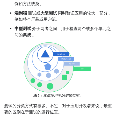
例如方法或类。
端到端
测试或
大型测试
同时验证应用的较大一部分，
例如整个屏幕或用户流。
中型测试
介于两者之间，用于检查两个或多个单元之
间的
集成
。
图 1
：典型应用中的测试范围。
测试的分类方式有很多。不过，对于应用开发者来说，最重
要的区别在于测试的运行位置。