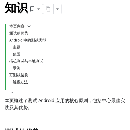
知识
本页内容
测试的优势
Android 中的测试类型
主题
范围
插桩测试与本地测试
示例
可测试架构
解耦方法
本页概述了测试 Android 应用的核心原则，包括中心最佳实
践及其优势。