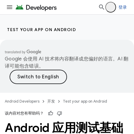
登录
TEST YOUR APP ON ANDROID
Google 会使用 AI 技术将内容翻译成您偏好的语言。AI 翻
译可能包含错误。
Android Developers
开发
Test your app on Android
该内容对您有帮助吗？
Android 应用测试基础