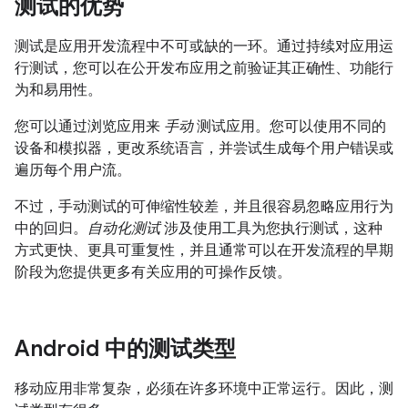
测试的优势
测试是应用开发流程中不可或缺的一环。通过持续对应用运
行测试，您可以在公开发布应用之前验证其正确性、功能行
为和易用性。
您可以通过浏览应用来
手动
测试应用。您可以使用不同的
设备和模拟器，更改系统语言，并尝试生成每个用户错误或
遍历每个用户流。
不过，手动测试的可伸缩性较差，并且很容易忽略应用行为
中的回归。
自动化测试
涉及使用工具为您执行测试，这种
方式更快、更具可重复性，并且通常可以在开发流程的早期
阶段为您提供更多有关应用的可操作反馈。
Android 中的测试类型
移动应用非常复杂，必须在许多环境中正常运行。因此，测