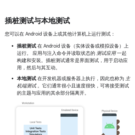
插桩测试与本地测试
您可以在 Android 设备上或其他计算机上运行测试：
插桩测试
在 Android 设备（实体设备或模拟设备）上
运行。 应用与注入命令并读取状态的
测试应用
一起
构建和安装。插桩测试通常是界面测试，用于启动应
用，然后与其互动。
本地测试
在开发机器或服务器上执行，因此也称为
主
机端测试
。它们通常很小且速度很快，可将接受测试
的主题与应用的其余部分隔离开。