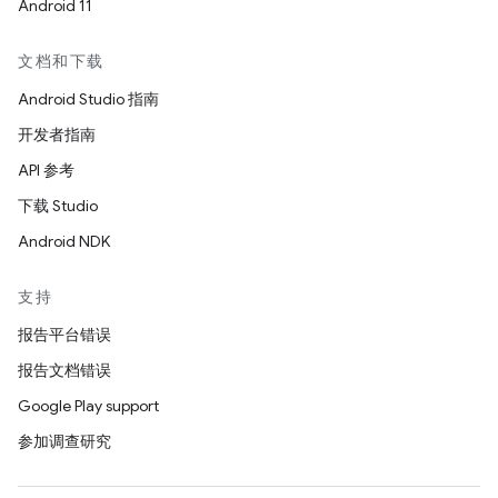
Android 11
文档和下载
Android Studio 指南
开发者指南
API 参考
下载 Studio
Android NDK
支持
报告平台错误
报告文档错误
Google Play support
参加调查研究