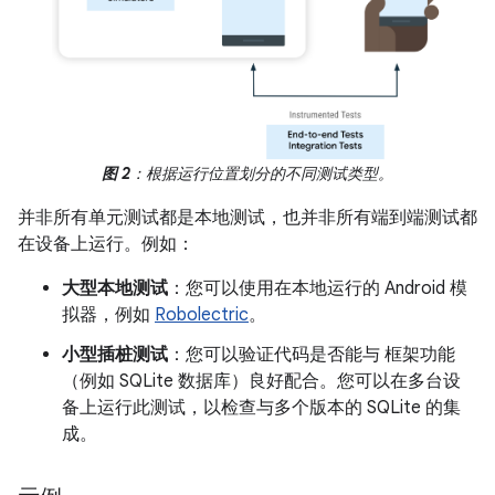
图 2
：根据运行位置划分的不同测试类型。
并非所有单元测试都是本地测试，也并非所有端到端测试都
在设备上运行。例如：
大型本地测试
：您可以使用在本地运行的 Android 模
拟器，例如
Robolectric
。
小型插桩测试
：您可以验证代码是否能与 框架功能
（例如 SQLite 数据库）良好配合。您可以在多台设
备上运行此测试，以检查与多个版本的 SQLite 的集
成。