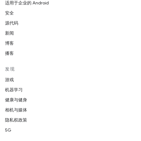
适用于企业的 Android
安全
源代码
新闻
博客
播客
发现
游戏
机器学习
健康与健身
相机与媒体
隐私权政策
5G