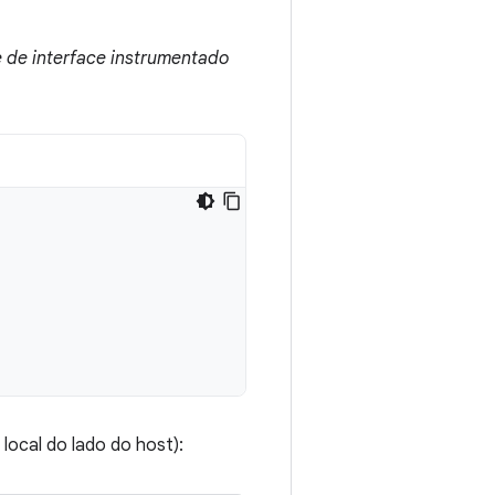
e de interface instrumentado
local do lado do host):