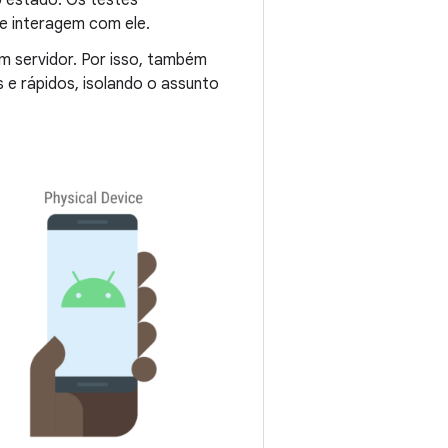
 e interagem com ele.
 servidor. Por isso, também
 e rápidos, isolando o assunto