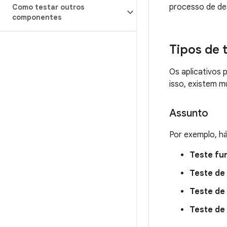
processo de de
Como testar outros
componentes
Tipos de 
Os aplicativos 
isso, existem m
Assunto
Por exemplo, h
Teste fu
Teste d
Teste de
Teste de