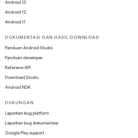
Android 13
Android 12
Android 11
DOKUMENTASI DAN HASIL DOWNLOAD
Panduan Android Studio
Panduan developer
Referensi API
Download Studio
Android NDK
DUKUNGAN
Laporkan bug platform
Laporkan bug dokumentasi
Google Play support