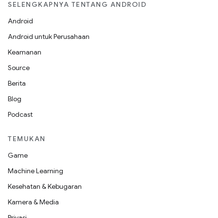
SELENGKAPNYA TENTANG ANDROID
Android
Android untuk Perusahaan
Keamanan
Source
Berita
Blog
Podcast
TEMUKAN
Game
Machine Learning
Kesehatan & Kebugaran
Kamera & Media
Privasi