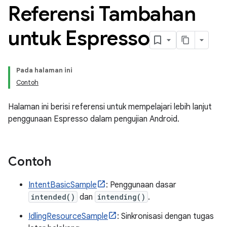
Referensi Tambahan
untuk Espresso
Pada halaman ini
Contoh
Halaman ini berisi referensi untuk mempelajari lebih lanjut
penggunaan Espresso dalam pengujian Android.
Contoh
IntentBasicSample
: Penggunaan dasar
intended()
dan
intending()
.
IdlingResourceSample
: Sinkronisasi dengan tugas