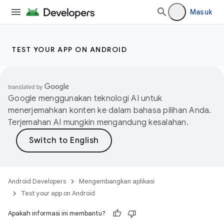
Masuk
TEST YOUR APP ON ANDROID
Google menggunakan teknologi AI untuk
menerjemahkan konten ke dalam bahasa pilihan Anda.
Terjemahan AI mungkin mengandung kesalahan.
Android Developers
Mengembangkan aplikasi
Test your app on Android
Apakah informasi ini membantu?