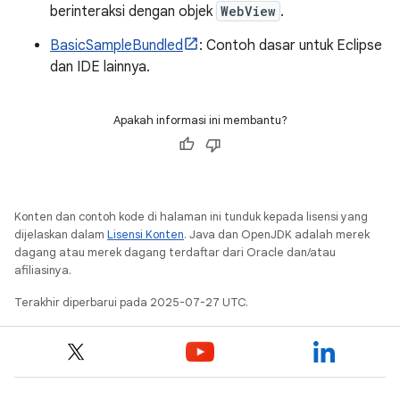
berinteraksi dengan objek
WebView
.
BasicSampleBundled
: Contoh dasar untuk Eclipse
dan IDE lainnya.
Apakah informasi ini membantu?
Konten dan contoh kode di halaman ini tunduk kepada lisensi yang
dijelaskan dalam
Lisensi Konten
. Java dan OpenJDK adalah merek
dagang atau merek dagang terdaftar dari Oracle dan/atau
afiliasinya.
Terakhir diperbarui pada 2025-07-27 UTC.