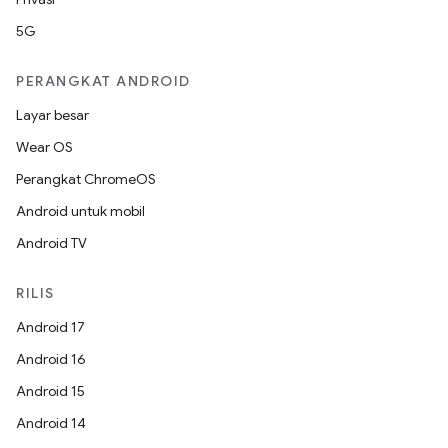
5G
PERANGKAT ANDROID
Layar besar
Wear OS
Perangkat ChromeOS
Android untuk mobil
Android TV
RILIS
Android 17
Android 16
Android 15
Android 14