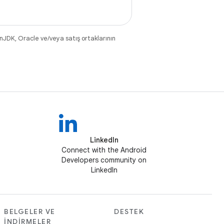
nJDK, Oracle ve/veya satış ortaklarının
LinkedIn
Connect with the Android
Developers community on
LinkedIn
BELGELER VE
DESTEK
İNDIRMELER