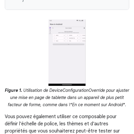
Figure 1.
Utilisation de DeviceConfigurationOverride pour ajuster
une mise en page de tablette dans un appareil de plus petit
facteur de forme, comme dans \*En ce moment sur Android*.
Vous pouvez également utiliser ce composable pour
définir l'échelle de police, les thèmes et d'autres
propriétés que vous souhaiterez peut-être tester sur