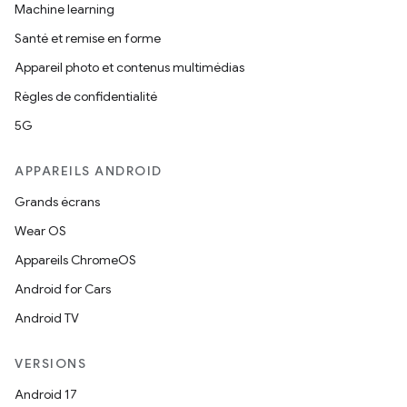
Machine learning
Santé et remise en forme
Appareil photo et contenus multimédias
Règles de confidentialité
5G
APPAREILS ANDROID
Grands écrans
Wear OS
Appareils ChromeOS
Android for Cars
Android TV
VERSIONS
Android 17