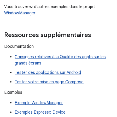
Vous trouverez d'autres exemples dans le projet
WindowManager
.
Ressources supplémentaires
Documentation
Consignes relatives à la Qualité des applis sur les
grands écrans
Tester des applications sur Android
Tester votre mise en page Compose
Exemples
Exemple WindowManager
Exemples Espresso Device