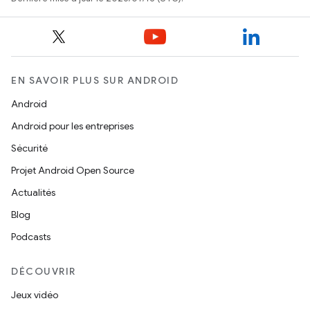
EN SAVOIR PLUS SUR ANDROID
Android
Android pour les entreprises
Sécurité
Projet Android Open Source
Actualités
Blog
Podcasts
DÉCOUVRIR
Jeux vidéo