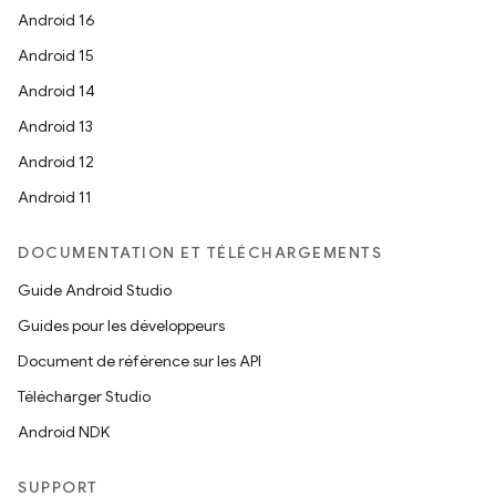
Android 16
Android 15
Android 14
Android 13
Android 12
Android 11
DOCUMENTATION ET TÉLÉCHARGEMENTS
Guide Android Studio
Guides pour les développeurs
Document de référence sur les API
Télécharger Studio
Android NDK
SUPPORT