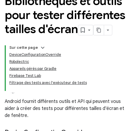
Bibliothèques et outils
pour tester différentes
tailles d'écran
Sur cette page
DeviceConfigurationOverride
Robolectric
Appareils gérés par Gradle
Firebase Test Lab
Filtrage des tests avec l'exécuteur de tests
Android fournit différents outils et API qui peuvent vous
aider à créer des tests pour différentes tailles d'écran et
de fenêtre.