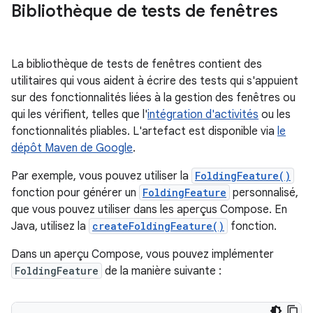
Bibliothèque de tests de fenêtres
La bibliothèque de tests de fenêtres contient des
utilitaires qui vous aident à écrire des tests qui s'appuient
sur des fonctionnalités liées à la gestion des fenêtres ou
qui les vérifient, telles que l'
intégration d'activités
ou les
fonctionnalités pliables. L'artefact est disponible via
le
dépôt Maven de Google
.
Par exemple, vous pouvez utiliser la
FoldingFeature()
fonction pour générer un
FoldingFeature
personnalisé,
que vous pouvez utiliser dans les aperçus Compose. En
Java, utilisez la
createFoldingFeature()
fonction.
Dans un aperçu Compose, vous pouvez implémenter
FoldingFeature
de la manière suivante :