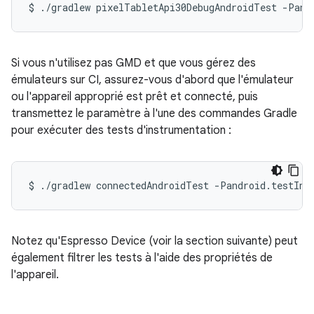
Si vous n'utilisez pas GMD et que vous gérez des
émulateurs sur CI, assurez-vous d'abord que l'émulateur
ou l'appareil approprié est prêt et connecté, puis
transmettez le paramètre à l'une des commandes Gradle
pour exécuter des tests d'instrumentation :
Notez qu'Espresso Device (voir la section suivante) peut
également filtrer les tests à l'aide des propriétés de
l'appareil.