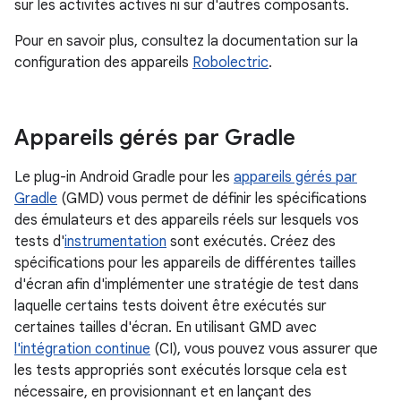
sur les activités actives ni sur d'autres composants.
Pour en savoir plus, consultez la documentation sur la
configuration des appareils
Robolectric
.
Appareils gérés par Gradle
Le plug-in Android Gradle pour les
appareils gérés par
Gradle
(GMD) vous permet de définir les spécifications
des émulateurs et des appareils réels sur lesquels vos
tests d'
instrumentation
sont exécutés. Créez des
spécifications pour les appareils de différentes tailles
d'écran afin d'implémenter une stratégie de test dans
laquelle certains tests doivent être exécutés sur
certaines tailles d'écran. En utilisant GMD avec
l'intégration continue
(CI), vous pouvez vous assurer que
les tests appropriés sont exécutés lorsque cela est
nécessaire, en provisionnant et en lançant des