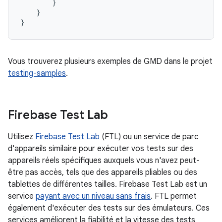
}
}
}
Vous trouverez plusieurs exemples de GMD dans le projet
testing-samples
.
Firebase Test Lab
Utilisez
Firebase Test Lab
(FTL) ou un service de parc
d'appareils similaire pour exécuter vos tests sur des
appareils réels spécifiques auxquels vous n'avez peut-
être pas accès, tels que des appareils pliables ou des
tablettes de différentes tailles. Firebase Test Lab est un
service
payant avec un niveau sans frais
. FTL permet
également d'exécuter des tests sur des émulateurs. Ces
services améliorent la fiabilité et la vitesse des tests