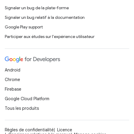
Signaler un bug de la plate-forme
Signaler un bug relatif à la documentation
Google Play support
Participer aux études sur l'expérience utilisateur
Android
Chrome
Firebase
Google Cloud Platform
Tous les produits
Règles de confidentialité
Licence