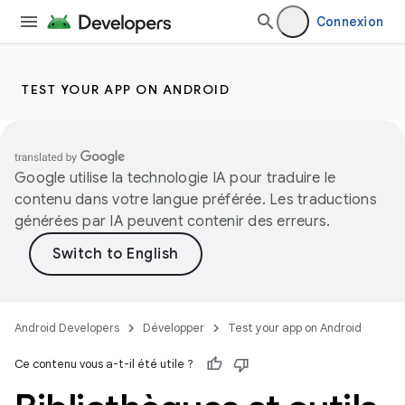
Connexion
TEST YOUR APP ON ANDROID
Google utilise la technologie IA pour traduire le
contenu dans votre langue préférée. Les traductions
générées par IA peuvent contenir des erreurs.
Android Developers
Développer
Test your app on Android
Ce contenu vous a-t-il été utile ?