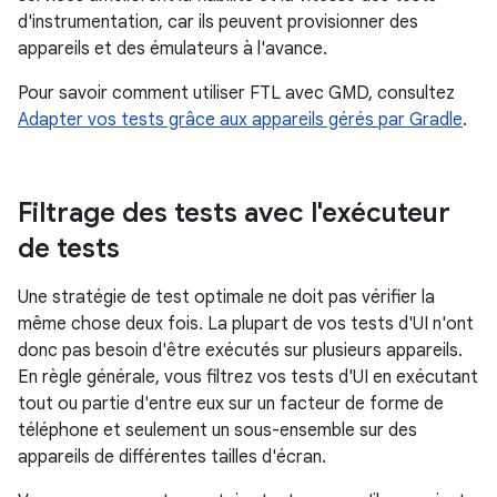
d'instrumentation, car ils peuvent provisionner des
appareils et des émulateurs à l'avance.
Pour savoir comment utiliser FTL avec GMD, consultez
Adapter vos tests grâce aux appareils gérés par Gradle
.
Filtrage des tests avec l'exécuteur
de tests
Une stratégie de test optimale ne doit pas vérifier la
même chose deux fois. La plupart de vos tests d'UI n'ont
donc pas besoin d'être exécutés sur plusieurs appareils.
En règle générale, vous filtrez vos tests d'UI en exécutant
tout ou partie d'entre eux sur un facteur de forme de
téléphone et seulement un sous-ensemble sur des
appareils de différentes tailles d'écran.