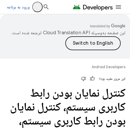
ورود به برنامه
این صفحه به‌وسیله
ترجمه شده است.
Android Developers
این مرور مفید بود؟
کنترل نمایان بودن رابط
کاربری سیستم، کنترل نمایان
بودن رابط کاربری سیستم،