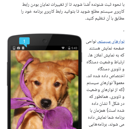
با نحوه ثبت شنونده آشنا شوید تا از تغییرات نمایان بودن رابط
کاربری سیستم مطلع شوید تا بتوانید رابط کاربری برنامه خود را
مطابق با آن تنظیم کنید.
،
نوارهای سیستم،
نواحی
صفحه نمایش هستند
که به نمایش اعلان ها،
ارتباط وضعیت دستگاه
و ناوبری دستگاه
اختصاص داده شده اند.
معمولاً نوارهای سیستم
(که از نوارهای وضعیت
و ناوبری، همانطور که
در شکل 1 نشان داده
شده است) همزمان با
برنامه شما نمایش داده
می شوند. برنامه‌هایی