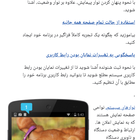
با نحوه پنهان کردن نوار پیمایش، علاوه بر نوار وضعیت، آشنا
شوید.
استفاده از حالت تمام صفحه همه جانبه
بیاموزید که چگونه یک تجربه کاملاً فراگیر در برنامه خود ایجاد
کنید.
پاسخگویی به تغییرات نمایان بودن رابط کاربری
با نحوه ثبت شنونده آشنا شوید تا از تغییرات نمایان بودن رابط
کاربری سیستم مطلع شوید تا بتوانید رابط کاربری برنامه خود را
مطابق با آن تنظیم کنید.
،
نوارهای سیستم،
نواحی
صفحه نمایش هستند
که به نمایش اعلان ها،
ارتباط وضعیت دستگاه
و ناوبری دستگاه