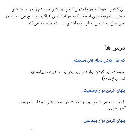
این کلاس نحوه کم‌نور یا پنهان کردن نوارهای سیستم را در نسخه‌های
مختلف اندروید برای ایجاد یک تجربه کاربری فراگیر توضیح می‌دهد و در
عین حال دسترسی آسان به نوارهای سیستم را حفظ می‌کند.
درس ها
کم نور کردن میله های سیستم
نحوه کم نور کردن نوارهای پیمایش و وضعیت را بیاموزید.
(منسوخ شده)
پنهان کردن نوار وضعیت
با نحوه مخفی کردن نوار وضعیت در نسخه های مختلف اندروید
آشنا شوید.
پنهان کردن نوار پیمایش