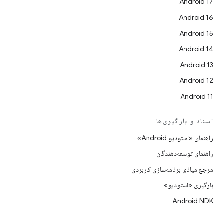
Android 17
Android 16
Android 15
Android 14
Android 13
Android 12
Android 11
اسناد و بارگیری‌ها
راهنمای «استودیو Android»
راهنمای توسعه‌دهندگان
مرجع میانای برنامه‌سازی کاربردی
بارگیری «استودیو»
Android NDK