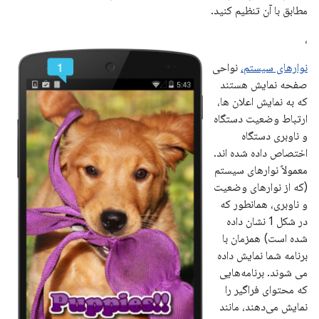
مطابق با آن تنظیم کنید.
،
نوارهای سیستم،
نواحی
صفحه نمایش هستند
که به نمایش اعلان ها،
ارتباط وضعیت دستگاه
و ناوبری دستگاه
اختصاص داده شده اند.
معمولاً نوارهای سیستم
(که از نوارهای وضعیت
و ناوبری، همانطور که
در شکل 1 نشان داده
شده است) همزمان با
برنامه شما نمایش داده
می شوند. برنامه‌هایی
که محتوای فراگیر را
نمایش می‌دهند، مانند