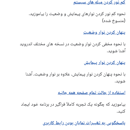
کم نور کردن میله های سیستم
نحوه کم نور کردن نوارهای پیمایش و وضعیت را بیاموزید.
(منسوخ شده)
پنهان کردن نوار وضعیت
با نحوه مخفی کردن نوار وضعیت در نسخه های مختلف اندروید
آشنا شوید.
پنهان کردن نوار پیمایش
با نحوه پنهان کردن نوار پیمایش، علاوه بر نوار وضعیت، آشنا
شوید.
استفاده از حالت تمام صفحه همه جانبه
بیاموزید که چگونه یک تجربه کاملاً فراگیر در برنامه خود ایجاد
کنید.
پاسخگویی به تغییرات نمایان بودن رابط کاربری