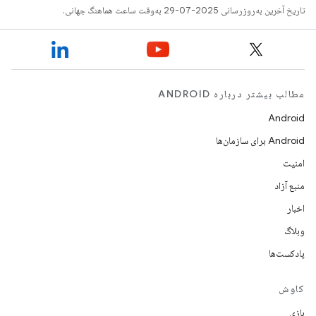
تاریخ آخرین به‌روزرسانی 2025-07-29 به‌وقت ساعت هماهنگ جهانی.
مطالب بیشتر درباره ANDROID
Android
Android برای سازمان‌ها
امنیت
منبع آزاد
اخبار
وبلاگ
پادکست‌ها
کاوش
بازی