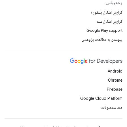
پشتیبانی
گزارش اشکال پلتفورم
گزارش اشکال سند
Google Play support
پیوستن به مطالعات پژوهشی
Android
Chrome
Firebase
Google Cloud Platform
همه محصولات