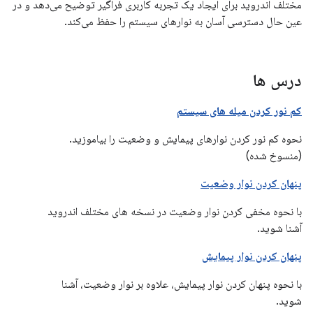
مختلف اندروید برای ایجاد یک تجربه کاربری فراگیر توضیح می‌دهد و در
عین حال دسترسی آسان به نوارهای سیستم را حفظ می‌کند.
درس ها
کم نور کردن میله های سیستم
نحوه کم نور کردن نوارهای پیمایش و وضعیت را بیاموزید.
(منسوخ شده)
پنهان کردن نوار وضعیت
با نحوه مخفی کردن نوار وضعیت در نسخه های مختلف اندروید
آشنا شوید.
پنهان کردن نوار پیمایش
با نحوه پنهان کردن نوار پیمایش، علاوه بر نوار وضعیت، آشنا
شوید.