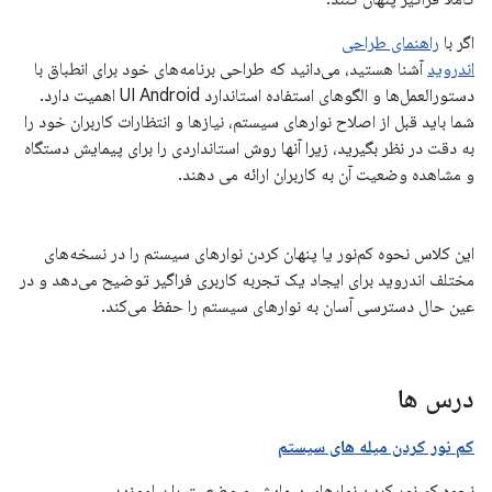
اگر با
راهنمای طراحی
اندروید
آشنا هستید، می‌دانید که طراحی برنامه‌های خود برای انطباق با
دستورالعمل‌ها و الگوهای استفاده استاندارد UI Android اهمیت دارد.
شما باید قبل از اصلاح نوارهای سیستم، نیازها و انتظارات کاربران خود را
به دقت در نظر بگیرید، زیرا آنها روش استانداردی را برای پیمایش دستگاه
و مشاهده وضعیت آن به کاربران ارائه می دهند.
این کلاس نحوه کم‌نور یا پنهان کردن نوارهای سیستم را در نسخه‌های
مختلف اندروید برای ایجاد یک تجربه کاربری فراگیر توضیح می‌دهد و در
عین حال دسترسی آسان به نوارهای سیستم را حفظ می‌کند.
درس ها
کم نور کردن میله های سیستم
نحوه کم نور کردن نوارهای پیمایش و وضعیت را بیاموزید.