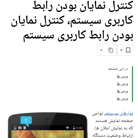
کنترل نمایان بودن رابط
کاربری سیستم، کنترل نمایان
بودن رابط کاربری سیستم
در این صفحه
درس ها
درس ها
درس ها
درس ها
نوارهای سیستم،
نواحی
صفحه نمایش هستند
که به نمایش اعلان ها،
ارتباط وضعیت دستگاه