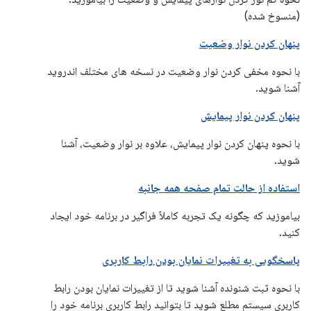
(منسوخ شده)
پنهان کردن نوار وضعیت
با نحوه مخفی کردن نوار وضعیت در نسخه های مختلف اندروید
آشنا شوید.
پنهان کردن نوار پیمایش
با نحوه پنهان کردن نوار پیمایش، علاوه بر نوار وضعیت، آشنا
شوید.
استفاده از حالت تمام صفحه همه جانبه
بیاموزید که چگونه یک تجربه کاملاً فراگیر در برنامه خود ایجاد
کنید.
پاسخگویی به تغییرات نمایان بودن رابط کاربری
با نحوه ثبت شنونده آشنا شوید تا از تغییرات نمایان بودن رابط
کاربری سیستم مطلع شوید تا بتوانید رابط کاربری برنامه خود را