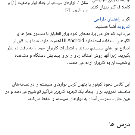
شکل 1.
نوارهای سیستم، از جمله نوار وضعیت [1] و
کاملا فراگیر پنهان کنند.
نوار ناوبری [2].
اگر با
راهنمای طراحی
اندروید
آشنا هستید،
می‌دانید که طراحی برنامه‌های خود برای انطباق با دستورالعمل‌ها و
الگوهای استفاده استاندارد UI Android اهمیت دارد. شما باید قبل از
اصلاح نوارهای سیستم، نیازها و انتظارات کاربران خود را به دقت در نظر
بگیرید، زیرا آنها روش استانداردی را برای پیمایش دستگاه و مشاهده
وضعیت آن به کاربران ارائه می دهند.
این کلاس نحوه کم‌نور یا پنهان کردن نوارهای سیستم را در نسخه‌های
مختلف اندروید برای ایجاد یک تجربه کاربری فراگیر توضیح می‌دهد و در
عین حال دسترسی آسان به نوارهای سیستم را حفظ می‌کند.
درس ها