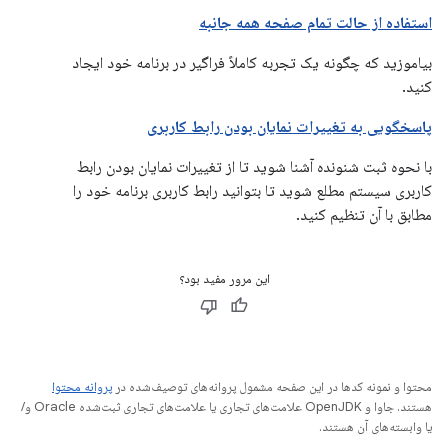
استفاده از حالت تمام صفحه همه جانبه
بیاموزید که چگونه یک تجربه کاملاً فراگیر در برنامه خود ایجاد
کنید.
پاسخگویی به تغییرات نمایان بودن رابط کاربری
با نحوه ثبت شنونده آشنا شوید تا از تغییرات نمایان بودن رابط
کاربری سیستم مطلع شوید تا بتوانید رابط کاربری برنامه خود را
مطابق با آن تنظیم کنید.
این مرور مفید بود؟
محتوا و نمونه کدها در این صفحه مشمول پروانه‌های توصیف‌شده در
پروانه محتوا
هستند. جاوا و OpenJDK علامت‌های تجاری یا علامت‌های تجاری ثبت‌شده Oracle و/
یا وابسته‌های آن هستند.