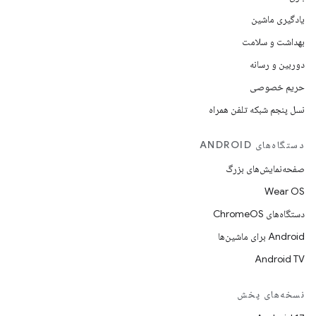
یادگیری ماشین
بهداشت و سلامت
دوربین و رسانه
حریم خصوصی
نسل پنجم شبکه تلفن همراه
دستگاه‌های ANDROID
صفحه‌نمایش‌های بزرگ
Wear OS
دستگاه‌های ChromeOS
Android برای ماشین‌ها
Android TV
نسخه‌های پخش