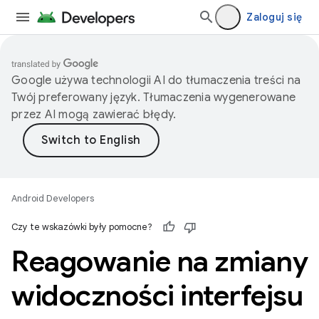
Zaloguj się
Google używa technologii AI do tłumaczenia treści na
Twój preferowany język. Tłumaczenia wygenerowane
przez AI mogą zawierać błędy.
Android Developers
Czy te wskazówki były pomocne?
Reagowanie na zmiany
widoczności interfejsu