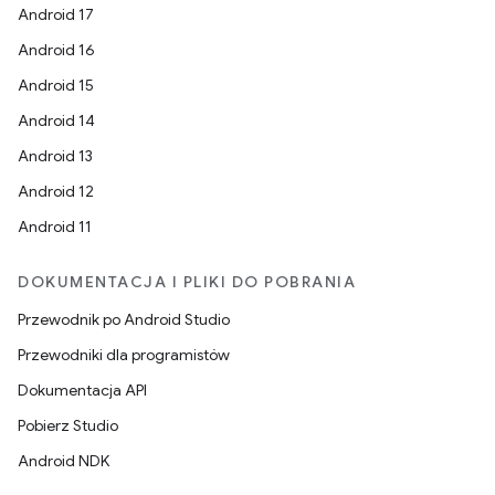
Android 17
Android 16
Android 15
Android 14
Android 13
Android 12
Android 11
DOKUMENTACJA I PLIKI DO POBRANIA
Przewodnik po Android Studio
Przewodniki dla programistów
Dokumentacja API
Pobierz Studio
Android NDK