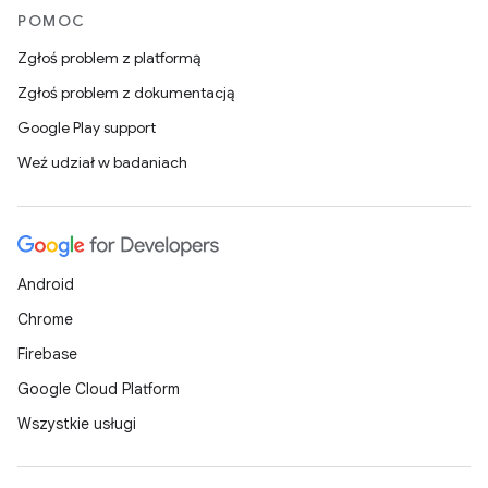
POMOC
Zgłoś problem z platformą
Zgłoś problem z dokumentacją
Google Play support
Weź udział w badaniach
Android
Chrome
Firebase
Google Cloud Platform
Wszystkie usługi