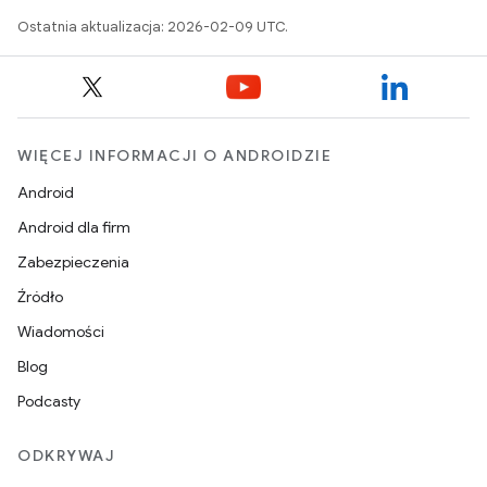
Ostatnia aktualizacja: 2026-02-09 UTC.
WIĘCEJ INFORMACJI O ANDROIDZIE
Android
Android dla firm
Zabezpieczenia
Źródło
Wiadomości
Blog
Podcasty
ODKRYWAJ