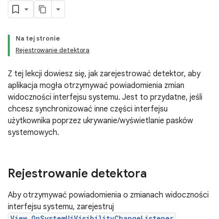
Na tej stronie
Rejestrowanie detektora
Z tej lekcji dowiesz się, jak zarejestrować detektor, aby
aplikacja mogła otrzymywać powiadomienia zmian
widoczności interfejsu systemu. Jest to przydatne, jeśli
chcesz synchronizować inne części interfejsu
użytkownika poprzez ukrywanie/wyświetlanie pasków
systemowych.
Rejestrowanie detektora
Aby otrzymywać powiadomienia o zmianach widoczności
interfejsu systemu, zarejestruj
View.OnSystemUiVisibilityChangeListener
.