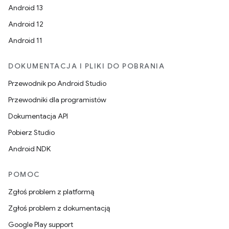
Android 13
Android 12
Android 11
DOKUMENTACJA I PLIKI DO POBRANIA
Przewodnik po Android Studio
Przewodniki dla programistów
Dokumentacja API
Pobierz Studio
Android NDK
POMOC
Zgłoś problem z platformą
Zgłoś problem z dokumentacją
Google Play support