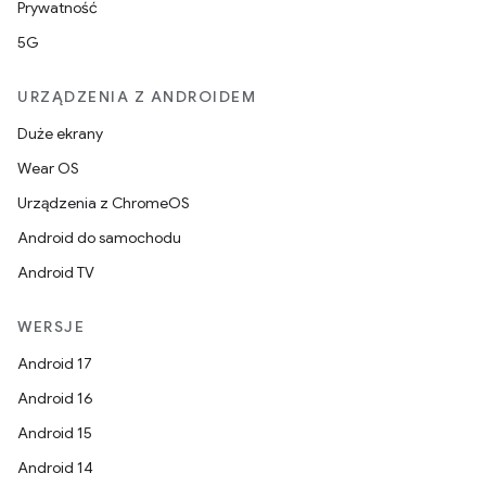
Prywatność
5G
URZĄDZENIA Z ANDROIDEM
Duże ekrany
Wear OS
Urządzenia z ChromeOS
Android do samochodu
Android TV
WERSJE
Android 17
Android 16
Android 15
Android 14