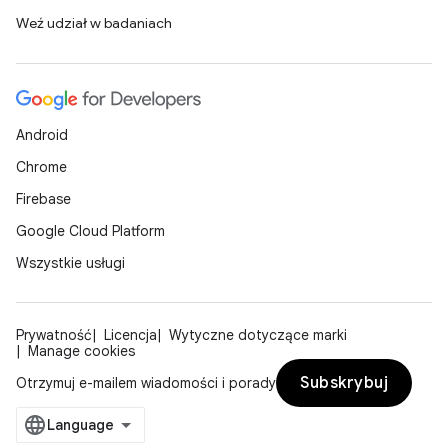
Weź udział w badaniach
Android
Chrome
Firebase
Google Cloud Platform
Wszystkie usługi
Prywatność
Licencja
Wytyczne dotyczące marki
Manage cookies
Subskrybuj
Otrzymuj e-mailem wiadomości i porady