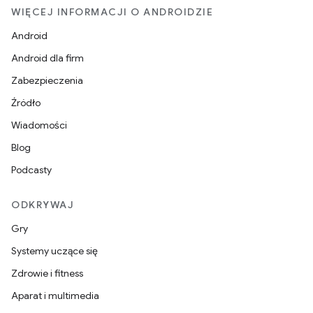
WIĘCEJ INFORMACJI O ANDROIDZIE
Android
Android dla firm
Zabezpieczenia
Źródło
Wiadomości
Blog
Podcasty
ODKRYWAJ
Gry
Systemy uczące się
Zdrowie i fitness
Aparat i multimedia