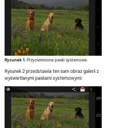
Rysunek 1.
Przyciemnione paski systemowe.
Rysunek 2 przedstawia ten sam obraz galerii z
wyświetlanymi paskami systemowymi: