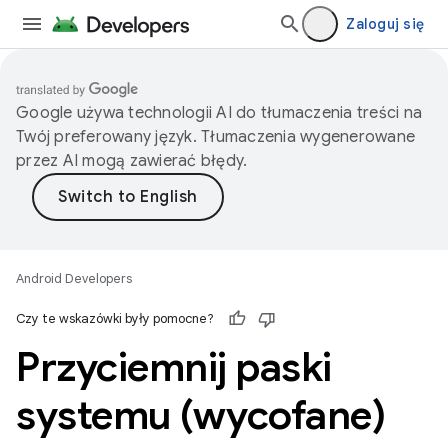
Zaloguj się
Google używa technologii AI do tłumaczenia treści na
Twój preferowany język. Tłumaczenia wygenerowane
przez AI mogą zawierać błędy.
Android Developers
Czy te wskazówki były pomocne?
Przyciemnij paski
systemu (wycofane)