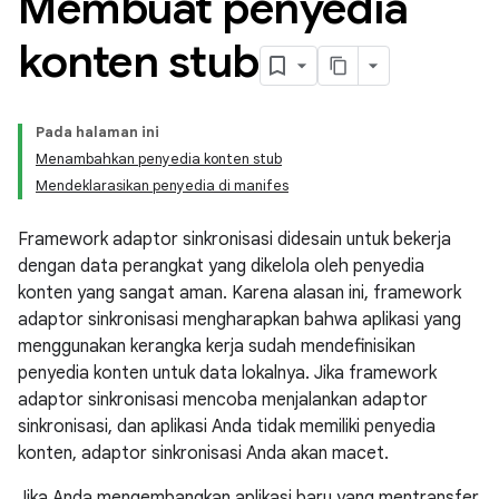
Membuat penyedia
konten stub
Pada halaman ini
Menambahkan penyedia konten stub
Mendeklarasikan penyedia di manifes
Framework adaptor sinkronisasi didesain untuk bekerja
dengan data perangkat yang dikelola oleh penyedia
konten yang sangat aman. Karena alasan ini, framework
adaptor sinkronisasi mengharapkan bahwa aplikasi yang
menggunakan kerangka kerja sudah mendefinisikan
penyedia konten untuk data lokalnya. Jika framework
adaptor sinkronisasi mencoba menjalankan adaptor
sinkronisasi, dan aplikasi Anda tidak memiliki penyedia
konten, adaptor sinkronisasi Anda akan macet.
Jika Anda mengembangkan aplikasi baru yang mentransfer