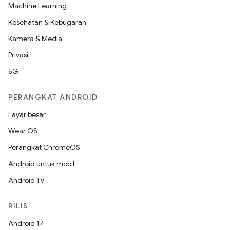
Machine Learning
Kesehatan & Kebugaran
Kamera & Media
Privasi
5G
PERANGKAT ANDROID
Layar besar
Wear OS
Perangkat ChromeOS
Android untuk mobil
Android TV
RILIS
Android 17