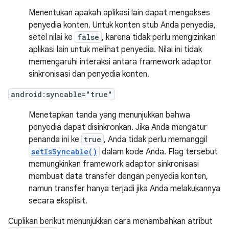
Menentukan apakah aplikasi lain dapat mengakses
penyedia konten. Untuk konten stub Anda penyedia,
setel nilai ke
false
, karena tidak perlu mengizinkan
aplikasi lain untuk melihat penyedia. Nilai ini tidak
memengaruhi interaksi antara framework adaptor
sinkronisasi dan penyedia konten.
android:syncable="true"
Menetapkan tanda yang menunjukkan bahwa
penyedia dapat disinkronkan. Jika Anda mengatur
penanda ini ke
true
, Anda tidak perlu memanggil
setIsSyncable()
dalam kode Anda. Flag tersebut
memungkinkan framework adaptor sinkronisasi
membuat data transfer dengan penyedia konten,
namun transfer hanya terjadi jika Anda melakukannya
secara eksplisit.
Cuplikan berikut menunjukkan cara menambahkan atribut