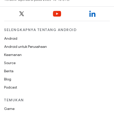
SELENGKAPNYA TENTANG ANDROID
Android
Android untuk Perusahaan
Keamanan
Source
Berita
Blog
Podcast
TEMUKAN
Game