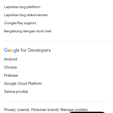
Laporkan bug platform
Laporkan bug dokumentasi
Google Play support
Bergabung dengan studi riset
Android
Chrome
Firebase
Google Cloud Platform
Semua produk
Privasi
Lisensi
Pedoman brand
Manage cookies