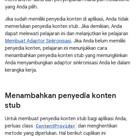
yang Anda pilih.
Jika sudah memiliki penyedia konten di aplikasi, Anda tidak
memerlukan penyedia konten stub. Jika demikian, Anda
dapat melewati pelajaran ini dan melanjutkan ke pelajaran
Membuat Adaptor Sinkronisasi
. Jika Anda belum memiliki
penyedia konten, pelajaran ini menunjukkan cara
menambahkan penyedia konten stub yang memungkinkan
Anda menyambungkan adaptor sinkronisasi Anda ke dalam
kerangka kerja.
Menambahkan penyedia konten
stub
Untuk membuat penyedia konten stub bagi aplikasi Anda,
perluas class
ContentProvider
dan menghentikan
metode yang diperlukan. Hal berikut cuplikan ini