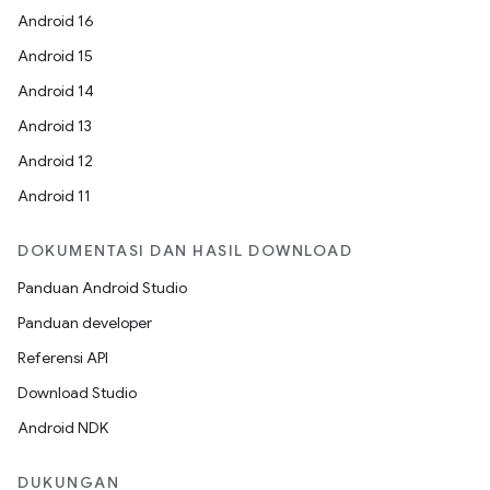
Android 16
Android 15
Android 14
Android 13
Android 12
Android 11
DOKUMENTASI DAN HASIL DOWNLOAD
Panduan Android Studio
Panduan developer
Referensi API
Download Studio
Android NDK
DUKUNGAN