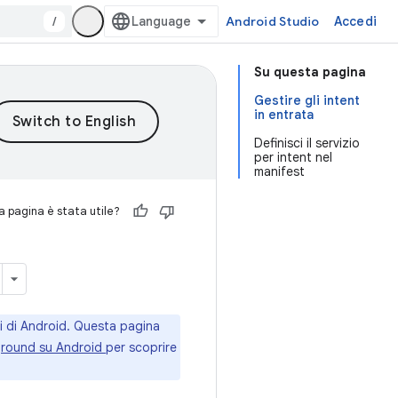
/
Android Studio
Accedi
Su questa pagina
Gestire gli intent
in entrata
Definisci il servizio
per intent nel
manifest
 pagina è stata utile?
i di Android. Questa pagina
kground su Android
per scoprire