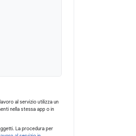
lavoro al servizio utilizza un
enti nella stessa app o in
ggetti. La procedura per