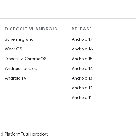
DISPOSITIVI ANDROID
RELEASE
Schermi grandi
Android 17
Wear OS
Android 16
Dispositivi ChromeOS
Android 15
Android for Cars
Android 14
Android TV
Android 13
Android 12
Android 11
d Platform
Tutti i prodotti