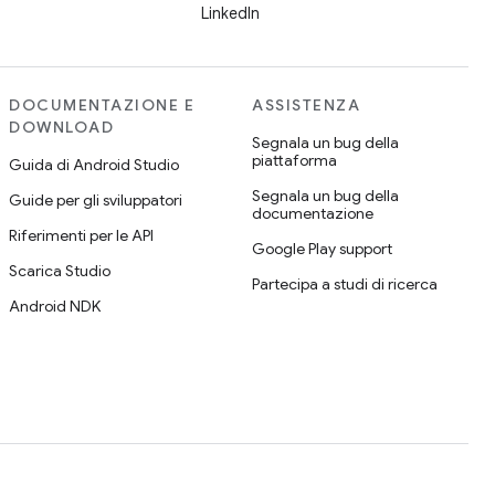
LinkedIn
DOCUMENTAZIONE E
ASSISTENZA
DOWNLOAD
Segnala un bug della
piattaforma
Guida di Android Studio
Segnala un bug della
Guide per gli sviluppatori
documentazione
Riferimenti per le API
Google Play support
Scarica Studio
Partecipa a studi di ricerca
Android NDK