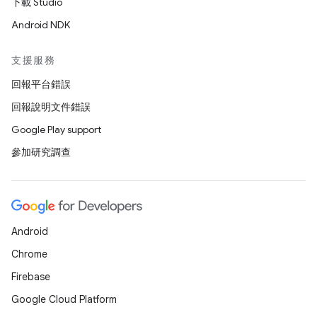
下載 Studio
Android NDK
支援服務
回報平台錯誤
回報說明文件錯誤
Google Play support
參加研究調查
Android
Chrome
Firebase
Google Cloud Platform