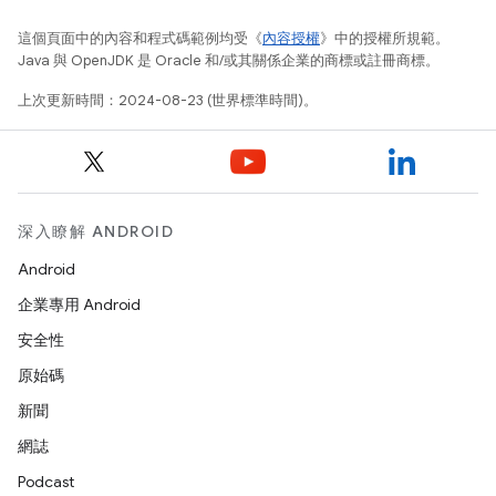
這個頁面中的內容和程式碼範例均受《
內容授權
》中的授權所規範。
Java 與 OpenJDK 是 Oracle 和/或其關係企業的商標或註冊商標。
上次更新時間：2024-08-23 (世界標準時間)。
深入瞭解 ANDROID
Android
企業專用 Android
安全性
原始碼
新聞
網誌
Podcast