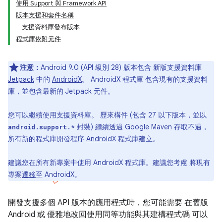
使用 Support 與 Framework API
版本支援和套件名稱
支援資料庫發布版本
程式庫依附元件
注意：
Android 9.0 (API 級別 28) 版本包含 新版支援資料庫
Jetpack
中的
AndroidX
。 AndroidX 程式庫 包含現有的支援資料
庫，並包含最新的 Jetpack 元件。
您可以繼續使用支援資料庫。 歷來構件 (包含 27 以下版本，並以
封裝) 繼續透過 Google Maven 存取不過，
android.support.*
所有新的程式庫開發程序
AndroidX
程式庫建立。
建議您在所有新專案中使用 AndroidX 程式庫。建議您考慮 將現有
專案
遷移
至 AndroidX。
開發支援多個 API 版本的應用程式時，您可能需要 在舊版
Android 或 優雅地改回使用同等功能與其建構程式碼 可以