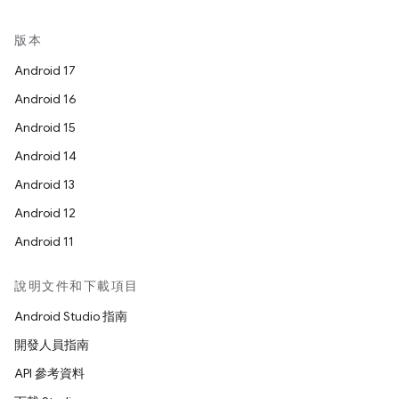
版本
Android 17
Android 16
Android 15
Android 14
Android 13
Android 12
Android 11
說明文件和下載項目
Android Studio 指南
開發人員指南
API 參考資料