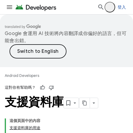
登入
Google 會運用 AI 技術將內容翻譯成你偏好的語言，但可
能會出錯。
Android Developers
這對你有幫助嗎？
支援資料庫
這個頁面中的內容
支援資料庫的用途