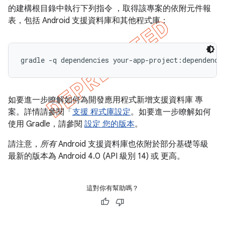
的建構根目錄中執行下列指令 ，取得該專案的依附元件報
表，包括 Android 支援資料庫和其他程式庫：
如要進一步瞭解如何為開發應用程式新增支援資料庫 專
案。詳情請參閱「
支援 程式庫設定
。如要進一步瞭解如何
使用 Gradle，請參閱
設定 您的版本
。
請注意，
所有
Android 支援資料庫也依附於部分基礎等級
最新的版本為 Android 4.0 (API 級別 14) 或 更高。
這對你有幫助嗎？