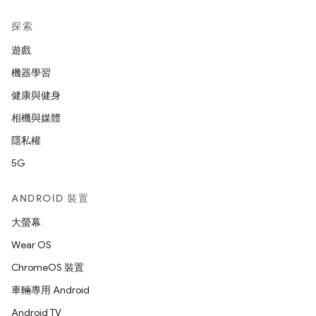
探索
遊戲
機器學習
健康與健身
相機與媒體
隱私權
5G
ANDROID 裝置
大螢幕
Wear OS
ChromeOS 裝置
車輛專用 Android
Android TV