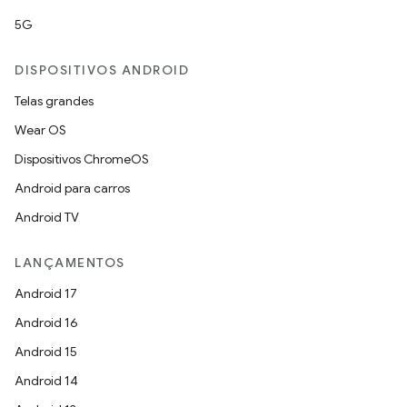
5G
DISPOSITIVOS ANDROID
Telas grandes
Wear OS
Dispositivos ChromeOS
Android para carros
Android TV
LANÇAMENTOS
Android 17
Android 16
Android 15
Android 14