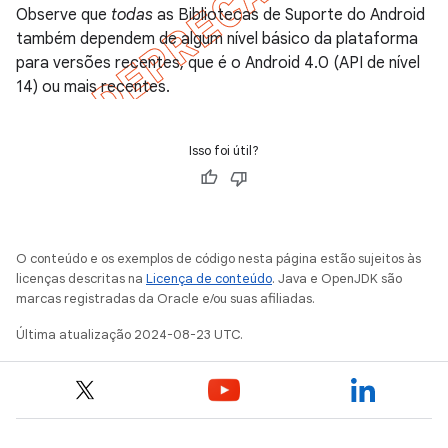
Observe que
todas
as Bibliotecas de Suporte do Android
também dependem de algum nível básico da plataforma
para versões recentes, que é o Android 4.0 (API de nível
14) ou mais recentes.
Isso foi útil?
O conteúdo e os exemplos de código nesta página estão sujeitos às
licenças descritas na
Licença de conteúdo
. Java e OpenJDK são
marcas registradas da Oracle e/ou suas afiliadas.
Última atualização 2024-08-23 UTC.