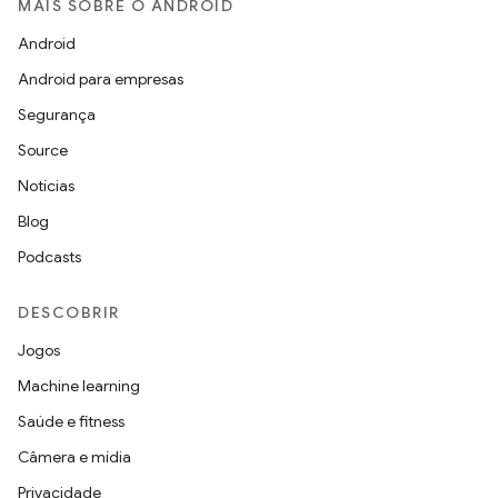
MAIS SOBRE O ANDROID
Android
Android para empresas
Segurança
Source
Notícias
Blog
Podcasts
DESCOBRIR
Jogos
Machine learning
Saúde e fitness
Câmera e mídia
Privacidade