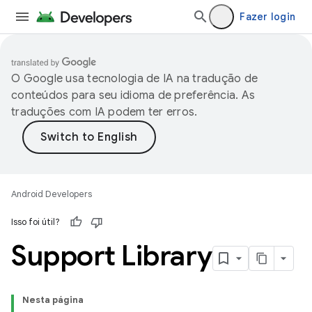
Fazer login
O Google usa tecnologia de IA na tradução de
conteúdos para seu idioma de preferência. As
traduções com IA podem ter erros.
Android Developers
Isso foi útil?
Support Library
Nesta página