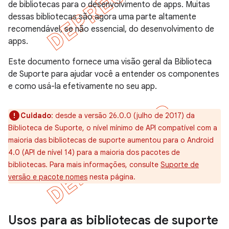
de bibliotecas para o desenvolvimento de apps. Muitas
dessas bibliotecas são agora uma parte altamente
recomendável, se não essencial, do desenvolvimento de
apps.
Este documento fornece uma visão geral da Biblioteca
de Suporte para ajudar você a entender os componentes
e como usá-la efetivamente no seu app.
Cuidado
: desde a versão 26.0.0 (julho de 2017) da
Biblioteca de Suporte, o nível mínimo de API compatível com a
maioria das bibliotecas de suporte aumentou para o Android
4.0 (API de nível 14) para a maioria dos pacotes de
bibliotecas. Para mais informações, consulte
Suporte de
versão e pacote nomes
nesta página.
Usos para as bibliotecas de suporte