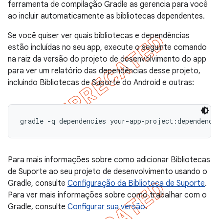
ferramenta de compilação Gradle as gerencia para você
ao incluir automaticamente as bibliotecas dependentes.
Se você quiser ver quais bibliotecas e dependências
estão incluídas no seu app, execute o seguinte comando
na raiz da versão do projeto de desenvolvimento do app
para ver um relatório das dependências desse projeto,
incluindo Bibliotecas de Suporte do Android e outras:
Para mais informações sobre como adicionar Bibliotecas
de Suporte ao seu projeto de desenvolvimento usando o
Gradle, consulte
Configuração da Biblioteca de Suporte
.
Para ver mais informações sobre como trabalhar com o
Gradle, consulte
Configurar sua versão
.