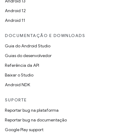
Android 13
Android 12
Android 11
DOCUMENTAÇÃO E DOWNLOADS
Guia do Android Studio
Guias do desenvolvedor
Referência da API
Baixar o Studio
Android NDK
SUPORTE
Reportar bug na plataforma
Reportar bug na documentação
Google Play support