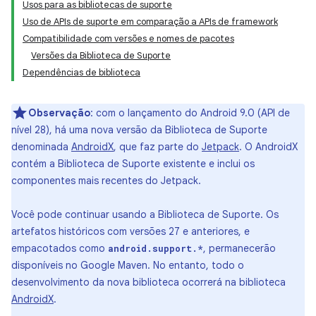
Usos para as bibliotecas de suporte
Uso de APIs de suporte em comparação a APIs de framework
Compatibilidade com versões e nomes de pacotes
Versões da Biblioteca de Suporte
Dependências de biblioteca
Observação
: com o lançamento do Android 9.0 (API de
nível 28), há uma nova versão da Biblioteca de Suporte
denominada
AndroidX
, que faz parte do
Jetpack
. O AndroidX
contém a Biblioteca de Suporte existente e inclui os
componentes mais recentes do Jetpack.
Você pode continuar usando a Biblioteca de Suporte. Os
artefatos históricos com versões 27 e anteriores, e
empacotados como
, permanecerão
android.support.*
disponíveis no Google Maven. No entanto, todo o
desenvolvimento da nova biblioteca ocorrerá na biblioteca
AndroidX
.