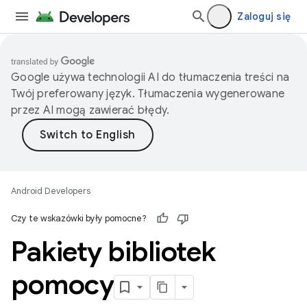
Zaloguj się
Google używa technologii AI do tłumaczenia treści na
Twój preferowany język. Tłumaczenia wygenerowane
przez AI mogą zawierać błędy.
Android Developers
Czy te wskazówki były pomocne?
Pakiety bibliotek
pomocy