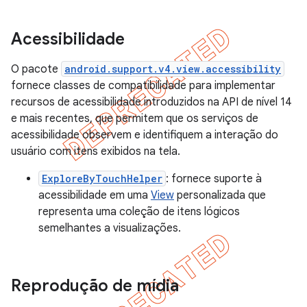
Acessibilidade
O pacote
android.support.v4.view.accessibility
fornece classes de compatibilidade para implementar
recursos de acessibilidade introduzidos na API de nível 14
e mais recentes, que permitem que os serviços de
acessibilidade observem e identifiquem a interação do
usuário com itens exibidos na tela.
ExploreByTouchHelper
: fornece suporte à
acessibilidade em uma
View
personalizada que
representa uma coleção de itens lógicos
semelhantes a visualizações.
Reprodução de mídia