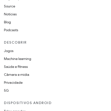
Source
Notícias
Blog
Podcasts
DESCOBRIR
Jogos
Machine learning
Saúde e fitness
Câmera e mídia
Privacidade
5G
DISPOSITIVOS ANDROID