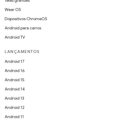
Telas grandes
Wear OS
Dispositivos ChromeOS
Android para carros
Android TV
LANÇAMENTOS
Android 17
Android 16
Android 15
Android 14
Android 13
Android 12
Android 11