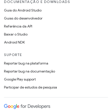
DOCUMENTAÇÃO E DOWNLOADS
Guia do Android Studio
Guias do desenvolvedor
Referência da API
Baixar o Studio
Android NDK
SUPORTE
Reportar bug na plataforma
Reportar bug na documentação
Google Play support
Participar de estudos de pesquisa