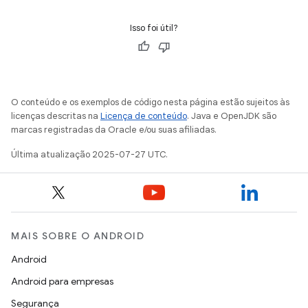
Isso foi útil?
O conteúdo e os exemplos de código nesta página estão sujeitos às
licenças descritas na
Licença de conteúdo
. Java e OpenJDK são
marcas registradas da Oracle e/ou suas afiliadas.
Última atualização 2025-07-27 UTC.
MAIS SOBRE O ANDROID
Android
Android para empresas
Segurança