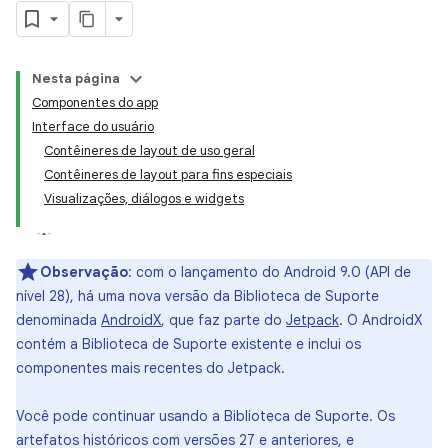
Nesta página
Componentes do app
Interface do usuário
Contêineres de layout de uso geral
Contêineres de layout para fins especiais
Visualizações, diálogos e widgets
Observação
: com o lançamento do Android 9.0 (API de
nível 28), há uma nova versão da Biblioteca de Suporte
denominada
AndroidX
, que faz parte do
Jetpack
. O AndroidX
contém a Biblioteca de Suporte existente e inclui os
componentes mais recentes do Jetpack.
Você pode continuar usando a Biblioteca de Suporte. Os
artefatos históricos com versões 27 e anteriores, e