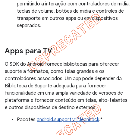
permitindo a interação com controladores de mídia,
teclas de volume, botões de mídia e controles de
transporte em outros apps ou em dispositivos
separados.
Apps para TV
O SDK do Android fornece bibliotecas para oferecer
suporte a formatos, como telas grandes e os
controladores associados. Um app pode depender da
Biblioteca de Suporte adequada para fornecer
funcionalidade em uma ampla variedade de versões de
plataforma e fornecer conteúdo em telas, alto-falantes
e outros dispositivos de destino externos.
Pacotes
android.support.v17.leanback
.*