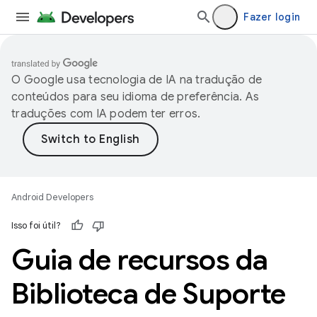
Fazer login
O Google usa tecnologia de IA na tradução de
conteúdos para seu idioma de preferência. As
traduções com IA podem ter erros.
Android Developers
Isso foi útil?
Guia de recursos da
Biblioteca de Suporte