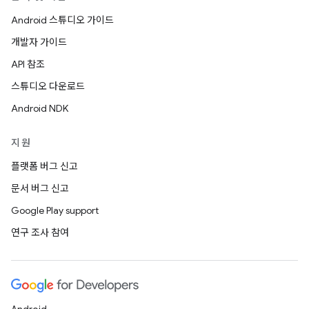
Android 스튜디오 가이드
개발자 가이드
API 참조
스튜디오 다운로드
Android NDK
지원
플랫폼 버그 신고
문서 버그 신고
Google Play support
연구 조사 참여