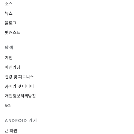
소스
뉴스
블로그
팟캐스트
탐색
게임
머신러닝
건강 및 피트니스
카메라 및 미디어
개인정보처리방침
5G
ANDROID 기기
큰 화면