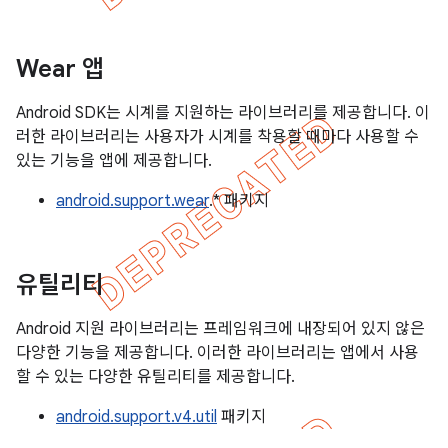
Wear 앱
Android SDK는 시계를 지원하는 라이브러리를 제공합니다. 이
러한 라이브러리는 사용자가 시계를 착용할 때마다 사용할 수
있는 기능을 앱에 제공합니다.
android.support.wear
.* 패키지
유틸리티
Android 지원 라이브러리는 프레임워크에 내장되어 있지 않은
다양한 기능을 제공합니다. 이러한 라이브러리는 앱에서 사용
할 수 있는 다양한 유틸리티를 제공합니다.
android.support.v4.util
패키지