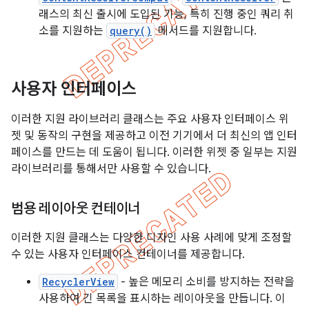
래스의 최신 출시에 도입된 기능, 특히 진행 중인 쿼리 취
소를 지원하는
query()
메서드를 지원합니다.
사용자 인터페이스
이러한 지원 라이브러리 클래스는 주요 사용자 인터페이스 위
젯 및 동작의 구현을 제공하고 이전 기기에서 더 최신의 앱 인터
페이스를 만드는 데 도움이 됩니다. 이러한 위젯 중 일부는 지원
라이브러리를 통해서만 사용할 수 있습니다.
범용 레이아웃 컨테이너
이러한 지원 클래스는 다양한 디자인 사용 사례에 맞게 조정할
수 있는 사용자 인터페이스 컨테이너를 제공합니다.
RecyclerView
- 높은 메모리 소비를 방지하는 전략을
사용하여 긴 목록을 표시하는 레이아웃을 만듭니다. 이