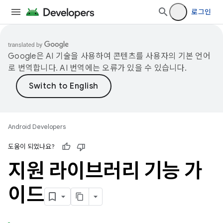
로그인
Google은 AI 기술을 사용하여 콘텐츠를 사용자의 기본 언어
로 번역합니다. AI 번역에는 오류가 있을 수 있습니다.
Android Developers
도움이 되었나요?
지원 라이브러리 기능 가
이드