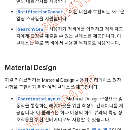
일의 대화상자를 제공합니다.
NotificationCompat
- 이전 버전과 호환되는 새로운
알림 스타일을 지원합니다.
SearchView
- 사용자가 검색어를 입력하고 검색 제공
자에게 요청을 제출할 수 있는 클래스를 제공합니다. 이
클래스는 주로 앱 바에서 사용할 목적으로 사용됩니다.
Material Design
지원 라이브러리는 Material Design 사용자 인터페이스 권장
사항을 구현하기 위한 여러 클래스를 제공합니다.
CoordinatorLayout
- Material Design 구성요소 및
동작을 통합하는 레이아웃을 위한 최상위 컨테이너를 제
공합니다. 이 클래스는 하나 이상의 하위 뷰와의 특정 상
호작용을 위한 컨테이너로도 사용할 수 있습니다.