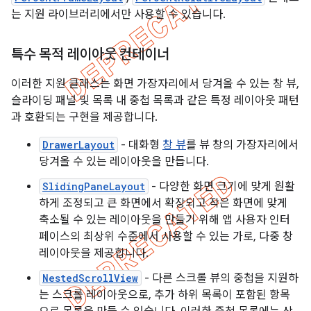
는 지원 라이브러리에서만 사용할 수 있습니다.
특수 목적 레이아웃 컨테이너
이러한 지원 클래스는 화면 가장자리에서 당겨올 수 있는 창 뷰,
슬라이딩 패널 및 목록 내 중첩 목록과 같은 특정 레이아웃 패턴
과 호환되는 구현을 제공합니다.
DrawerLayout
- 대화형
창 뷰
를 뷰 창의 가장자리에서
당겨올 수 있는 레이아웃을 만듭니다.
SlidingPaneLayout
- 다양한 화면 크기에 맞게 원활
하게 조정되고 큰 화면에서 확장되고 작은 화면에 맞게
축소될 수 있는 레이아웃을 만들기 위해 앱 사용자 인터
페이스의 최상위 수준에서 사용할 수 있는 가로, 다중 창
레이아웃을 제공합니다.
NestedScrollView
- 다른 스크롤 뷰의 중첩을 지원하
는 스크롤 레이아웃으로, 추가 하위 목록이 포함된 항목