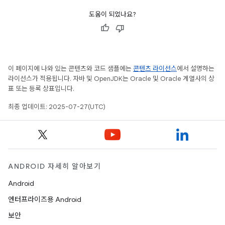
도움이 되었나요?
이 페이지에 나와 있는 콘텐츠와 코드 샘플에는
콘텐츠 라이선스
에서 설명하는
라이선스가 적용됩니다. 자바 및 OpenJDK는 Oracle 및 Oracle 계열사의 상
표 또는 등록 상표입니다.
최종 업데이트: 2025-07-27(UTC)
ANDROID 자세히 알아보기
Android
엔터프라이즈용 Android
보안