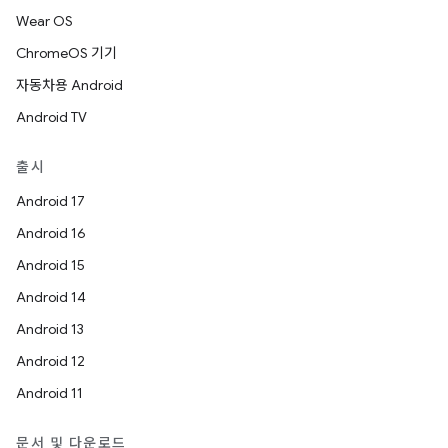
Wear OS
ChromeOS 기기
자동차용 Android
Android TV
출시
Android 17
Android 16
Android 15
Android 14
Android 13
Android 12
Android 11
문서 및 다운로드