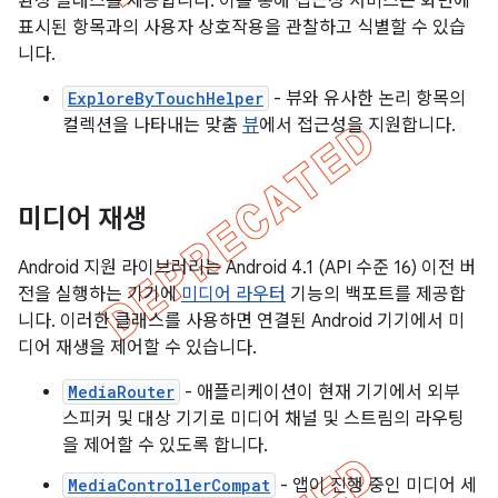
환성 클래스를 제공합니다. 이를 통해 접근성 서비스는 화면에
표시된 항목과의 사용자 상호작용을 관찰하고 식별할 수 있습
니다.
ExploreByTouchHelper
- 뷰와 유사한 논리 항목의
컬렉션을 나타내는 맞춤
뷰
에서 접근성을 지원합니다.
미디어 재생
Android 지원 라이브러리는 Android 4.1 (API 수준 16) 이전 버
전을 실행하는 기기에
미디어 라우터
기능의 백포트를 제공합
니다. 이러한 클래스를 사용하면 연결된 Android 기기에서 미
디어 재생을 제어할 수 있습니다.
MediaRouter
- 애플리케이션이 현재 기기에서 외부
스피커 및 대상 기기로 미디어 채널 및 스트림의 라우팅
을 제어할 수 있도록 합니다.
MediaControllerCompat
- 앱이 진행 중인 미디어 세