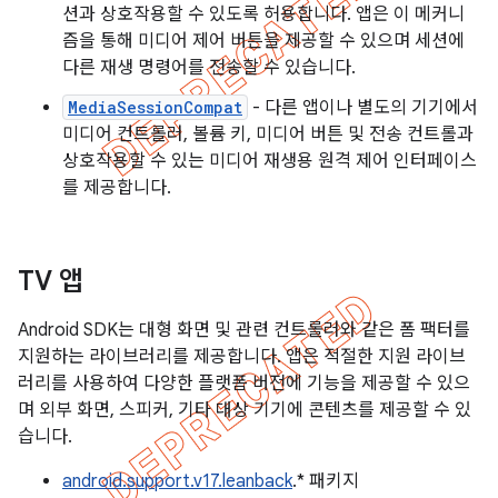
션과 상호작용할 수 있도록 허용합니다. 앱은 이 메커니
즘을 통해 미디어 제어 버튼을 제공할 수 있으며 세션에
다른 재생 명령어를 전송할 수 있습니다.
MediaSessionCompat
- 다른 앱이나 별도의 기기에서
미디어 컨트롤러, 볼륨 키, 미디어 버튼 및 전송 컨트롤과
상호작용할 수 있는 미디어 재생용 원격 제어 인터페이스
를 제공합니다.
TV 앱
Android SDK는 대형 화면 및 관련 컨트롤러와 같은 폼 팩터를
지원하는 라이브러리를 제공합니다. 앱은 적절한 지원 라이브
러리를 사용하여 다양한 플랫폼 버전에 기능을 제공할 수 있으
며 외부 화면, 스피커, 기타 대상 기기에 콘텐츠를 제공할 수 있
습니다.
android.support.v17.leanback
.* 패키지