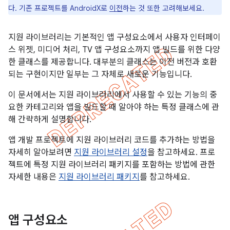
다. 기존 프로젝트를 AndroidX로
이전
하는 것 또한 고려해보세요.
지원 라이브러리는 기본적인 앱 구성요소에서 사용자 인터페이
스 위젯, 미디어 처리, TV 앱 구성요소까지 앱 빌드를 위한 다양
한 클래스를 제공합니다. 대부분의 클래스는 이전 버전과 호환
되는 구현이지만 일부는 그 자체로 새로운 기능입니다.
이 문서에서는 지원 라이브러리에서 사용할 수 있는 기능의 중
요한 카테고리와 앱을 빌드할 때 알아야 하는 특정 클래스에 관
해 간략하게 설명합니다.
앱 개발 프로젝트에 지원 라이브러리 코드를 추가하는 방법을
자세히 알아보려면
지원 라이브러리 설정
을 참고하세요. 프로
젝트에 특정 지원 라이브러리 패키지를 포함하는 방법에 관한
자세한 내용은
지원 라이브러리 패키지
를 참고하세요.
앱 구성요소