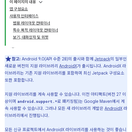
이 페이지의 내용
앱 구성요소
사용자 인터페이스
범용 레이아웃 컨테이너
특수 목적 레이아웃 컨테이너
보기, 대화상자 및 위젯
참고:
Android 9.0(API 수준 28)의 출시와 함께
Jetpack
의 일부인
새로운 버전의 지원 라이브러리
AndroidX
가 출시됩니다. AndroidX 라
이브러리는 기존 지원 라이브러리를 포함하며 최신 Jetpack 구성요소
또한 포함합니다.
지원 라이브러리를 계속 사용할 수 있습니다. 이전 아티팩트(버전 27 이
상이며
로 패키징됨)는 Google Maven에서 계
android.support.*
속 사용할 수 있습니다. 그러나 모든 새 라이브러리 개발은
AndroidX
라
이브러리에서 진행됩니다.
모든 신규 프로젝트에서 AndroidX 라이브러리를 사용하는 것이 좋습니