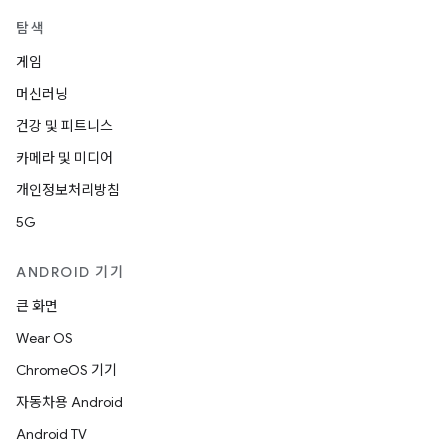
탐색
게임
머신러닝
건강 및 피트니스
카메라 및 미디어
개인정보처리방침
5G
ANDROID 기기
큰 화면
Wear OS
ChromeOS 기기
자동차용 Android
Android TV