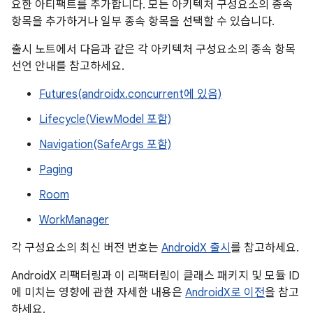
요한 아티팩트를 추가합니다. 모든 아키텍처 구성요소의 종속
항목을 추가하거나 일부 종속 항목을 선택할 수 있습니다.
출시 노트에서 다음과 같은 각 아키텍처 구성요소의 종속 항목
선언 안내를 참고하세요.
Futures(androidx.concurrent에 있음)
Lifecycle(ViewModel 포함)
Navigation(SafeArgs 포함)
Paging
Room
WorkManager
각 구성요소의 최신 버전 번호는
AndroidX 출시
를 참고하세요.
AndroidX 리팩터링과 이 리팩터링이 클래스 패키지 및 모듈 ID
에 미치는 영향에 관한 자세한 내용은
AndroidX로 이전
을 참고
하세요.