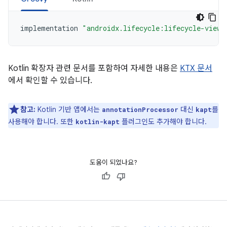
implementation
"androidx.lifecycle:lifecycle-viewm
Kotlin 확장자 관련 문서를 포함하여 자세한 내용은
KTX 문서
에서 확인할 수 있습니다.
참고:
Kotlin 기반 앱에서는
대신
를
annotationProcessor
kapt
사용해야 합니다. 또한
플러그인도 추가해야 합니다.
kotlin-kapt
도움이 되었나요?