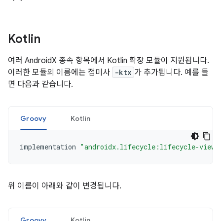
Kotlin
여러 AndroidX 종속 항목에서 Kotlin 확장 모듈이 지원됩니다.
이러한 모듈의 이름에는 접미사
-ktx
가 추가됩니다. 예를 들
면 다음과 같습니다.
Groovy
Kotlin
implementation
"androidx.lifecycle:lifecycle-viewm
위 이름이 아래와 같이 변경됩니다.
Groovy
Kotlin