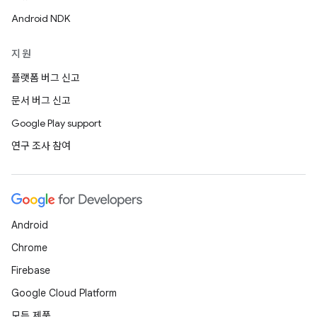
Android NDK
지원
플랫폼 버그 신고
문서 버그 신고
Google Play support
연구 조사 참여
Android
Chrome
Firebase
Google Cloud Platform
모든 제품