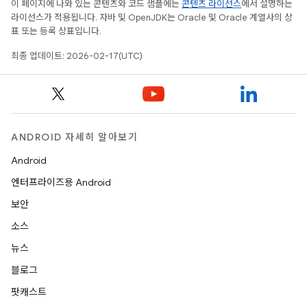
이 페이지에 나와 있는 콘텐츠와 코드 샘플에는
콘텐츠 라이선스
에서 설명하는
라이선스가 적용됩니다. 자바 및 OpenJDK는 Oracle 및 Oracle 계열사의 상
표 또는 등록 상표입니다.
최종 업데이트: 2026-02-17(UTC)
ANDROID 자세히 알아보기
Android
엔터프라이즈용 Android
보안
소스
뉴스
블로그
팟캐스트