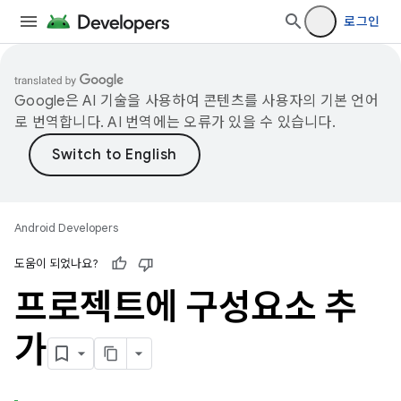
로그인
Google은 AI 기술을 사용하여 콘텐츠를 사용자의 기본 언어
로 번역합니다. AI 번역에는 오류가 있을 수 있습니다.
Android Developers
도움이 되었나요?
프로젝트에 구성요소 추
가