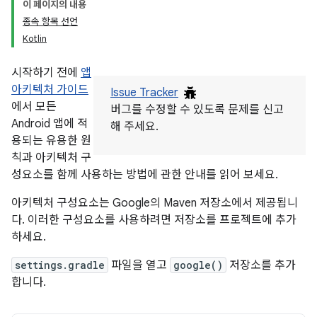
이 페이지의 내용
종속 항목 선언
Kotlin
시작하기 전에
앱
아키텍처 가이드
Issue Tracker
에서 모든
버그를 수정할 수 있도록 문제를 신고
Android 앱에 적
해 주세요.
용되는 유용한 원
칙과 아키텍처 구
성요소를 함께 사용하는 방법에 관한 안내를 읽어 보세요.
아키텍처 구성요소는 Google의 Maven 저장소에서 제공됩니
다. 이러한 구성요소를 사용하려면 저장소를 프로젝트에 추가
하세요.
settings.gradle
파일을 열고
google()
저장소를 추가
합니다.