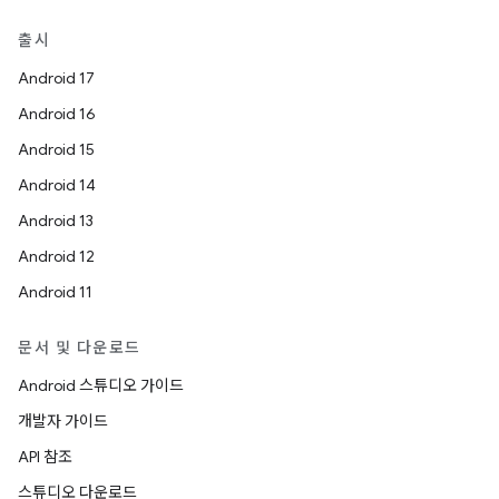
출시
Android 17
Android 16
Android 15
Android 14
Android 13
Android 12
Android 11
문서 및 다운로드
Android 스튜디오 가이드
개발자 가이드
API 참조
스튜디오 다운로드