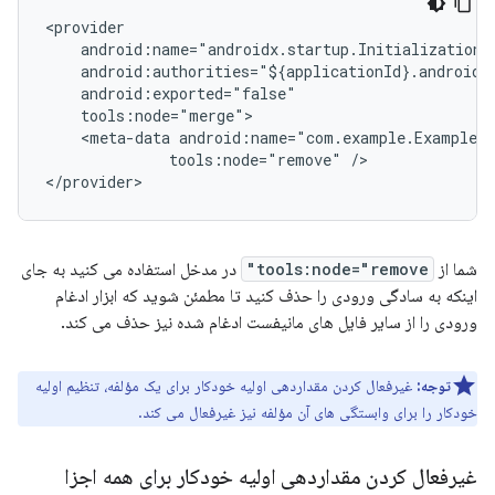
<meta-data
tools:node="remove"
/>

شما از
tools:node="remove"
در مدخل استفاده می کنید به جای
اینکه به سادگی ورودی را حذف کنید تا مطمئن شوید که ابزار ادغام
ورودی را از سایر فایل های مانیفست ادغام شده نیز حذف می کند.
توجه:
غیرفعال کردن مقداردهی اولیه خودکار برای یک مؤلفه، تنظیم اولیه
خودکار را برای وابستگی های آن مؤلفه نیز غیرفعال می کند.
غیرفعال کردن مقداردهی اولیه خودکار برای همه اجزا