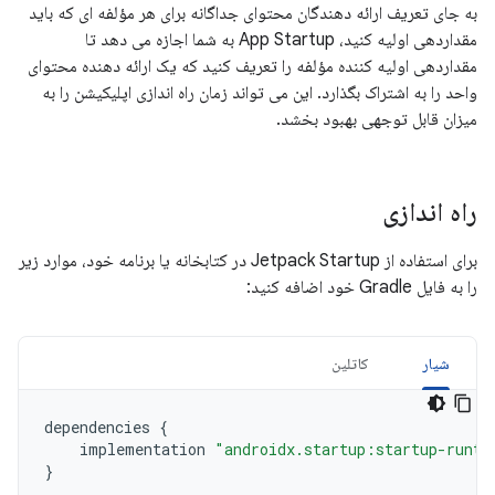
به جای تعریف ارائه دهندگان محتوای جداگانه برای هر مؤلفه ای که باید
مقداردهی اولیه کنید، App Startup به شما اجازه می دهد تا
مقداردهی اولیه کننده مؤلفه را تعریف کنید که یک ارائه دهنده محتوای
واحد را به اشتراک بگذارد. این می تواند زمان راه اندازی اپلیکیشن را به
میزان قابل توجهی بهبود بخشد.
راه اندازی
برای استفاده از Jetpack Startup در کتابخانه یا برنامه خود، موارد زیر
را به فایل Gradle خود اضافه کنید:
شیار
کاتلین
dependencies
{
implementation
"androidx.startup:startup-runti
}