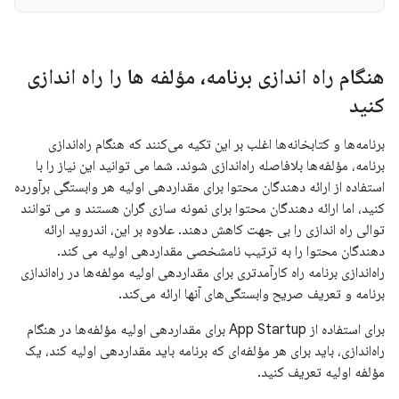
هنگام راه اندازی برنامه، مؤلفه ها را راه اندازی
کنید
برنامه‌ها و کتابخانه‌ها اغلب بر این تکیه می‌کنند که هنگام راه‌اندازی
برنامه، مؤلفه‌ها بلافاصله راه‌اندازی شوند. شما می توانید این نیاز را با
استفاده از ارائه دهندگان محتوا برای مقداردهی اولیه هر وابستگی برآورده
کنید، اما ارائه دهندگان محتوا برای نمونه سازی گران هستند و می توانند
توالی راه اندازی را بی جهت کاهش دهند. علاوه بر این، اندروید ارائه
دهندگان محتوا را به ترتیب نامشخصی مقداردهی اولیه می کند.
راه‌اندازی برنامه راه کارآمدتری برای مقداردهی اولیه مولفه‌ها در راه‌اندازی
برنامه و تعریف صریح وابستگی‌های آنها ارائه می‌کند.
برای استفاده از App Startup برای مقداردهی اولیه مؤلفه‌ها در هنگام
راه‌اندازی، باید برای هر مؤلفه‌ای که برنامه باید مقداردهی اولیه کند، یک
مؤلفه اولیه تعریف کنید.