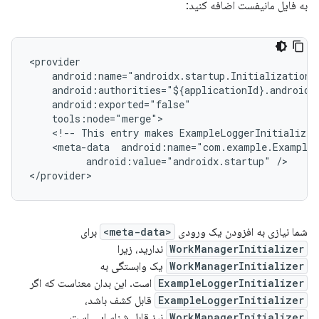
به فایل مانیفست اضافه کنید:
<!--
This
entry
makes
ExampleLoggerInitializer
<meta-data
android:value="androidx.startup"
/>

شما نیازی به افزودن یک ورودی
<meta-data>
برای
WorkManagerInitializer
ندارید، زیرا
WorkManagerInitializer
یک وابستگی به
ExampleLoggerInitializer
است. این بدان معناست که اگر
ExampleLoggerInitializer
قابل کشف باشد،
WorkManagerInitializer
نیز قابل شناسایی است.