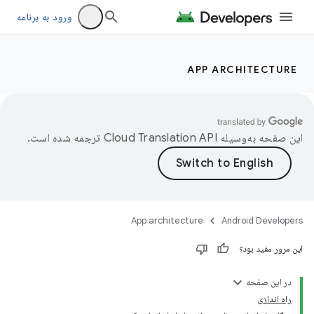
ورود به برنامه
APP ARCHITECTURE
این صفحه به‌وسیله
ترجمه شده است.
App architecture
Android Developers
این مرور مفید بود؟
در این صفحه
راه اندازی