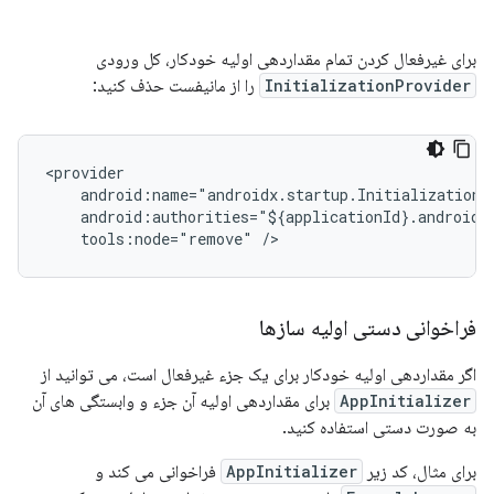
برای غیرفعال کردن تمام مقداردهی اولیه خودکار، کل ورودی
InitializationProvider
را از مانیفست حذف کنید:
tools:node="remove"
فراخوانی دستی اولیه سازها
اگر مقداردهی اولیه خودکار برای یک جزء غیرفعال است، می توانید از
AppInitializer
برای مقداردهی اولیه آن جزء و وابستگی های آن
به صورت دستی استفاده کنید.
برای مثال، کد زیر
AppInitializer
فراخوانی می کند و