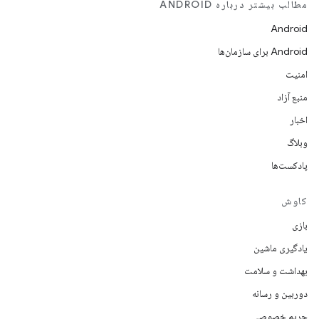
مطالب بیشتر درباره ANDROID
Android
Android برای سازمان‌ها
امنیت
منبع آزاد
اخبار
وبلاگ
پادکست‌ها
کاوش
بازی
یادگیری ماشین
بهداشت و سلامت
دوربین و رسانه
حریم خصوصی