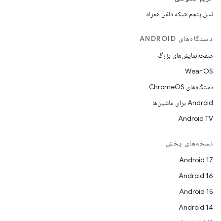
نسل پنجم شبکه تلفن همراه
دستگاه‌های ANDROID
صفحه‌نمایش‌های بزرگ
Wear OS
دستگاه‌های ChromeOS
Android برای ماشین‌ها
Android TV
نسخه‌های پخش
Android 17
Android 16
Android 15
Android 14