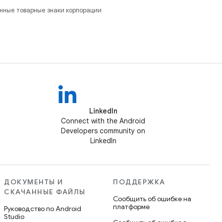
анные товарные знаки корпорации
LinkedIn
Connect with the Android
Developers community on
LinkedIn
ДОКУМЕНТЫ И
ПОДДЕРЖКА
СКАЧАННЫЕ ФАЙЛЫ
Сообщить об ошибке на
платформе
Руководство по Android
Studio