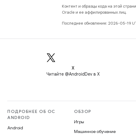
Контент и образцы кода на этой стра
Oracle и ее аффилированных лиц.
Последнее обновление: 2026-05-19 U
X
Читайте @AndroidDev в X
ПОДРОБНЕЕ ОБ ОС
ОБЗОР
ANDROID
Игры
Android
Машинное обучение