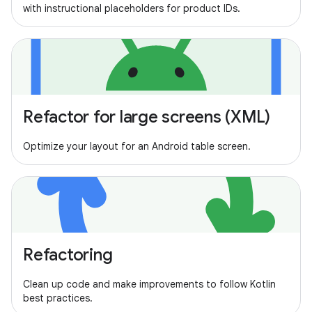
with instructional placeholders for product IDs.
Refactor for large screens (XML)
Optimize your layout for an Android table screen.
Refactoring
Clean up code and make improvements to follow Kotlin
best practices.