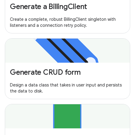
Generate a BillingClient
Create a complete, robust BillingClient singleton with
listeners and a connection retry policy.
Generate CRUD form
Design a data class that takes in user input and persists
the data to disk.