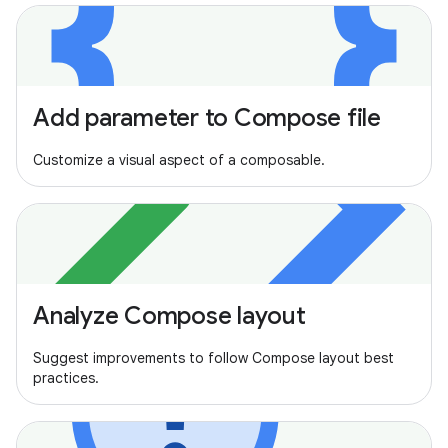
Add parameter to Compose file
Customize a visual aspect of a composable.
Analyze Compose layout
Suggest improvements to follow Compose layout best
practices.