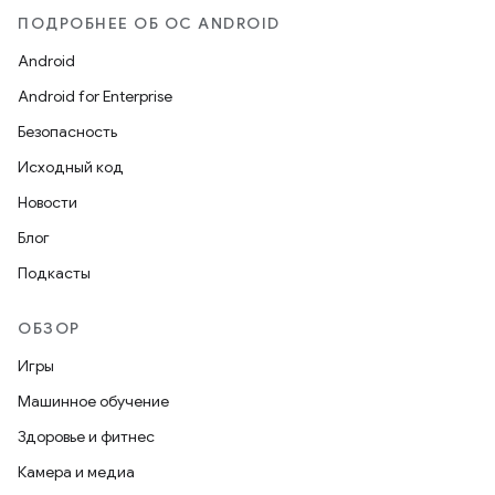
ПОДРОБНЕЕ ОБ ОС ANDROID
Android
Android for Enterprise
Безопасность
Исходный код
Новости
Блог
Подкасты
ОБЗОР
Игры
Машинное обучение
Здоровье и фитнес
Камера и медиа