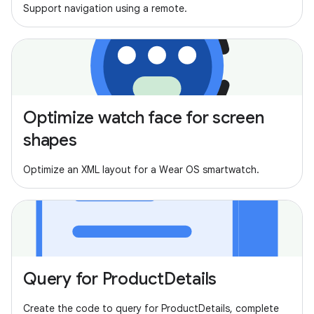
Support navigation using a remote.
Optimize watch face for screen
shapes
Optimize an XML layout for a Wear OS smartwatch.
Query for ProductDetails
Create the code to query for ProductDetails, complete