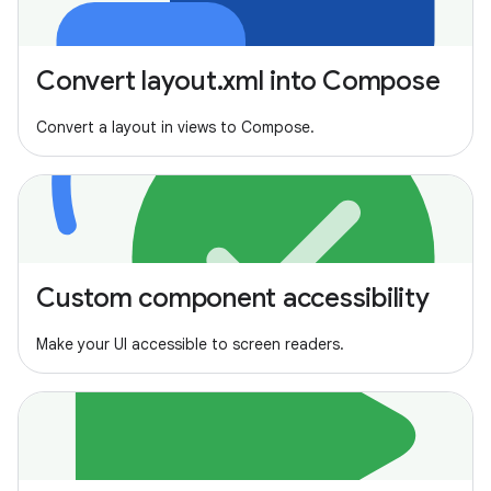
Convert layout.xml into Compose
Convert a layout in views to Compose.
Custom component accessibility
Make your UI accessible to screen readers.