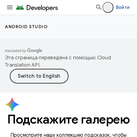
Войти
ANDROID STUDIO
Эта страница переведена с помощью
Cloud
Translation API
.
Подскажите галерею
Просмотрите нашу коллекцию подсказок, чтобы