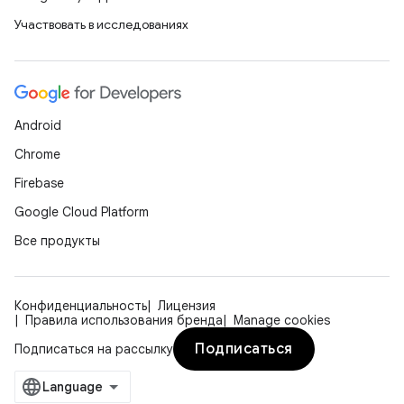
Участвовать в исследованиях
Android
Chrome
Firebase
Google Cloud Platform
Все продукты
Конфиденциальность
Лицензия
Правила использования бренда
Manage cookies
Подписаться
Подписаться на рассылку