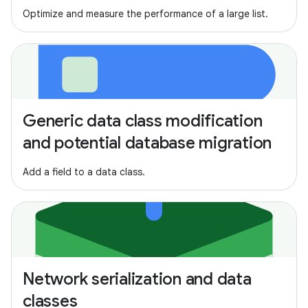
Optimize and measure the performance of a large list.
Generic data class modification
and potential database migration
Add a field to a data class.
Network serialization and data
classes