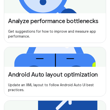
Analyze performance bottlenecks
Get suggestions for how to improve and measure app
performance.
Android Auto layout optimization
Update an XML layout to follow Android Auto UI best
practices.