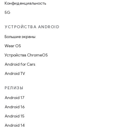
Конфиденциальность
5G
УСТРОЙСТВА ANDROID
Большие экраны
Wear OS
Устройства ChromeOS
Android for Cars
Android TV
РЕЛИЗЫ
Android 17
Android 16
Android 15
Android 14