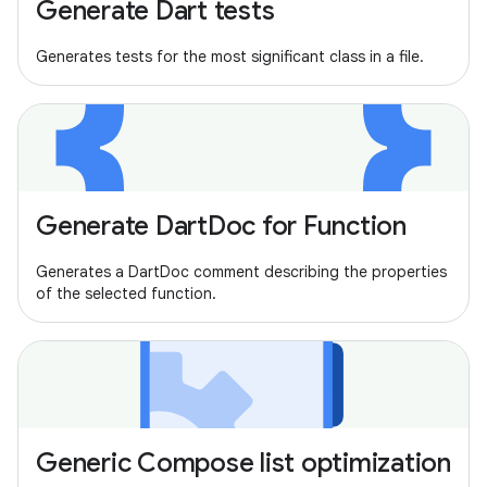
Generate Dart tests
Generates tests for the most significant class in a file.
Generate DartDoc for Function
Generates a DartDoc comment describing the properties
of the selected function.
Generic Compose list optimization