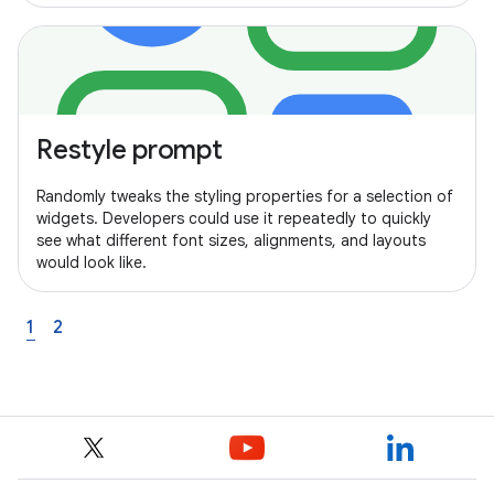
Restyle prompt
Randomly tweaks the styling properties for a selection of
widgets. Developers could use it repeatedly to quickly
see what different font sizes, alignments, and layouts
would look like.
1
2