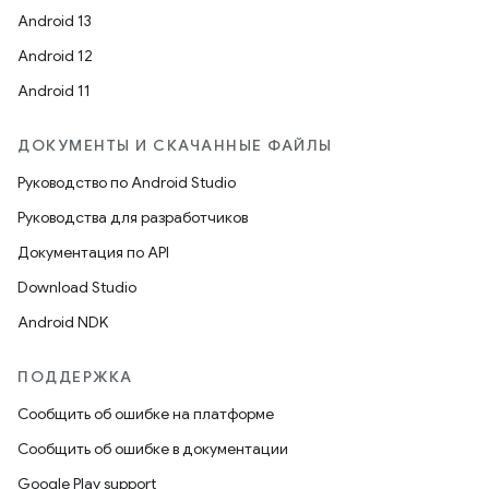
Android 13
Android 12
Android 11
ДОКУМЕНТЫ И СКАЧАННЫЕ ФАЙЛЫ
Руководство по Android Studio
Руководства для разработчиков
Документация по API
Download Studio
Android NDK
ПОДДЕРЖКА
Сообщить об ошибке на платформе
Сообщить об ошибке в документации
Google Play support