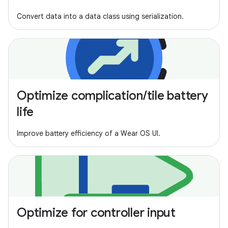
Convert data into a data class using serialization.
Optimize complication/tile battery
life
Improve battery efficiency of a Wear OS UI.
Optimize for controller input